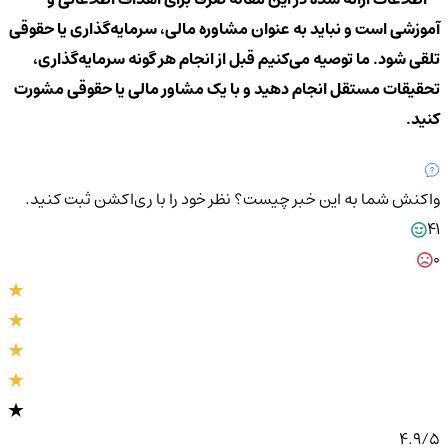
آموزشی است و نباید به عنوان مشاوره مالی، سرمایه‌گذاری یا حقوقی
تلقی شود. ما توصیه می‌کنیم قبل از انجام هر گونه سرمایه‌گذاری،
تحقیقات مستقل انجام دهید و با یک مشاور مالی یا حقوقی مشورت
کنید.
واکنش شما به این خبر چیست؟
نظر خود را با ری‌اکشن ثبت کنید.
41
0
4.9
/5