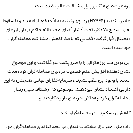
موقعیت‌های لانگ بر بازار مشتقات غالب شده است.
هایپرلیکویید ($HYPE) روز چهارشنبه به افت خود ادامه داد و با سقوط
به زیر سطح 70 دلار، تحت فشار فضای محتاطانه حاکم بر بازار ارزهای
دیجیتال قرار گرفت؛ فضایی که باعث کاهش مشارکت معامله‌گران
خرد شده است.
این توکن سه روز متوالی را با ضرر پشت سر گذاشته و این موضوع
نشان‌دهنده افزایش عدم قطعیت در میان معامله‌گران کوتاه‌مدت
است. با وجود این عقب‌نشینی، سرمایه‌گذاران نهادی همچنان به این
دارایی اعتماد نشان می‌دهند؛ موضوعی که از شکاف میان رفتار
معامله‌گران خرد و فعالان حرفه‌ای بازار حکایت دارد.
کاهش ریسک‌پذیری معامله‌گران خرد
داده‌های اخیر بازار مشتقات نشان می‌دهد تقاضای معامله‌گران خرد