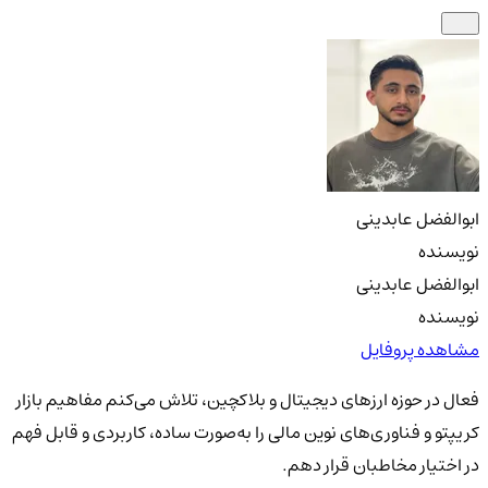
ابوالفضل عابدینی
نویسنده
ابوالفضل عابدینی
نویسنده
مشاهده پروفایل
فعال در حوزه ارزهای دیجیتال و بلاکچین، تلاش می‌کنم مفاهیم بازار
کریپتو و فناوری‌های نوین مالی را به‌صورت ساده، کاربردی و قابل فهم
در اختیار مخاطبان قرار دهم.