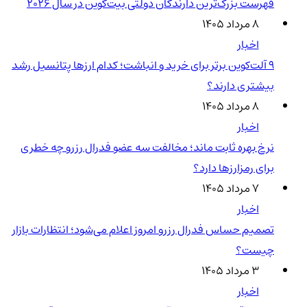
فهرست بزرگ‌ترین دارندگان دولتی بیت‌کوین در سال 2026
۸ مرداد ۱۴۰۵
اخبار
۹ آلت‌کوین برتر برای خرید و انباشت؛ کدام ارزها پتانسیل رشد
بیشتری دارند؟
۸ مرداد ۱۴۰۵
اخبار
نرخ بهره ثابت ماند؛ مخالفت سه عضو فدرال رزرو چه خطری
برای رمزارزها دارد؟
۷ مرداد ۱۴۰۵
اخبار
تصمیم حساس فدرال رزرو امروز اعلام می‌شود؛ انتظارات بازار
چیست؟
۳ مرداد ۱۴۰۵
اخبار