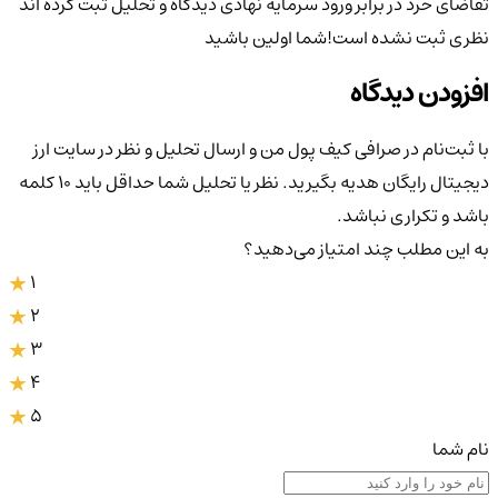
تقاضای خرد در برابر ورود سرمایه نهادی
دیدگاه و تحلیل ثبت کرده اند
نظری ثبت نشده است!
شما اولین باشید
افزودن دیدگاه
با ثبت‌نام در صرافی کیف پول من و ارسال تحلیل و نظر در سایت ارز
دیجیتال رایگان هدیه بگیرید. نظر یا تحلیل شما حداقل باید ۱۰ کلمه
باشد و تکراری نباشد.
به این مطلب چند امتیاز می‌دهید؟
1
2
3
4
5
نام شما