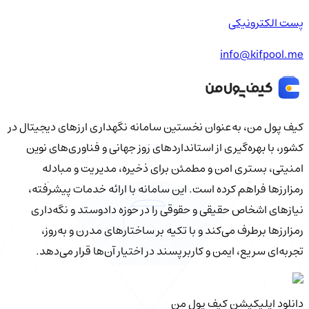
پست الکترونیکی
info@kifpool.me
کیف‌ پول من، به‌عنوان نخستین سامانه نگهداری ارزهای دیجیتال در
کشور، با بهره‌گیری از استانداردهای روز جهانی و فناوری‌های نوین
امنیتی، بستری امن و مطمئن برای ذخیره، مدیریت و مبادله
رمزارزها فراهم کرده است. این سامانه با ارائه خدمات پیشرفته،
نیازهای اشخاص حقیقی و حقوقی را در حوزه دادوستد و نگه‌داری
رمزارزها برطرف می‌کند و با تکیه بر ساختارهای مدرن و به‌روز،
تجربه‌ای سریع، ایمن و کاربرپسند در اختیار آن‌ها قرار می‌دهد.
دانلود اپلیکیشن کیف‌ پول من