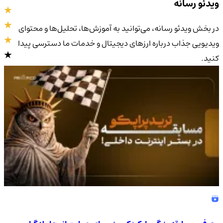
ویدئو رسانه
در بخش ویدئو رسانه، می‌توانید به آموزش‌ها، تحلیل‌ها و محتوای
ویدیویی جذاب درباره ارزهای دیجیتال و خدمات ما دسترسی پیدا
کنید.
4.9
/5