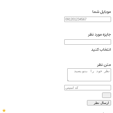
موبایل شما
جایزه مورد نظر
انتخاب کنید
متن نظر
ارسال نظر