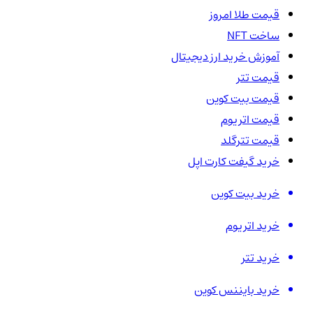
قیمت طلا امروز
ساخت NFT
آموزش خرید ارز دیجیتال
قیمت تتر
قیمت بیت کوین
قیمت اتریوم
قیمت تترگلد
خرید گیفت کارت اپل
خرید بیت کوین
خرید اتریوم
خرید تتر
خرید بایننس کوین