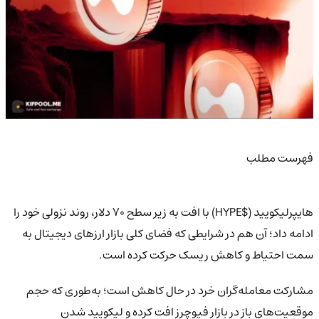
فهرست مطلب
هایپرلیکویید ($HYPE) با افت به زیر سطح 70 دلار، روند نزولی خود را
ادامه داد؛ آن هم در شرایطی که فضای کلی بازار ارزهای دیجیتال به
سمت احتیاط و کاهش ریسک حرکت کرده است.
مشارکت معامله‌گران خرد در حال کاهش است؛ به‌طوری که حجم
موقعیت‌های باز در بازار فیوچرز افت کرده و لیکویید شدن