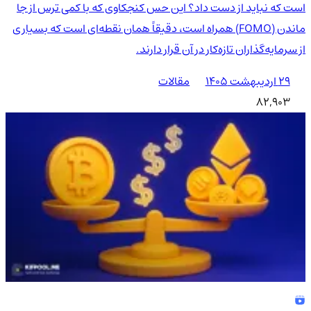
است که نباید از دست داد؟ این حس کنجکاوی که با کمی ترس از جا
ماندن (FOMO) همراه است، دقیقاً همان نقطه‌ای است که بسیاری
از سرمایه‌گذاران تازه‌کار در آن قرار دارند.
۲۹ اردیبهشت ۱۴۰۵
مقالات
82,903