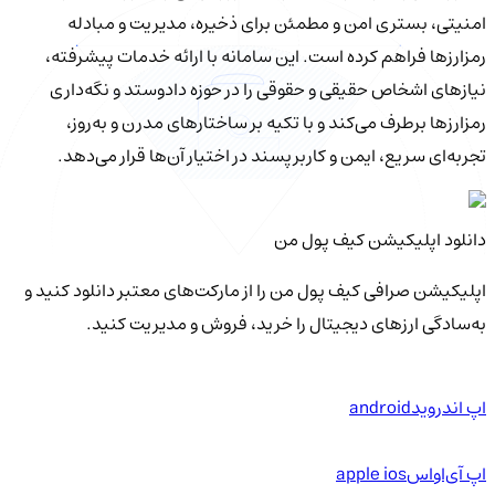
امنیتی، بستری امن و مطمئن برای ذخیره، مدیریت و مبادله
رمزارزها فراهم کرده است. این سامانه با ارائه خدمات پیشرفته،
نیازهای اشخاص حقیقی و حقوقی را در حوزه دادوستد و نگه‌داری
رمزارزها برطرف می‌کند و با تکیه بر ساختارهای مدرن و به‌روز،
تجربه‌ای سریع، ایمن و کاربرپسند در اختیار آن‌ها قرار می‌دهد.
دانلود اپلیکیشن کیف‌ پول من
اپلیکیشن صرافی کیف پول من را از مارکت‌های معتبر دانلود کنید و
به‌سادگی ارزهای دیجیتال را خرید، فروش و مدیریت کنید.
اپ اندروید
android
اپ آی‌او‌اس
apple ios