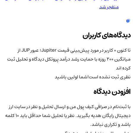
منفجر شد
دیدگاه‌های کاربران
تا کنون 0 کاربر در مورد
پیش‌بینی قیمت Jupiter؛ عبور JUP از
میانگین 200 روزه با حمایت رشد درآمد پروتکل
دیدگاه و تحلیل ثبت
کرده اند
نظری ثبت نشده است!
شما اولین باشید
افزودن دیدگاه
با ثبت‌نام در صرافی کیف پول من و ارسال تحلیل و نظر در سایت ارز
دیجیتال رایگان هدیه بگیرید. نظر یا تحلیل شما حداقل باید ۱۰ کلمه
باشد و تکراری نباشد.