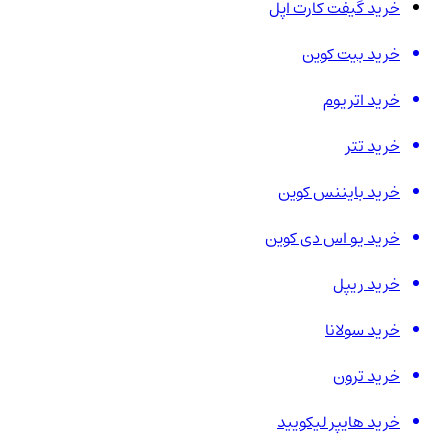
خرید گیفت کارت اپل
خرید بیت کوین
خرید اتریوم
خرید تتر
خرید بایننس کوین
خرید یو اس دی کوین
خرید ریپل
خرید سولانا
خرید ترون
خرید هایپر لیکویید