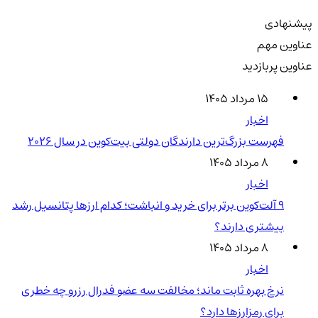
پیشنهادی
عناوین مهم
عناوین پربازدید
۱۵ مرداد ۱۴۰۵
اخبار
فهرست بزرگ‌ترین دارندگان دولتی بیت‌کوین در سال 2026
۸ مرداد ۱۴۰۵
اخبار
۹ آلت‌کوین برتر برای خرید و انباشت؛ کدام ارزها پتانسیل رشد
بیشتری دارند؟
۸ مرداد ۱۴۰۵
اخبار
نرخ بهره ثابت ماند؛ مخالفت سه عضو فدرال رزرو چه خطری
برای رمزارزها دارد؟