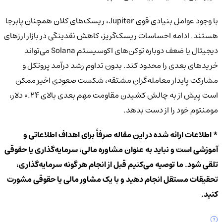
با وجود عوامل بنیادی قوی Jupiter، ریسک‌های کلان همچنان پابرجا
هستند. ادامه احساسات ریسک‌گریز، کاهش نقدینگی در بازار ارزهای
دیجیتال یا ضعف دوباره توکن‌های اکوسیستم Solana می‌تواند
خریدهای بعدی را محدود کند. بدون تداوم رشد درآمد پروتکل و
مشارکت پایدار معامله‌گران مشتقه، شکست صعودی اخیر ممکن
است پیش از به چالش کشیدن مقاومت مهم بعدی بالای 0.24 دلار،
مومنتوم خود را از دست بدهد.
* اطلاعات ارائه شده در این مقاله صرفاً برای اهداف اطلاعاتی و
آموزشی است و نباید به عنوان مشاوره مالی، سرمایه‌گذاری یا حقوقی
تلقی شود. ما توصیه می‌کنیم قبل از انجام هر گونه سرمایه‌گذاری،
تحقیقات مستقل انجام دهید و با یک مشاور مالی یا حقوقی مشورت
کنید.