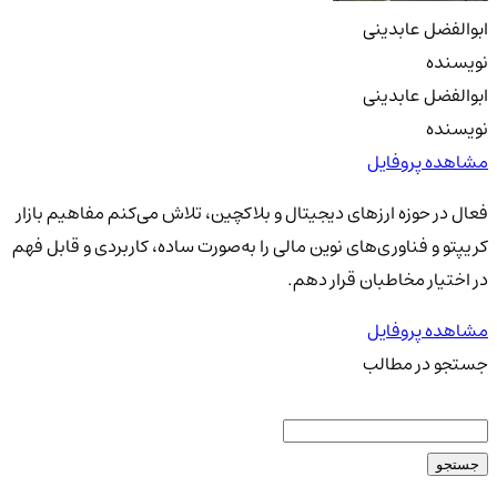
ابوالفضل عابدینی
نویسنده
ابوالفضل عابدینی
نویسنده
مشاهده پروفایل
فعال در حوزه ارزهای دیجیتال و بلاکچین، تلاش می‌کنم مفاهیم بازار
کریپتو و فناوری‌های نوین مالی را به‌صورت ساده، کاربردی و قابل فهم
در اختیار مخاطبان قرار دهم.
مشاهده پروفایل
جستجو در مطالب
جستجو