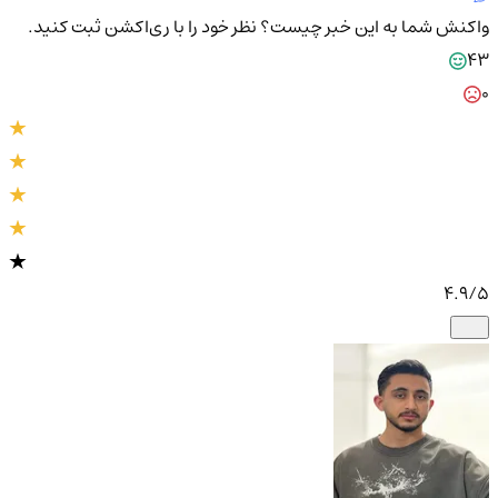
واکنش شما به این خبر چیست؟
نظر خود را با ری‌اکشن ثبت کنید.
43
0
4.9
/5