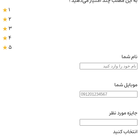
به این مطلب چند امتیاز می‌دهید؟
1
2
3
4
5
نام شما
موبایل شما
جایزه مورد نظر
انتخاب کنید