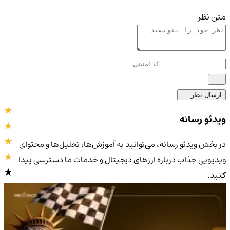
متن نظر
ارسال نظر
ویدئو رسانه
در بخش ویدئو رسانه، می‌توانید به آموزش‌ها، تحلیل‌ها و محتوای
ویدیویی جذاب درباره ارزهای دیجیتال و خدمات ما دسترسی پیدا
کنید.
4.9
/5