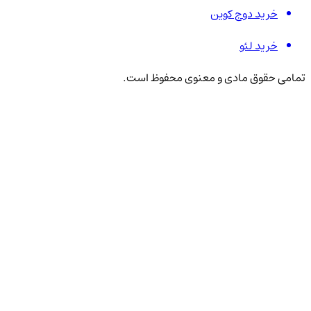
خرید دوج کوین
خرید لئو
تمامی حقوق مادی و معنوی محفوظ است.