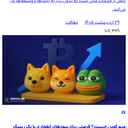
کامل از خدمات مالی است که بدون نیاز به بانک‌ها و واسطه‌ها کار
می‌کند.
۲۹ اردیبهشت ۱۴۰۵
مقالات
107,331
میم کوین چیست؟ فرصتی برای سودهای انفجاری یا یک ریسک