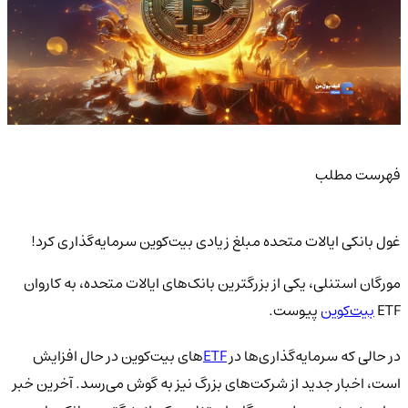
فهرست مطلب
غول بانکی ایالات متحده مبلغ زیادی بیت‌کوین سرمایه‌گذاری کرد!
مورگان استنلی، یکی از بزرگترین بانک‌های ایالات متحده، به کاروان
ETF
بیت‌کوین
پیوست.
در حالی که سرمایه‌گذاری‌ها در
ETF‌
های بیت‌کوین در حال افزایش
است، اخبار جدید از شرکت‌های بزرگ نیز به گوش می‌رسد. آخرین خبر