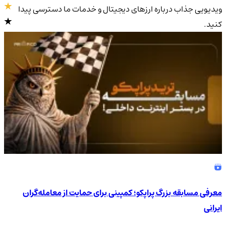
ویدیویی جذاب درباره ارزهای دیجیتال و خدمات ما دسترسی پیدا
کنید.
4.9
/5
معرفی مسابقه بزرگ پراپکو؛ کمپینی برای حمایت از معامله‌گران
ایرانی