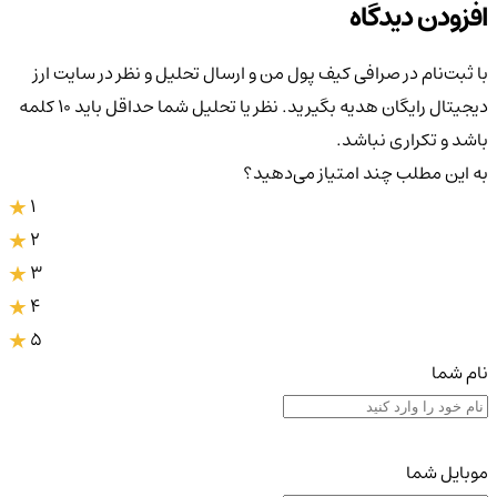
افزودن دیدگاه
با ثبت‌نام در صرافی کیف پول من و ارسال تحلیل و نظر در سایت ارز
دیجیتال رایگان هدیه بگیرید. نظر یا تحلیل شما حداقل باید ۱۰ کلمه
باشد و تکراری نباشد.
به این مطلب چند امتیاز می‌دهید؟
1
2
3
4
5
نام شما
موبایل شما