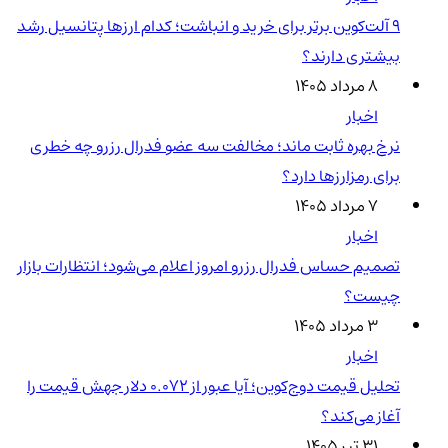
۹ آلت‌کوین برتر برای خرید و انباشت؛ کدام ارزها پتانسیل رشد
بیشتری دارند؟
۸ مرداد ۱۴۰۵
اخبار
نرخ بهره ثابت ماند؛ مخالفت سه عضو فدرال رزرو چه خطری
برای رمزارزها دارد؟
۷ مرداد ۱۴۰۵
اخبار
تصمیم حساس فدرال رزرو امروز اعلام می‌شود؛ انتظارات بازار
چیست؟
۳ مرداد ۱۴۰۵
اخبار
تحلیل قیمت دوج‌کوین؛ آیا عبور از ۰.۰۷۲ دلار جهش قیمت را
آغاز می‌کند؟
۳۱ تیر ۱۴۰۵