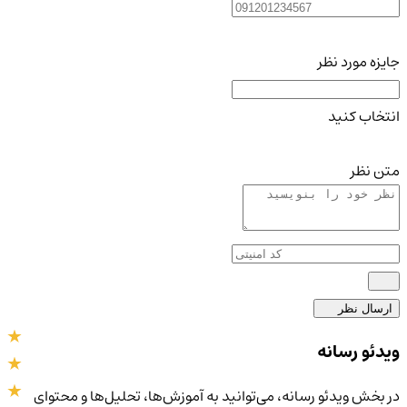
جایزه مورد نظر
انتخاب کنید
متن نظر
ارسال نظر
ویدئو رسانه
در بخش ویدئو رسانه، می‌توانید به آموزش‌ها، تحلیل‌ها و محتوای