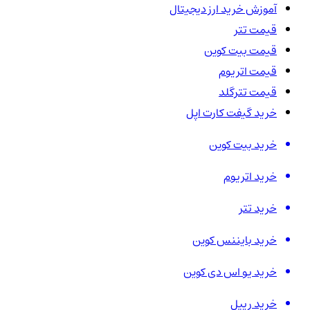
آموزش خرید ارز دیجیتال
قیمت تتر
قیمت بیت کوین
قیمت اتریوم
قیمت تترگلد
خرید گیفت کارت اپل
خرید بیت کوین
خرید اتریوم
خرید تتر
خرید بایننس کوین
خرید یو اس دی کوین
خرید ریپل