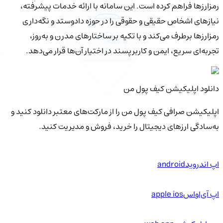
رمزارزها فراهم کرده است. این سامانه با ارائه خدمات پیشرفته،
نیازهای اشخاص حقیقی و حقوقی را در حوزه دادوستد و نگه‌داری
رمزارزها برطرف می‌کند و با تکیه بر ساختارهای مدرن و به‌روز،
تجربه‌ای سریع، ایمن و کاربرپسند در اختیار آن‌ها قرار می‌دهد.
دانلود اپلیکیشن کیف‌ پول من
اپلیکیشن صرافی کیف پول من را از مارکت‌های معتبر دانلود کنید و
به‌سادگی ارزهای دیجیتال را خرید، فروش و مدیریت کنید.
اپ اندروید
android
اپ آی‌او‌اس
apple ios