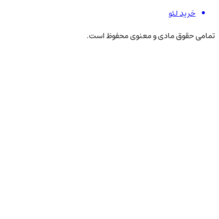
خرید لئو
تمامی حقوق مادی و معنوی محفوظ است.