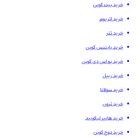
خرید بیت کوین
خرید اتریوم
خرید تتر
خرید بایننس کوین
خرید یو اس دی کوین
خرید ریپل
خرید سولانا
خرید ترون
خرید هایپر لیکویید
خرید دوج کوین