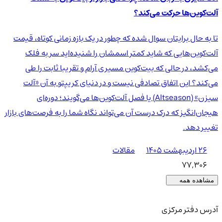
آلت‌کوین‌ها حرکت می‌کند؟
تا به حال برایتان سوال شده که چطور در یک بازه زمانی کوتاه، قیمت
آلت‌کوین‌هایی که شاید کمتر اسمشان را شنیده‌اید سر به فلک
می‌کشد، در حالی که بیت‌کوین مسیری آرام و تقریبا ثابت را طی
می‌کند؟ این اتفاق تصادفی نیست و در دنیای کریپتو به آن «آلت
سیزن» (Altseason) یا فصل آلت‌کوین‌ها می‌گویند؛ دوره‌ای
هیجان‌انگیز که درک درست آن می‌تواند نگاه شما را به فرصت‌های بازار
تغییر دهد.
۲۶ اردیبهشت ۱۴۰۵
مقالات
77,306
مشاهده همه
آدرس دفتر مرکزی