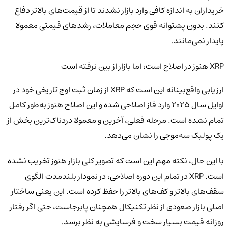
خریداران به اندازه کافی وارد بازار نشدند تا از قیمت‌های بالاتر دفاع
کنند. بدون پشتوانه قوی حجم معاملات، رشدهای قیمتی معمولا
پایدار نمی‌مانند.
XRP هنوز در اصلاح است، اما بازار از بین نرفته است
ارزیابی واقع‌بینانه این است که XRP از زمان ثبت اوج تاریخی خود در
اوایل سال ۲۰۲۵ وارد فاز اصلاحی شده و این اصلاح هنوز به‌طور کامل
تمام نشده است. مرحله فعلی، آخرین و معمولا دردناک‌ترین بخش از
یک پولبک سه‌موجی را نشان می‌دهد.
با این حال، نکته مهم این است که تصویر کلی بازار هنوز تخریب نشده
است. XRP در تمام این دوره اصلاحی، در نمودار بلندمدت الگوی
سقف‌های بالاتر و کف‌های بالاتر را حفظ کرده است. این یعنی ساختار
اصلی بازار صعودی از نظر تکنیکال همچنان پابرجاست، حتی اگر رفتار
روزانه قیمت بسیار سخت و فرسایشی به نظر برسد.