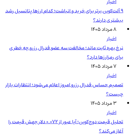
اخبار
۹ آلت‌کوین برتر برای خرید و انباشت؛ کدام ارزها پتانسیل رشد
بیشتری دارند؟
۸ مرداد ۱۴۰۵
اخبار
نرخ بهره ثابت ماند؛ مخالفت سه عضو فدرال رزرو چه خطری
برای رمزارزها دارد؟
۷ مرداد ۱۴۰۵
اخبار
تصمیم حساس فدرال رزرو امروز اعلام می‌شود؛ انتظارات بازار
چیست؟
۳ مرداد ۱۴۰۵
اخبار
تحلیل قیمت دوج‌کوین؛ آیا عبور از ۰.۰۷۲ دلار جهش قیمت را
آغاز می‌کند؟