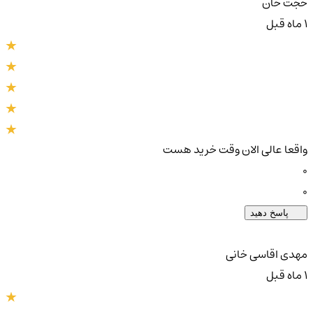
حجت خان
1 ماه قبل
واقعا عالی الان وقت خرید هست
0
0
پاسخ دهید
مهدی اقاسی خانی
1 ماه قبل