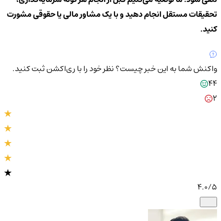
تحقیقات مستقل انجام دهید و با یک مشاور مالی یا حقوقی مشورت
کنید.
واکنش شما به این خبر چیست؟
نظر خود را با ری‌اکشن ثبت کنید.
44
2
4.0
/5