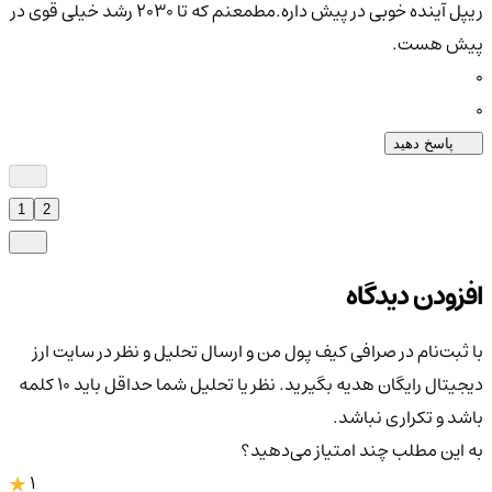
ریپل آینده خوبی در پیش داره.مطمعنم که تا 2030 رشد خیلی قوی در
پیش هست.
0
0
پاسخ دهید
1
2
افزودن دیدگاه
با ثبت‌نام در صرافی کیف پول من و ارسال تحلیل و نظر در سایت ارز
دیجیتال رایگان هدیه بگیرید. نظر یا تحلیل شما حداقل باید ۱۰ کلمه
باشد و تکراری نباشد.
به این مطلب چند امتیاز می‌دهید؟
1