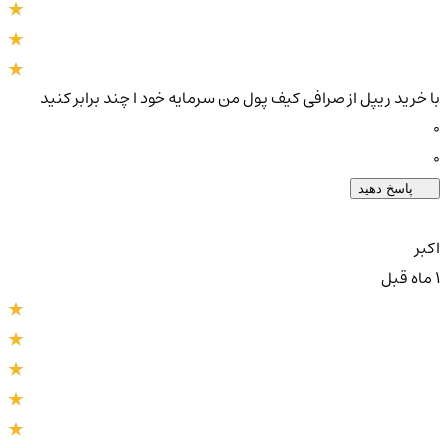
با خرید ریپل از صرافی کیف پول من سرمایه خود ا چند برابر کنید
0
0
پاسخ دهید
اکبر
1 ماه قبل