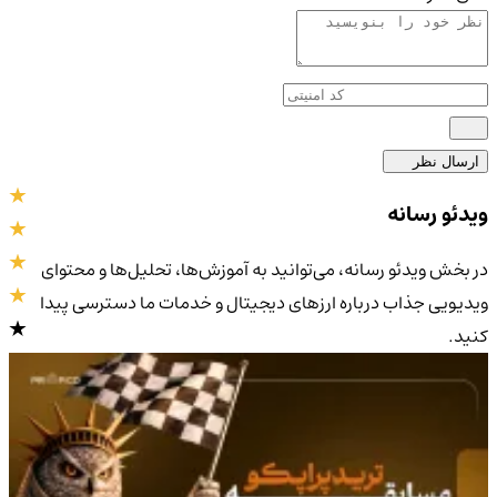
ارسال نظر
ویدئو رسانه
در بخش ویدئو رسانه، می‌توانید به آموزش‌ها، تحلیل‌ها و محتوای
ویدیویی جذاب درباره ارزهای دیجیتال و خدمات ما دسترسی پیدا
کنید.
4.0
/5