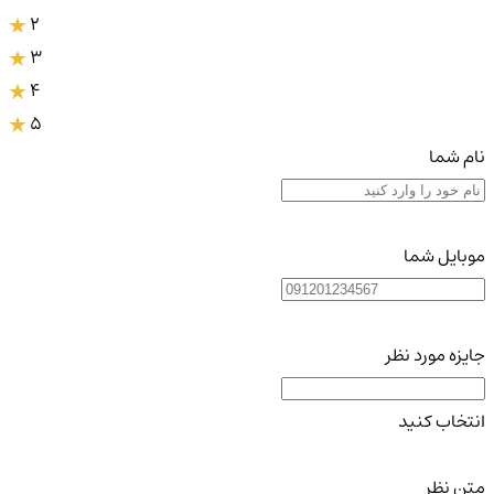
2
3
4
5
نام شما
موبایل شما
جایزه مورد نظر
انتخاب کنید
متن نظر