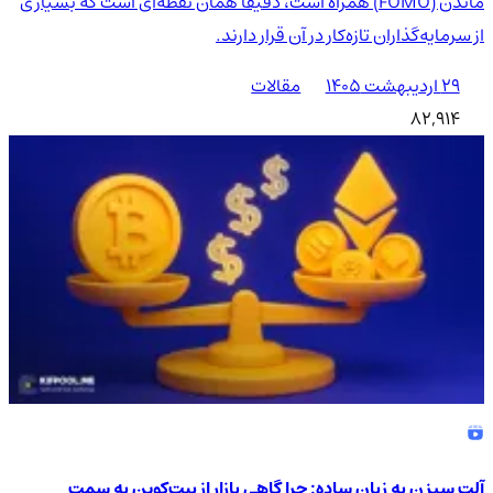
ماندن (FOMO) همراه است، دقیقاً همان نقطه‌ای است که بسیاری
از سرمایه‌گذاران تازه‌کار در آن قرار دارند.
۲۹ اردیبهشت ۱۴۰۵
مقالات
82,914
آلت سیزن به زبان ساده: چرا گاهی بازار از بیت‌کوین به سمت