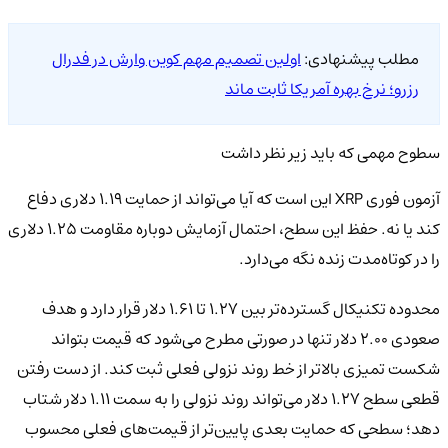
مطلب پیشنهادی:
اولین تصمیم مهم کوین وارش در فدرال
رزرو؛ نرخ بهره آمریکا ثابت ماند
سطوح مهمی که باید زیر نظر داشت
آزمون فوری XRP این است که آیا می‌تواند از حمایت ۱.۱۹ دلاری دفاع
کند یا نه. حفظ این سطح، احتمال آزمایش دوباره مقاومت ۱.۲۵ دلاری
را در کوتاه‌مدت زنده نگه می‌دارد.
محدوده تکنیکال گسترده‌تر بین ۱.۲۷ تا ۱.۶۱ دلار قرار دارد و هدف
صعودی ۲.۰۰ دلار تنها در صورتی مطرح می‌شود که قیمت بتواند
شکست تمیزی بالاتر از خط روند نزولی فعلی ثبت کند. از دست رفتن
قطعی سطح ۱.۲۷ دلار می‌تواند روند نزولی را به سمت ۱.۱۱ دلار شتاب
دهد؛ سطحی که حمایت بعدی پایین‌تر از قیمت‌های فعلی محسوب