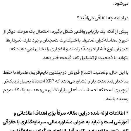
می‌شود.
در ادامه چه اتفاقی می‌افتد؟
پیش از آنکه یک بازیابی واقعی شکل بگیرد، احتمال یک مرحله دیگر از
خروج معامله‌گران ضعیف یا شیک‌اوت همچنان وجود دارد. نمودارها
هنوز آن نوع فشار خرید قدرتمند و انفجاری را نشان نمی‌دهند که
بتواند با قطعیت از تشکیل کف قیمت خبر دهد.
با این حال، وضعیت اشباع فروش در چندین تایم‌فریم، همراه با حفظ
ساختار بلندمدت بازار، نشان می‌دهد که XRP احتمالا بسیار نزدیک‌تر
از چیزی است که احساسات فعلی بازار نشان می‌دهد، به یک کف مهم
رسیده باشد.
* اطلاعات ارائه شده در این مقاله صرفاً برای اهداف اطلاعاتی و
آموزشی است و نباید به عنوان مشاوره مالی، سرمایه‌گذاری یا حقوقی
تلقی شود. ما توصیه می‌کنیم قبل از انجام هر گونه سرمایه‌گذاری،