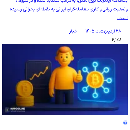
یک‌ماهه اینترنت بین‌الملل، به‌مراتب تشدید شده و در نتیجه،
وضعیت روانی و کاری معامله‌گران ایرانی به نقطه‌ای بحرانی رسیده
است.
۲۸ اردیبهشت ۱۴۰۵
اخبار
6,151