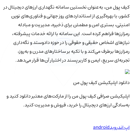
کیف‌ پول من، به‌عنوان نخستین سامانه نگهداری ارزهای دیجیتال در
کشور، با بهره‌گیری از استانداردهای روز جهانی و فناوری‌های نوین
امنیتی، بستری امن و مطمئن برای ذخیره، مدیریت و مبادله
رمزارزها فراهم کرده است. این سامانه با ارائه خدمات پیشرفته،
نیازهای اشخاص حقیقی و حقوقی را در حوزه دادوستد و نگه‌داری
رمزارزها برطرف می‌کند و با تکیه بر ساختارهای مدرن و به‌روز،
تجربه‌ای سریع، ایمن و کاربرپسند در اختیار آن‌ها قرار می‌دهد.
دانلود اپلیکیشن کیف‌ پول من
اپلیکیشن صرافی کیف پول من را از مارکت‌های معتبر دانلود کنید و
به‌سادگی ارزهای دیجیتال را خرید، فروش و مدیریت کنید.
اپ اندروید
android