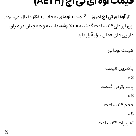
قیمت آوه ای تی اچ (AETH)
بازار
آوه ای تی اچ
امروز با قیمت
0 تومان
، معادل
0 دلار
دنبال می‌شود.
این ارز طی ۲۴ ساعت گذشته
0.0%
رشد
داشته و همچنان در میان
دارایی‌های فعال بازار قرار دارد.
قیمت تومانی
0
بالاترین قیمت
$ 0
پایین‌ترین قیمت
$ 0
حجم ۲۴ ساعت
$ 0
تغییرات ۲۴ ساعت
0%