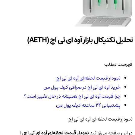
تحلیل تکنیکال بازار آوه ای تی اچ (AETH)
فهرست مطلب
نمودار قیمت لحظه‌ای آوه ای تی اچ
خرید آوه ای تی اچ در صرافی کیف پول من
چرا قیمت آوه ای تی اچ همیشه در حال تغییر است؟
پشتیبانی ۲۴ ساعته کیف پول من
نمودار قیمت لحظه‌ای آوه ای تی اچ
در این صفحه می‌توانید
نمودار قیمت لحظه‌ای آوه ای تی اچ
را