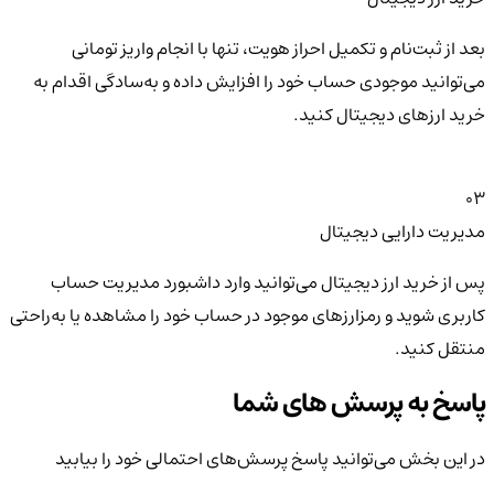
بعد از ثبت‌نام و تکمیل احراز هویت، تنها با انجام واریز تومانی
می‌توانید موجودی حساب خود را افزایش داده و به‌سادگی اقدام به
خرید ارزهای دیجیتال کنید.
03
مدیریت دارایی دیجیتال
پس از خرید ارز دیجیتال می‌توانید وارد داشبورد مدیریت حساب
کاربری شوید و رمزارزهای موجود در حساب خود را مشاهده یا به‌راحتی
منتقل کنید.
پاسخ به پرسش های شما
در این بخش می‌توانید پاسخ پرسش‌های احتمالی خود را بیابید