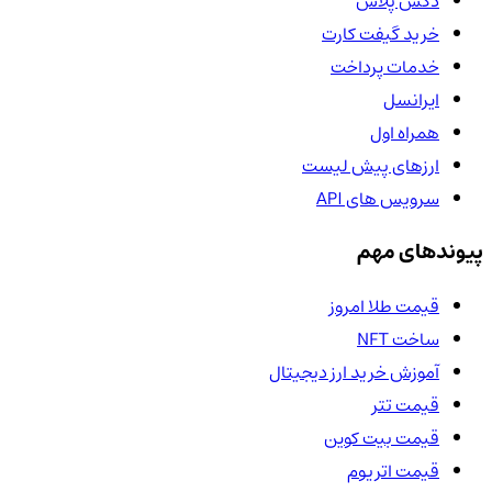
دکس پلاس
خرید گیفت کارت
خدمات پرداخت
ایرانسل
همراه اول
ارزهای پیش لیست
سرویس های API
پیوندهای مهم
قیمت طلا امروز
ساخت NFT
آموزش خرید ارز دیجیتال
قیمت تتر
قیمت بیت کوین
قیمت اتریوم