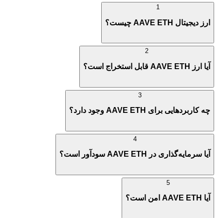
1
ارز دیجیتال AAVE ETH چیست؟
2
آیا ارز AAVE ETH قابل استخراج است؟
3
چه کاربردهایی برای AAVE ETH وجود دارد؟
4
آیا سرمایه‌گذاری در AAVE ETH سودآور است؟
5
آیا AAVE ETH امن است؟