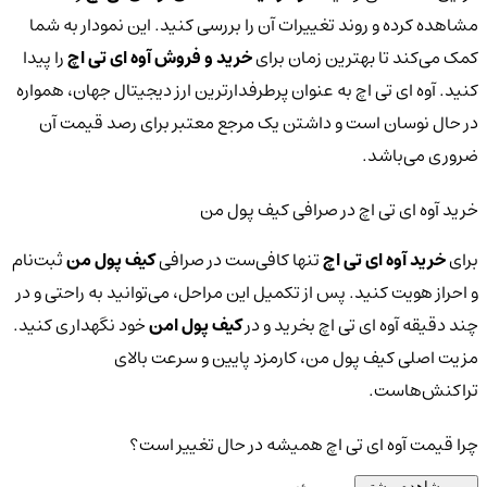
مشاهده کرده و روند تغییرات آن را بررسی کنید. این نمودار به شما
کمک می‌کند تا بهترین زمان برای
خرید و فروش آوه ای تی اچ
را پیدا
کنید. آوه ای تی اچ به عنوان پرطرفدارترین ارز دیجیتال جهان، همواره
در حال نوسان است و داشتن یک مرجع معتبر برای رصد قیمت آن
ضروری می‌باشد.
خرید آوه ای تی اچ در صرافی کیف پول من
برای
خرید آوه ای تی اچ
تنها کافی‌ست در صرافی
کیف پول من
ثبت‌نام
و احراز هویت کنید. پس از تکمیل این مراحل، می‌توانید به راحتی و در
چند دقیقه آوه ای تی اچ بخرید و در
کیف پول امن
خود نگهداری کنید.
مزیت اصلی کیف پول من، کارمزد پایین و سرعت بالای
تراکنش‌هاست.
چرا قیمت آوه ای تی اچ همیشه در حال تغییر است؟
مشاهده بیشتر