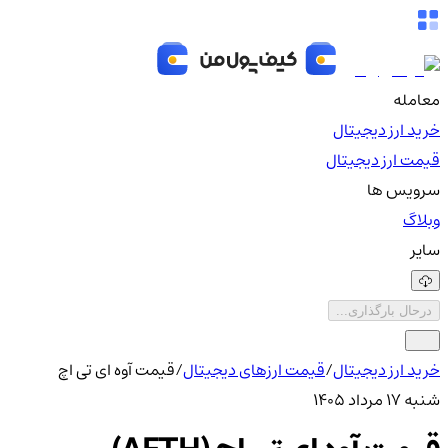
معامله
خرید ارز دیجیتال
قیمت ارز دیجیتال
سرویس ها
وبلاگ
سایر
درحال بارگذاری...
خرید ارز دیجیتال
/
قیمت ارزهای دیجیتال
/
قیمت آوه ای تی اچ
شنبه ۱۷ مرداد ۱۴۰۵