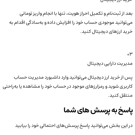
بعد از ثبت‌نام و تکمیل احراز هویت، تنها با انجام واریز تومانی
می‌توانید موجودی حساب خود را افزایش داده و به‌سادگی اقدام به
خرید ارزهای دیجیتال کنید.
03
مدیریت دارایی دیجیتال
پس از خرید ارز دیجیتال می‌توانید وارد داشبورد مدیریت حساب
کاربری شوید و رمزارزهای موجود در حساب خود را مشاهده یا به‌راحتی
منتقل کنید.
پاسخ به پرسش های شما
در این بخش می‌توانید پاسخ پرسش‌های احتمالی خود را بیابید