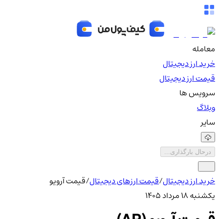
معامله
خرید ارز دیجیتال
قیمت ارز دیجیتال
سرویس ها
وبلاگ
سایر
درحال بارگذاری...
خرید ارز دیجیتال
/
قیمت ارزهای دیجیتال
/
قیمت آرویو
یکشنبه ۱۸ مرداد ۱۴۰۵