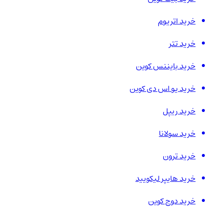
خرید اتریوم
خرید تتر
خرید بایننس کوین
خرید یو اس دی کوین
خرید ریپل
خرید سولانا
خرید ترون
خرید هایپر لیکویید
خرید دوج کوین