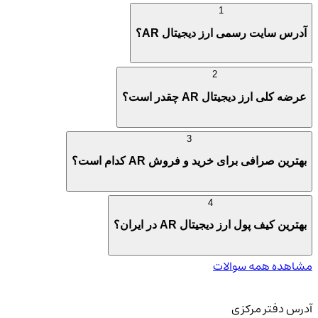
1
آدرس سایت رسمی ارز دیجیتال AR؟
2
عرضه کلی ارز دیجیتال AR چقدر است؟
3
بهترین صرافی برای خرید و فروش AR کدام است؟
4
بهترین کیف پول ارز دیجیتال AR در ایران؟
مشاهده همه سوالات
آدرس دفتر مرکزی