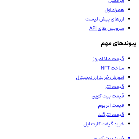
ایرانسل
همراه اول
ارزهای پیش لیست
سرویس های API
پیوندهای مهم
قیمت طلا امروز
ساخت NFT
آموزش خرید ارز دیجیتال
قیمت تتر
قیمت بیت کوین
قیمت اتریوم
قیمت تترگلد
خرید گیفت کارت اپل
خرید بیت کوین