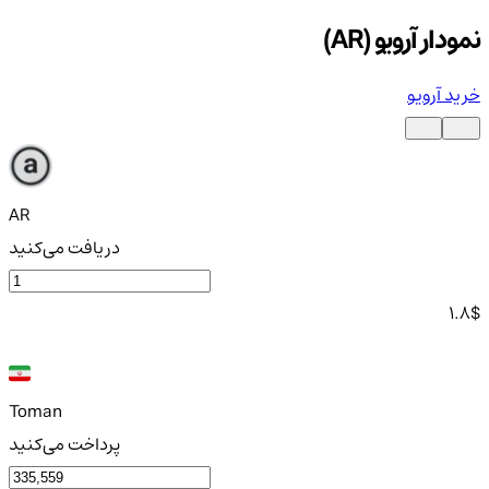
نمودار آرویو (AR)
خرید آرویو
AR
دریافت می‌کنید
1.8
$
Toman
پرداخت می‌کنید