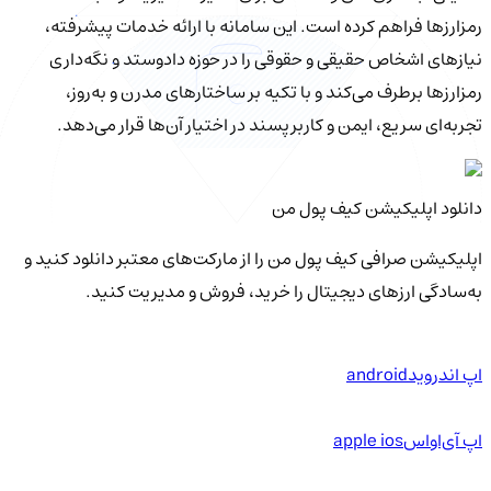
رمزارزها فراهم کرده است. این سامانه با ارائه خدمات پیشرفته،
نیازهای اشخاص حقیقی و حقوقی را در حوزه دادوستد و نگه‌داری
رمزارزها برطرف می‌کند و با تکیه بر ساختارهای مدرن و به‌روز،
تجربه‌ای سریع، ایمن و کاربرپسند در اختیار آن‌ها قرار می‌دهد.
دانلود اپلیکیشن کیف‌ پول من
اپلیکیشن صرافی کیف پول من را از مارکت‌های معتبر دانلود کنید و
به‌سادگی ارزهای دیجیتال را خرید، فروش و مدیریت کنید.
اپ اندروید
android
اپ آی‌او‌اس
apple ios