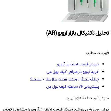
تحلیل تکنیکال بازار آرویو (AR)
فهرست مطلب
نمودار قیمت لحظه‌ای آرویو
خرید آرویو در صرافی کیف پول من
چرا قیمت آرویو همیشه در حال تغییر است؟
پشتیبانی ۲۴ ساعته کیف پول من
نمودار قیمت لحظه‌ای آرویو
در این صفحه می‌توانید
نمودار قیمت لحظه‌ای آرویو
را مشاهده کرده و