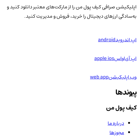
اپلیکیشن صرافی کیف پول من را از مارکت‌های معتبر دانلود کنید و
به‌سادگی ارزهای دیجیتال را خرید، فروش و مدیریت کنید.
اپ اندروید
android
اپ آی‌او‌اس
apple ios
وب اپلیکیشن
web app
پیوندها
کیف پول من
درباره ما
مجوزها