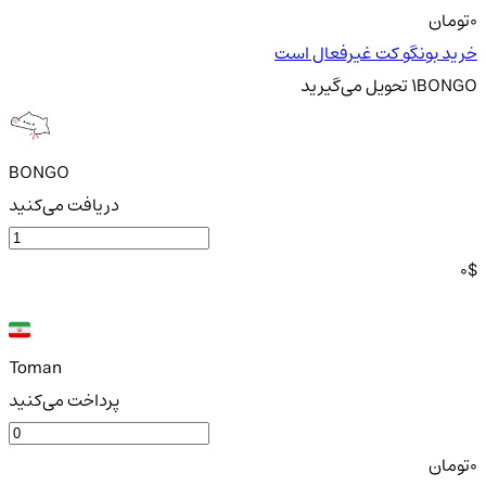
0
تومان
خرید بونگو کت غیرفعال است
BONGO
1
تحویل
می‌گیرید
BONGO
دریافت می‌کنید
0
$
Toman
پرداخت می‌کنید
0
تومان