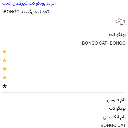
خرید بونگو کت غیرفعال است
تحویل
می‌گیرید
BONGO
1
بونگو کت
BONGO CAT-BONGO
نام فارسی
بونگو کت
نام انگلیسی
BONGO CAT