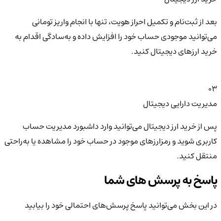
بعد از ثبت‌نام و تکمیل احراز هویت، تنها با انجام واریز تومانی
می‌توانید موجودی حساب خود را افزایش داده و به‌سادگی اقدام به
خرید ارزهای دیجیتال کنید.
03
مدیریت دارایی دیجیتال
پس از خرید ارز دیجیتال می‌توانید وارد داشبورد مدیریت حساب
کاربری شوید و رمزارزهای موجود در حساب خود را مشاهده یا به‌راحتی
منتقل کنید.
پاسخ به پرسش های شما
در این بخش می‌توانید پاسخ پرسش‌های احتمالی خود را بیابید