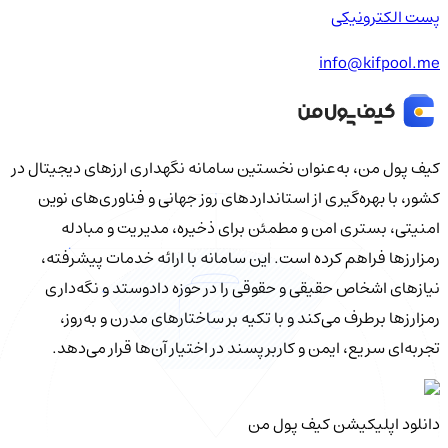
پست الکترونیکی
info@kifpool.me
کیف‌ پول من، به‌عنوان نخستین سامانه نگهداری ارزهای دیجیتال در
کشور، با بهره‌گیری از استانداردهای روز جهانی و فناوری‌های نوین
امنیتی، بستری امن و مطمئن برای ذخیره، مدیریت و مبادله
رمزارزها فراهم کرده است. این سامانه با ارائه خدمات پیشرفته،
نیازهای اشخاص حقیقی و حقوقی را در حوزه دادوستد و نگه‌داری
رمزارزها برطرف می‌کند و با تکیه بر ساختارهای مدرن و به‌روز،
تجربه‌ای سریع، ایمن و کاربرپسند در اختیار آن‌ها قرار می‌دهد.
دانلود اپلیکیشن کیف‌ پول من