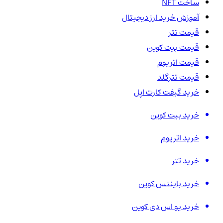
ساخت NFT
آموزش خرید ارز دیجیتال
قیمت تتر
قیمت بیت کوین
قیمت اتریوم
قیمت تترگلد
خرید گیفت کارت اپل
خرید بیت کوین
خرید اتریوم
خرید تتر
خرید بایننس کوین
خرید یو اس دی کوین