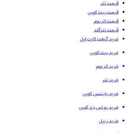
قیمت تتر
قیمت بیت کوین
قیمت اتریوم
قیمت تترگلد
خرید گیفت کارت اپل
خرید بیت کوین
خرید اتریوم
خرید تتر
خرید بایننس کوین
خرید یو اس دی کوین
خرید ریپل