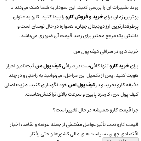
روند تغییرات آن را بررسی کنید. این نمودار به شما کمک می‌کند تا
بهترین زمان برای
خرید و فروش کارو
را پیدا کنید. کارو به عنوان
پرطرفدارترین ارز دیجیتال جهان، همواره در حال نوسان است و
داشتن یک مرجع معتبر برای رصد قیمت آن ضروری می‌باشد.
خرید کارو در صرافی کیف پول من
برای
خرید کارو
تنها کافی‌ست در صرافی
کیف پول من
ثبت‌نام و احراز
هویت کنید. پس از تکمیل این مراحل، می‌توانید به راحتی و در چند
دقیقه کارو بخرید و در
کیف پول امن
خود نگهداری کنید. مزیت اصلی
کیف پول من، کارمزد پایین و سرعت بالای تراکنش‌هاست.
چرا قیمت کارو همیشه در حال تغییر است؟
قیمت کارو تحت تأثیر عوامل مختلفی از جمله عرضه و تقاضا، اخبار
اقتصادی جهان، سیاست‌های مالی کشورها و حتی رفتار
مشاهده بیشتر