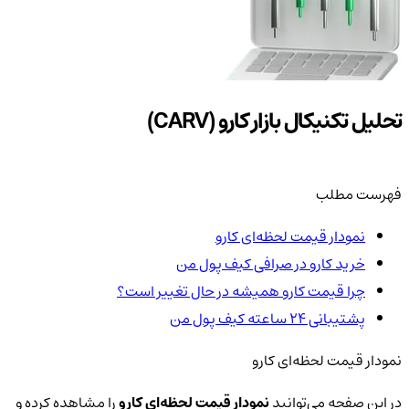
تحلیل تکنیکال بازار کارو (CARV)
فهرست مطلب
نمودار قیمت لحظه‌ای کارو
خرید کارو در صرافی کیف پول من
چرا قیمت کارو همیشه در حال تغییر است؟
پشتیبانی ۲۴ ساعته کیف پول من
نمودار قیمت لحظه‌ای کارو
در این صفحه می‌توانید
نمودار قیمت لحظه‌ای کارو
را مشاهده کرده و