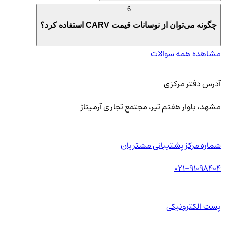
6
چگونه می‌توان از نوسانات قیمت CARV استفاده کرد؟
مشاهده همه سوالات
آدرس دفتر مرکزی
مشهد، بلوار هفتم تیر، مجتمع تجاری آرمیتاژ
شماره مرکز پشتیبانی مشتریان
021-91098404
پست الکترونیکی