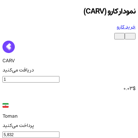
نمودار کارو (CARV)
خرید کارو
CARV
دریافت می‌کنید
0.03
$
Toman
پرداخت می‌کنید