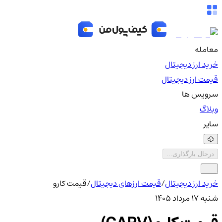
معامله
خرید ارز دیجیتال
قیمت ارز دیجیتال
سرویس ها
وبلاگ
سایر
درحال بارگذاری...
خرید ارز دیجیتال
/
قیمت ارزهای دیجیتال
/
قیمت کارو
شنبه ۱۷ مرداد ۱۴۰۵