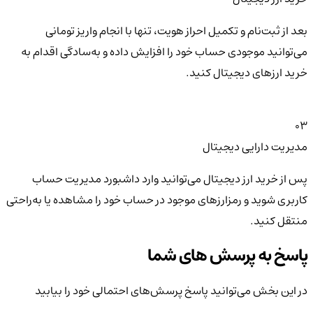
بعد از ثبت‌نام و تکمیل احراز هویت، تنها با انجام واریز تومانی
می‌توانید موجودی حساب خود را افزایش داده و به‌سادگی اقدام به
خرید ارزهای دیجیتال کنید.
03
مدیریت دارایی دیجیتال
پس از خرید ارز دیجیتال می‌توانید وارد داشبورد مدیریت حساب
کاربری شوید و رمزارزهای موجود در حساب خود را مشاهده یا به‌راحتی
منتقل کنید.
پاسخ به پرسش های شما
در این بخش می‌توانید پاسخ پرسش‌های احتمالی خود را بیابید