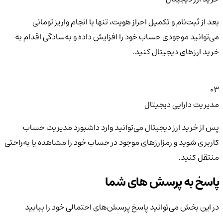
بعد از ثبت‌نام و تکمیل احراز هویت، تنها با انجام واریز تومانی
می‌توانید موجودی حساب خود را افزایش داده و به‌سادگی اقدام به
خرید ارزهای دیجیتال کنید.
03
مدیریت دارایی دیجیتال
پس از خرید ارز دیجیتال می‌توانید وارد داشبورد مدیریت حساب
کاربری شوید و رمزارزهای موجود در حساب خود را مشاهده یا به‌راحتی
منتقل کنید.
پاسخ به پرسش های شما
در این بخش می‌توانید پاسخ پرسش‌های احتمالی خود را بیابید