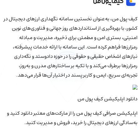
کیف‌ پول من، به‌عنوان نخستین سامانه نگهداری ارزهای دیجیتال در
کشور، با بهره‌گیری از استانداردهای روز جهانی و فناوری‌های نوین
امنیتی، بستری امن و مطمئن برای ذخیره، مدیریت و مبادله
رمزارزها فراهم کرده است. این سامانه با ارائه خدمات پیشرفته،
نیازهای اشخاص حقیقی و حقوقی را در حوزه دادوستد و نگه‌داری
رمزارزها برطرف می‌کند و با تکیه بر ساختارهای مدرن و به‌روز،
تجربه‌ای سریع، ایمن و کاربرپسند در اختیار آن‌ها قرار می‌دهد.
دانلود اپلیکیشن کیف‌ پول من
اپلیکیشن صرافی کیف پول من را از مارکت‌های معتبر دانلود کنید و
به‌سادگی ارزهای دیجیتال را خرید، فروش و مدیریت کنید.