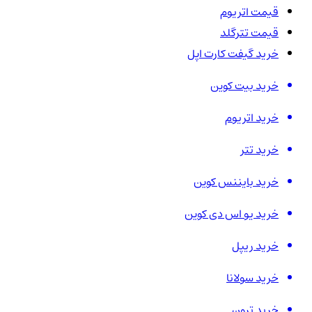
قیمت اتریوم
قیمت تترگلد
خرید گیفت کارت اپل
خرید بیت کوین
خرید اتریوم
خرید تتر
خرید بایننس کوین
خرید یو اس دی کوین
خرید ریپل
خرید سولانا
خرید ترون