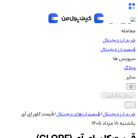
معامله
خرید ارز دیجیتال
قیمت ارز دیجیتال
سرویس ها
وبلاگ
سایر
درحال بارگذاری...
خرید ارز دیجیتال
/
قیمت ارزهای دیجیتال
/
قیمت کلور اِی آی
یکشنبه ۱۸ مرداد ۱۴۰۵