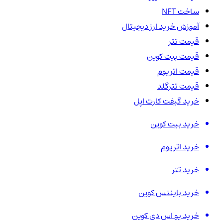
ساخت NFT
آموزش خرید ارز دیجیتال
قیمت تتر
قیمت بیت کوین
قیمت اتریوم
قیمت تترگلد
خرید گیفت کارت اپل
خرید بیت کوین
خرید اتریوم
خرید تتر
خرید بایننس کوین
خرید یو اس دی کوین