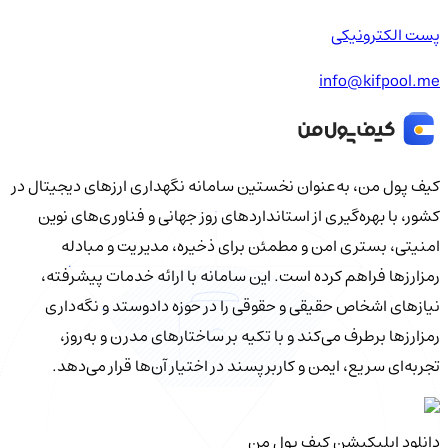
پست الکترونیکی
info@kifpool.me
کیف‌ پول من، به‌عنوان نخستین سامانه نگهداری ارزهای دیجیتال در
کشور، با بهره‌گیری از استانداردهای روز جهانی و فناوری‌های نوین
امنیتی، بستری امن و مطمئن برای ذخیره، مدیریت و مبادله
رمزارزها فراهم کرده است. این سامانه با ارائه خدمات پیشرفته،
نیازهای اشخاص حقیقی و حقوقی را در حوزه دادوستد و نگه‌داری
رمزارزها برطرف می‌کند و با تکیه بر ساختارهای مدرن و به‌روز،
تجربه‌ای سریع، ایمن و کاربرپسند در اختیار آن‌ها قرار می‌دهد.
دانلود اپلیکیشن کیف‌ پول من