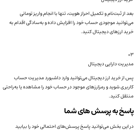
بعد از ثبت‌نام و تکمیل احراز هویت، تنها با انجام واریز تومانی
می‌توانید موجودی حساب خود را افزایش داده و به‌سادگی اقدام به
خرید ارزهای دیجیتال کنید.
03
مدیریت دارایی دیجیتال
پس از خرید ارز دیجیتال می‌توانید وارد داشبورد مدیریت حساب
کاربری شوید و رمزارزهای موجود در حساب خود را مشاهده یا به‌راحتی
منتقل کنید.
پاسخ به پرسش های شما
در این بخش می‌توانید پاسخ پرسش‌های احتمالی خود را بیابید