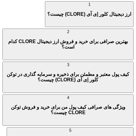
1
ارز دیجیتال کلور اِی آی (CLORE) چیست؟
2
بهترین صرافی برای خرید و فروش ارز دیجیتال CLORE کدام
است؟
3
کیف پول معتبر و مطمئن برای ذخیره و سرمایه گذاری در توکن
کلور اِی آی (CLORE) چیست؟
4
ویژگی های صرافی کیف پول من برای خرید و فروش توکن
CLORE چیست؟
5