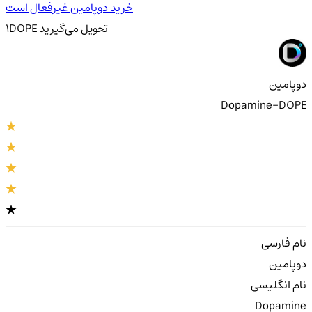
خرید دوپامین غیرفعال است
تحویل
می‌گیرید
DOPE
1
دوپامین
Dopamine-DOPE
نام فارسی
دوپامین
نام انگلیسی
Dopamine