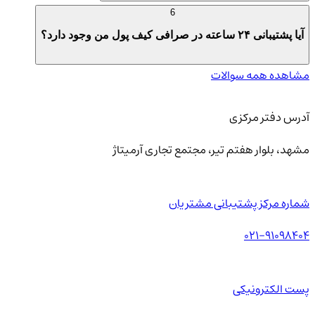
6
آیا پشتیبانی ۲۴ ساعته در صرافی کیف پول من وجود دارد؟
مشاهده همه سوالات
آدرس دفتر مرکزی
مشهد، بلوار هفتم تیر، مجتمع تجاری آرمیتاژ
شماره مرکز پشتیبانی مشتریان
021-91098404
پست الکترونیکی