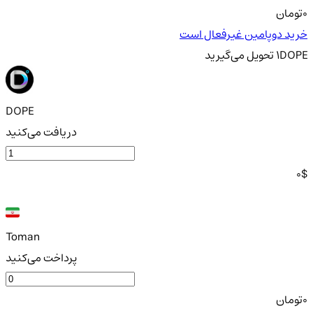
0
تومان
خرید دوپامین غیرفعال است
DOPE
1
تحویل
می‌گیرید
DOPE
دریافت می‌کنید
0
$
Toman
پرداخت می‌کنید
0
تومان