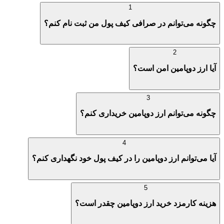
1
چگونه می‌توانم در صرافی کیف پول من ثبت نام کنم؟
2
آیا ارز دوپامین امن است؟
3
چگونه می‌توانم ارز دوپامین خریداری کنم؟
4
آیا می‌توانم ارز دوپامین را در کیف پول خود نگهداری کنم؟
5
هزینه کارمزد خرید ارز دوپامین چقدر است؟