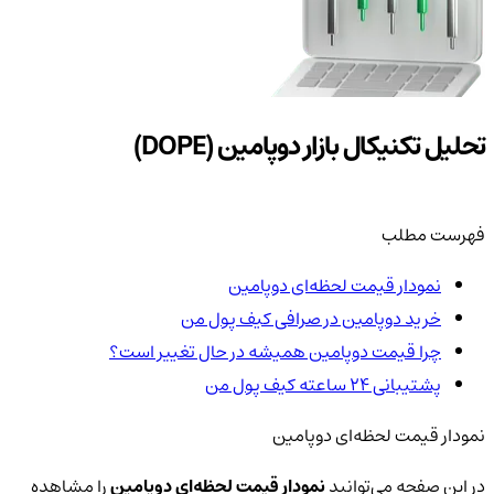
تحلیل تکنیکال بازار دوپامین (DOPE)
فهرست مطلب
نمودار قیمت لحظه‌ای دوپامین
خرید دوپامین در صرافی کیف پول من
چرا قیمت دوپامین همیشه در حال تغییر است؟
پشتیبانی ۲۴ ساعته کیف پول من
نمودار قیمت لحظه‌ای دوپامین
در این صفحه می‌توانید
نمودار قیمت لحظه‌ای دوپامین
را مشاهده