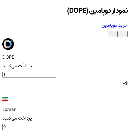
نمودار دوپامین (DOPE)
خرید دوپامین
DOPE
دریافت می‌کنید
0
$
Toman
پرداخت می‌کنید