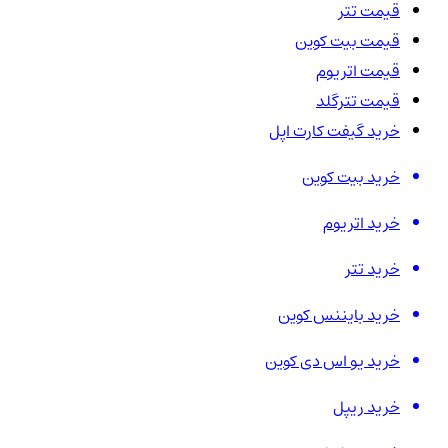
قیمت تتر
قیمت بیت کوین
قیمت اتریوم
قیمت تترگلد
خرید گیفت کارت اپل
خرید بیت کوین
خرید اتریوم
خرید تتر
خرید بایننس کوین
خرید یو اس دی کوین
خرید ریپل