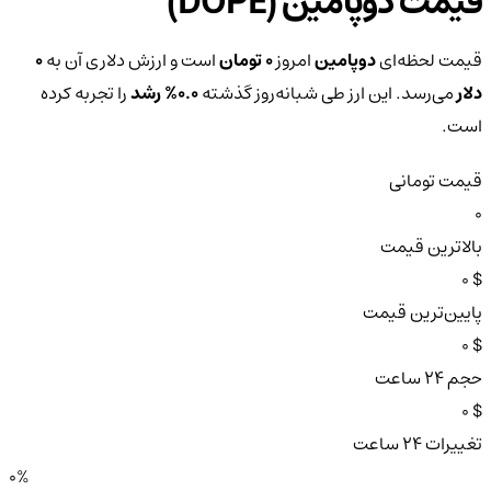
قیمت دوپامین (DOPE)
قیمت لحظه‌ای
دوپامین
امروز
0 تومان
است و ارزش دلاری آن به
0
دلار
می‌رسد. این ارز طی شبانه‌روز گذشته
0.0%
رشد
را تجربه کرده
است.
قیمت تومانی
0
بالاترین قیمت
$ 0
پایین‌ترین قیمت
$ 0
حجم ۲۴ ساعت
$ 0
تغییرات ۲۴ ساعت
0%