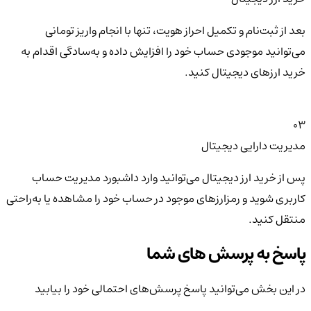
بعد از ثبت‌نام و تکمیل احراز هویت، تنها با انجام واریز تومانی
می‌توانید موجودی حساب خود را افزایش داده و به‌سادگی اقدام به
خرید ارزهای دیجیتال کنید.
03
مدیریت دارایی دیجیتال
پس از خرید ارز دیجیتال می‌توانید وارد داشبورد مدیریت حساب
کاربری شوید و رمزارزهای موجود در حساب خود را مشاهده یا به‌راحتی
منتقل کنید.
پاسخ به پرسش های شما
در این بخش می‌توانید پاسخ پرسش‌های احتمالی خود را بیابید