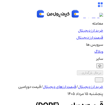
معامله
خرید ارز دیجیتال
قیمت ارز دیجیتال
سرویس ها
وبلاگ
سایر
درحال بارگذاری...
خرید ارز دیجیتال
/
قیمت ارزهای دیجیتال
/
قیمت دوپامین
پنجشنبه ۱۵ مرداد ۱۴۰۵