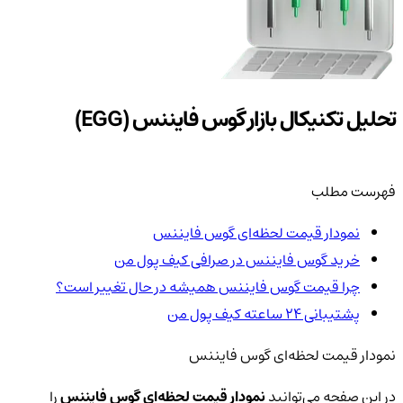
تحلیل تکنیکال بازار گوس فایننس (EGG)
فهرست مطلب
نمودار قیمت لحظه‌ای گوس فایننس
خرید گوس فایننس در صرافی کیف پول من
چرا قیمت گوس فایننس همیشه در حال تغییر است؟
پشتیبانی ۲۴ ساعته کیف پول من
نمودار قیمت لحظه‌ای گوس فایننس
در این صفحه می‌توانید
نمودار قیمت لحظه‌ای گوس فایننس
را