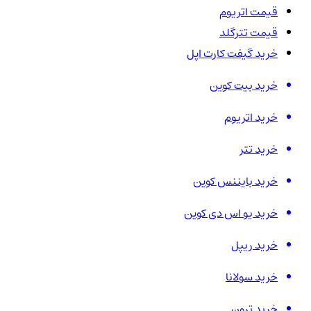
قیمت اتریوم
قیمت تترگلد
خرید گیفت کارت اپل
خرید بیت کوین
خرید اتریوم
خرید تتر
خرید بایننس کوین
خرید یو اس دی کوین
خرید ریپل
خرید سولانا
خرید ترون