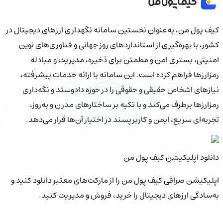
کیف‌ پول من، به‌عنوان نخستین سامانه نگهداری ارزهای دیجیتال در
کشور، با بهره‌گیری از استانداردهای روز جهانی و فناوری‌های نوین
امنیتی، بستری امن و مطمئن برای ذخیره، مدیریت و مبادله
رمزارزها فراهم کرده است. این سامانه با ارائه خدمات پیشرفته،
نیازهای اشخاص حقیقی و حقوقی را در حوزه دادوستد و نگه‌داری
رمزارزها برطرف می‌کند و با تکیه بر ساختارهای مدرن و به‌روز،
تجربه‌ای سریع، ایمن و کاربرپسند در اختیار آن‌ها قرار می‌دهد.
دانلود اپلیکیشن کیف‌ پول من
اپلیکیشن صرافی کیف پول من را از مارکت‌های معتبر دانلود کنید و
به‌سادگی ارزهای دیجیتال را خرید، فروش و مدیریت کنید.