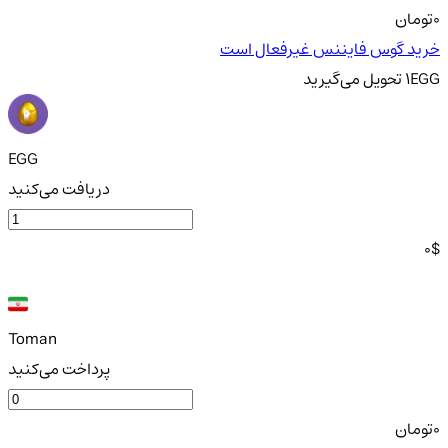
0
تومان
خرید گوس فایننس غیرفعال است
EGG
1
تحویل
می‌گیرید
EGG
دریافت می‌کنید
0
$
Toman
پرداخت می‌کنید
0
تومان