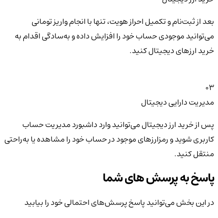
بعد از ثبت‌نام و تکمیل احراز هویت، تنها با انجام واریز تومانی
می‌توانید موجودی حساب خود را افزایش داده و به‌سادگی اقدام به
خرید ارزهای دیجیتال کنید.
03
مدیریت دارایی دیجیتال
پس از خرید ارز دیجیتال می‌توانید وارد داشبورد مدیریت حساب
کاربری شوید و رمزارزهای موجود در حساب خود را مشاهده یا به‌راحتی
منتقل کنید.
پاسخ به پرسش های شما
در این بخش می‌توانید پاسخ پرسش‌های احتمالی خود را بیابید