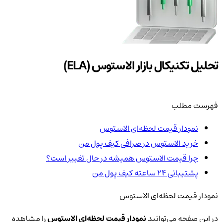
تحلیل تکنیکال بازار الاستوس (ELA)
فهرست مطلب
نمودار قیمت لحظه‌ای الاستوس
خرید الاستوس در صرافی کیف پول من
چرا قیمت الاستوس همیشه در حال تغییر است؟
پشتیبانی ۲۴ ساعته کیف پول من
نمودار قیمت لحظه‌ای الاستوس
در این صفحه می‌توانید
نمودار قیمت لحظه‌ای الاستوس
را مشاهده