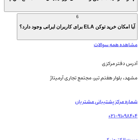
6
آیا امکان خرید توکن ELA برای کاربران ایرانی وجود دارد؟
مشاهده همه سوالات
آدرس دفتر مرکزی
مشهد، بلوار هفتم تیر، مجتمع تجاری آرمیتاژ
شماره مرکز پشتیبانی مشتریان
021-91098404
پست الکترونیکی