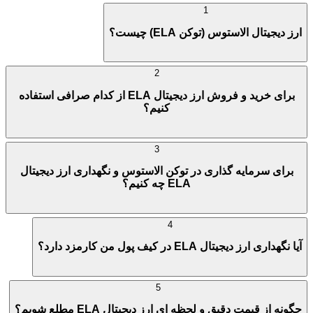
1
ارز دیجیتال الاستوس (توکن ELA) چیست؟
2
برای خرید و فروش ارز دیجیتال ELA از کدام صرافی استفاده
کنیم؟
3
برای سرمایه گذاری در توکن الاستوس و نگهداری ارز دیجیتال
ELA چه کنیم؟
4
آیا نگهداری ارز دیجیتال ELA در کیف پول من کارمزد دارد؟
5
چگونه از قیمت دقیق و لحظه ای ارز دیجیتال ELA مطلع شویم؟