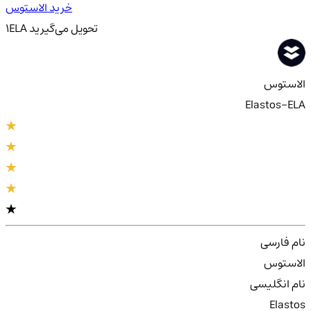
خرید الاستوس
تحویل
می‌گیرید
ELA
1
الاستوس
Elastos-ELA
نام فارسی
الاستوس
نام انگلیسی
Elastos