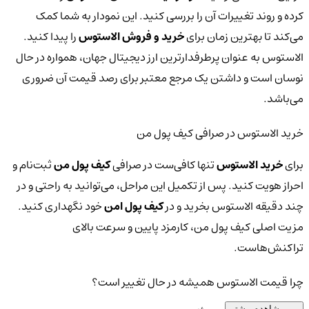
کرده و روند تغییرات آن را بررسی کنید. این نمودار به شما کمک
می‌کند تا بهترین زمان برای
خرید و فروش الاستوس
را پیدا کنید.
الاستوس به عنوان پرطرفدارترین ارز دیجیتال جهان، همواره در حال
نوسان است و داشتن یک مرجع معتبر برای رصد قیمت آن ضروری
می‌باشد.
خرید الاستوس در صرافی کیف پول من
برای
خرید الاستوس
تنها کافی‌ست در صرافی
کیف پول من
ثبت‌نام و
احراز هویت کنید. پس از تکمیل این مراحل، می‌توانید به راحتی و در
چند دقیقه الاستوس بخرید و در
کیف پول امن
خود نگهداری کنید.
مزیت اصلی کیف پول من، کارمزد پایین و سرعت بالای
تراکنش‌هاست.
چرا قیمت الاستوس همیشه در حال تغییر است؟
مشاهده بیشتر