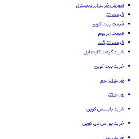
آموزش خرید ارز دیجیتال
قیمت تتر
قیمت بیت کوین
قیمت اتریوم
قیمت تترگلد
خرید گیفت کارت اپل
خرید بیت کوین
خرید اتریوم
خرید تتر
خرید بایننس کوین
خرید یو اس دی کوین
خرید ریپل