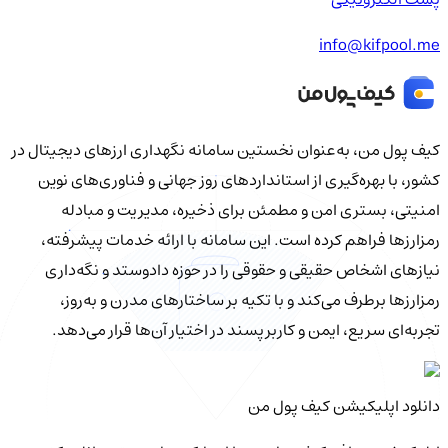
info@kifpool.me
کیف‌ پول من، به‌عنوان نخستین سامانه نگهداری ارزهای دیجیتال در
کشور، با بهره‌گیری از استانداردهای روز جهانی و فناوری‌های نوین
امنیتی، بستری امن و مطمئن برای ذخیره، مدیریت و مبادله
رمزارزها فراهم کرده است. این سامانه با ارائه خدمات پیشرفته،
نیازهای اشخاص حقیقی و حقوقی را در حوزه دادوستد و نگه‌داری
رمزارزها برطرف می‌کند و با تکیه بر ساختارهای مدرن و به‌روز،
تجربه‌ای سریع، ایمن و کاربرپسند در اختیار آن‌ها قرار می‌دهد.
دانلود اپلیکیشن کیف‌ پول من