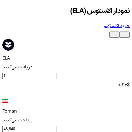
نمودار الاستوس (ELA)
خرید الاستوس
ELA
دریافت می‌کنید
0.26
$
Toman
پرداخت می‌کنید