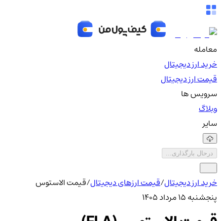
معامله
خرید ارز دیجیتال
قیمت ارز دیجیتال
سرویس ها
وبلاگ
سایر
درحال بارگذاری...
خرید ارز دیجیتال
/
قیمت ارزهای دیجیتال
/
قیمت الاستوس
پنجشنبه ۱۵ مرداد ۱۴۰۵