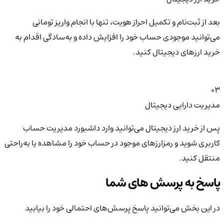
بعد از ثبت‌نام و تکمیل احراز هویت، تنها با انجام واریز تومانی
می‌توانید موجودی حساب خود را افزایش داده و به‌سادگی اقدام به
خرید ارزهای دیجیتال کنید.
03
مدیریت دارایی دیجیتال
پس از خرید ارز دیجیتال می‌توانید وارد داشبورد مدیریت حساب
کاربری شوید و رمزارزهای موجود در حساب خود را مشاهده یا به‌راحتی
منتقل کنید.
پاسخ به پرسش های شما
در این بخش می‌توانید پاسخ پرسش‌های احتمالی خود را بیابید