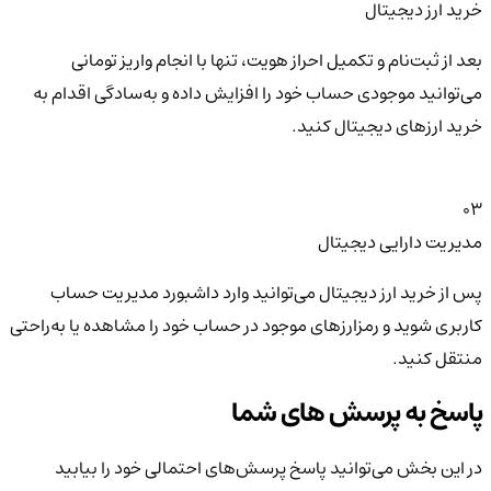
خرید ارز دیجیتال
بعد از ثبت‌نام و تکمیل احراز هویت، تنها با انجام واریز تومانی
می‌توانید موجودی حساب خود را افزایش داده و به‌سادگی اقدام به
خرید ارزهای دیجیتال کنید.
03
مدیریت دارایی دیجیتال
پس از خرید ارز دیجیتال می‌توانید وارد داشبورد مدیریت حساب
کاربری شوید و رمزارزهای موجود در حساب خود را مشاهده یا به‌راحتی
منتقل کنید.
پاسخ به پرسش های شما
در این بخش می‌توانید پاسخ پرسش‌های احتمالی خود را بیابید