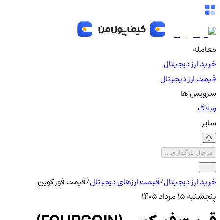
معامله
خرید ارز دیجیتال
قیمت ارز دیجیتال
سرویس ها
وبلاگ
سایر
درحال بارگذاری...
خرید ارز دیجیتال
/
قیمت ارزهای دیجیتال
/
قیمت فور کوین
پنجشنبه ۱۵ مرداد ۱۴۰۵