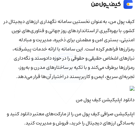
کیف‌ پول من، به‌عنوان نخستین سامانه نگهداری ارزهای دیجیتال در
کشور، با بهره‌گیری از استانداردهای روز جهانی و فناوری‌های نوین
امنیتی، بستری امن و مطمئن برای ذخیره، مدیریت و مبادله
رمزارزها فراهم کرده است. این سامانه با ارائه خدمات پیشرفته،
نیازهای اشخاص حقیقی و حقوقی را در حوزه دادوستد و نگه‌داری
رمزارزها برطرف می‌کند و با تکیه بر ساختارهای مدرن و به‌روز،
تجربه‌ای سریع، ایمن و کاربرپسند در اختیار آن‌ها قرار می‌دهد.
دانلود اپلیکیشن کیف‌ پول من
اپلیکیشن صرافی کیف پول من را از مارکت‌های معتبر دانلود کنید و
به‌سادگی ارزهای دیجیتال را خرید، فروش و مدیریت کنید.