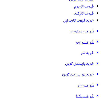
قیمت اتریوم
قیمت تترگلد
خرید گیفت کارت اپل
خرید بیت کوین
خرید اتریوم
خرید تتر
خرید بایننس کوین
خرید یو اس دی کوین
خرید ریپل
خرید سولانا