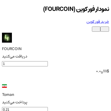
نمودار فور کوین (FOURCOIN)
خرید فور کوین
FOURCOIN
دریافت می‌کنید
0.0
111
$
5
Toman
پرداخت می‌کنید