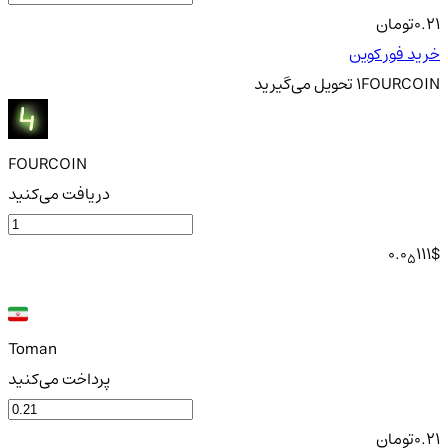
0.21
تومان
خرید فور کوین
FOURCOIN
1
تحویل
می‌گیرید
FOURCOIN
دریافت می‌کنید
0.0
111
$
5
Toman
پرداخت می‌کنید
0.21
تومان