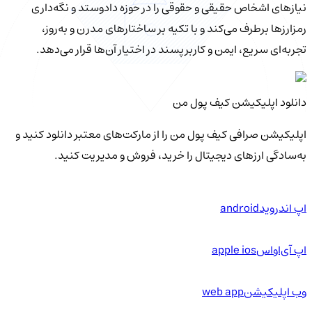
نیازهای اشخاص حقیقی و حقوقی را در حوزه دادوستد و نگه‌داری
رمزارزها برطرف می‌کند و با تکیه بر ساختارهای مدرن و به‌روز،
تجربه‌ای سریع، ایمن و کاربرپسند در اختیار آن‌ها قرار می‌دهد.
دانلود اپلیکیشن کیف‌ پول من
اپلیکیشن صرافی کیف پول من را از مارکت‌های معتبر دانلود کنید و
به‌سادگی ارزهای دیجیتال را خرید، فروش و مدیریت کنید.
اپ اندروید
android
اپ آی‌او‌اس
apple ios
وب اپلیکیشن
web app