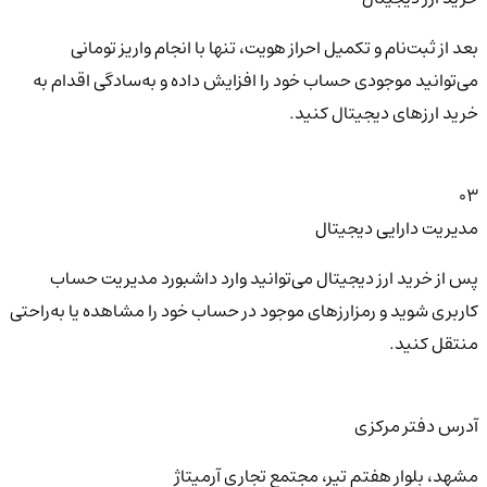
بعد از ثبت‌نام و تکمیل احراز هویت، تنها با انجام واریز تومانی
می‌توانید موجودی حساب خود را افزایش داده و به‌سادگی اقدام به
خرید ارزهای دیجیتال کنید.
03
مدیریت دارایی دیجیتال
پس از خرید ارز دیجیتال می‌توانید وارد داشبورد مدیریت حساب
کاربری شوید و رمزارزهای موجود در حساب خود را مشاهده یا به‌راحتی
منتقل کنید.
آدرس دفتر مرکزی
مشهد، بلوار هفتم تیر، مجتمع تجاری آرمیتاژ