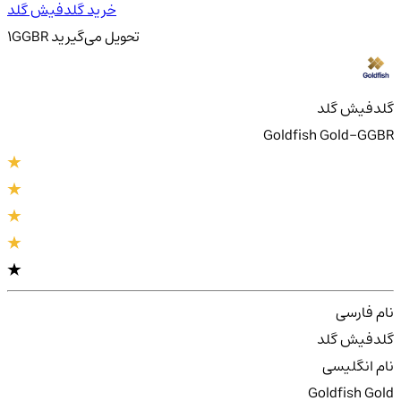
خرید گلدفیش گلد
تحویل
می‌گیرید
GGBR
1
گلدفیش گلد
Goldfish Gold-GGBR
نام فارسی
گلدفیش گلد
نام انگلیسی
Goldfish Gold