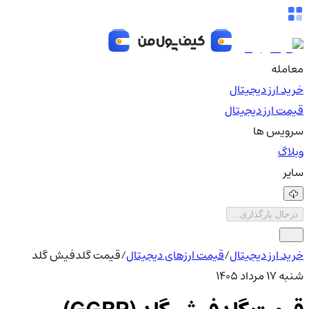
معامله
خرید ارز دیجیتال
قیمت ارز دیجیتال
سرویس ها
وبلاگ
سایر
درحال بارگذاری...
خرید ارز دیجیتال
/
قیمت ارزهای دیجیتال
/
قیمت گلدفیش گلد
شنبه ۱۷ مرداد ۱۴۰۵