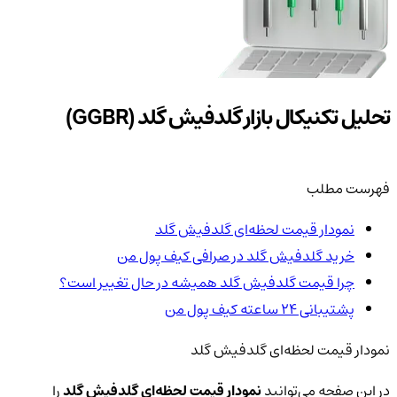
تحلیل تکنیکال بازار گلدفیش گلد (GGBR)
فهرست مطلب
نمودار قیمت لحظه‌ای گلدفیش گلد
خرید گلدفیش گلد در صرافی کیف پول من
چرا قیمت گلدفیش گلد همیشه در حال تغییر است؟
پشتیبانی ۲۴ ساعته کیف پول من
نمودار قیمت لحظه‌ای گلدفیش گلد
در این صفحه می‌توانید
نمودار قیمت لحظه‌ای گلدفیش گلد
را