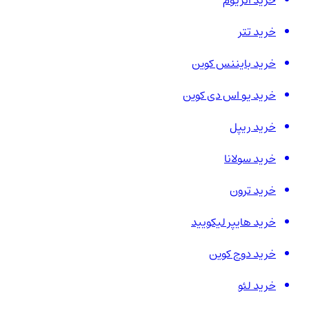
خرید اتریوم
خرید تتر
خرید بایننس کوین
خرید یو اس دی کوین
خرید ریپل
خرید سولانا
خرید ترون
خرید هایپر لیکویید
خرید دوج کوین
خرید لئو