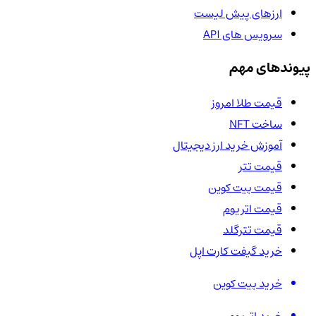
ارزهای پیش لیست
سرویس های API
پیوندهای مهم
قیمت طلا امروز
ساخت NFT
آموزش خرید ارز دیجیتال
قیمت تتر
قیمت بیت کوین
قیمت اتریوم
قیمت تترگلد
خرید گیفت کارت اپل
خرید بیت کوین