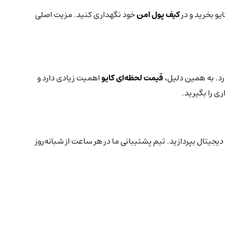
یو بخرید و در
کیف پول امن
خود نگهداری کنید. مزیت اصلی
رد. به همین دلیل،
قیمت لحظه‌ای کایو
اهمیت زیادی دارد و
ی را بگیرید.
دیجیتال بپردازید. تیم پشتیبانی ما در هر ساعت از شبانه‌روز