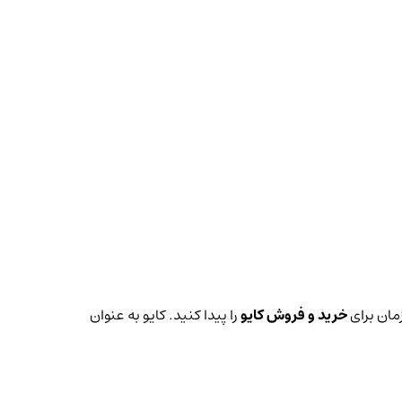
زمان برای
خرید و فروش کایو
را پیدا کنید. کایو به عنوان