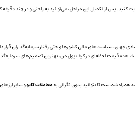
یت کنید. پس از تکمیل این مراحل، می‌توانید به راحتی و در چند دقیقه کا
صادی جهان، سیاست‌های مالی کشورها و حتی رفتار سرمایه‌گذاران قرار دا
با مشاهده قیمت لحظه‌ای در کیف پول من، بهترین تصمیم‌های سرمایه‌گذار
 همراه شماست تا بتوانید بدون نگرانی به
معاملات کایو
و سایر ارزهای 