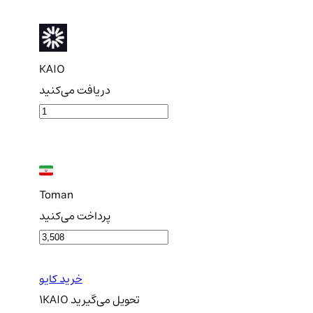
KAIO
دریافت می‌کنید
Toman
پرداخت می‌کنید
خرید کایو
تحویل
می‌گیرید
KAIO
1