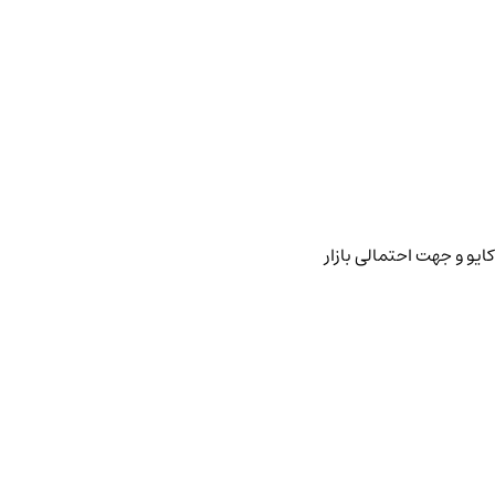
ایو و جهت احتمالی بازار