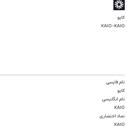
کایو
KAIO-KAIO
نام فارسی
کایو
نام انگلیسی
KAIO
نماد اختصاری
KAIO