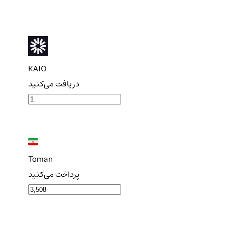
KAIO
دریافت می‌کنید
Toman
پرداخت می‌کنید