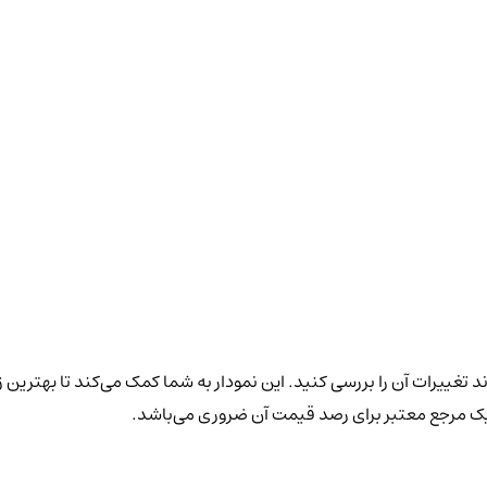
د تغییرات آن را بررسی کنید. این نمودار به شما کمک می‌کند تا بهترین 
 یک مرجع معتبر برای رصد قیمت آن ضروری می‌باشد.