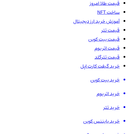
قیمت طلا امروز
ساخت NFT
آموزش خرید ارز دیجیتال
قیمت تتر
قیمت بیت کوین
قیمت اتریوم
قیمت تترگلد
خرید گیفت کارت اپل
خرید بیت کوین
خرید اتریوم
خرید تتر
خرید بایننس کوین