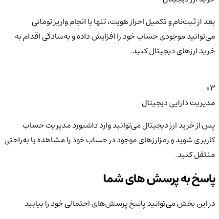
بعد از ثبت‌نام و تکمیل احراز هویت، تنها با انجام واریز تومانی
می‌توانید موجودی حساب خود را افزایش داده و به‌سادگی اقدام به
خرید ارزهای دیجیتال کنید.
03
مدیریت دارایی دیجیتال
پس از خرید ارز دیجیتال می‌توانید وارد داشبورد مدیریت حساب
کاربری شوید و رمزارزهای موجود در حساب خود را مشاهده یا به‌راحتی
منتقل کنید.
پاسخ به پرسش های شما
در این بخش می‌توانید پاسخ پرسش‌های احتمالی خود را بیابید