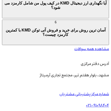
آیا نگهداری ارز دیجیتال KMD در کیف پول من شامل کارمزد می
شود؟
6
آسان ترین روش برای خرید و فروش آنی توکن KMD با کمترین
کارمزد چیست؟
مشاهده همه سوالات
آدرس دفتر مرکزی
مشهد، بلوار هفتم تیر، مجتمع تجاری آرمیتاژ
شماره مرکز پشتیبانی مشتریان
021-91098404