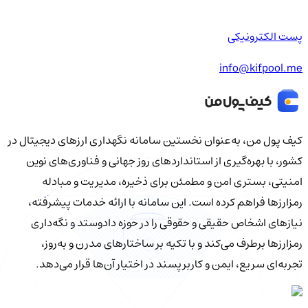
پست الکترونیکی
info@kifpool.me
کیف‌ پول من، به‌عنوان نخستین سامانه نگهداری ارزهای دیجیتال در
کشور، با بهره‌گیری از استانداردهای روز جهانی و فناوری‌های نوین
امنیتی، بستری امن و مطمئن برای ذخیره، مدیریت و مبادله
رمزارزها فراهم کرده است. این سامانه با ارائه خدمات پیشرفته،
نیازهای اشخاص حقیقی و حقوقی را در حوزه دادوستد و نگه‌داری
رمزارزها برطرف می‌کند و با تکیه بر ساختارهای مدرن و به‌روز،
تجربه‌ای سریع، ایمن و کاربرپسند در اختیار آن‌ها قرار می‌دهد.