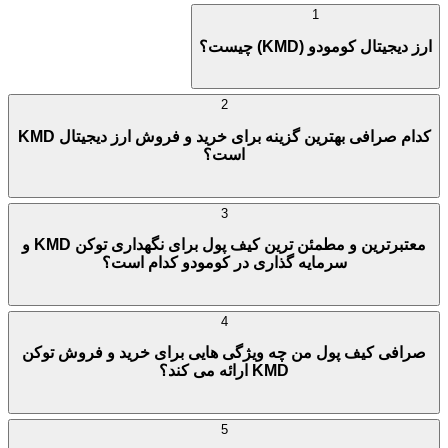
1
ارز دیجیتال کومودو (KMD) چیست؟
2
کدام صرافی بهترین گزینه برای خرید و فروش ارز دیجیتال KMD
است؟
3
معتبرترین و مطمئن ترین کیف پول برای نگهداری توکن KMD و
سرمایه گذاری در کومودو کدام است؟
4
صرافی کیف پول من چه ویژگی هایی برای خرید و فروش توکن
KMD ارائه می کند؟
5