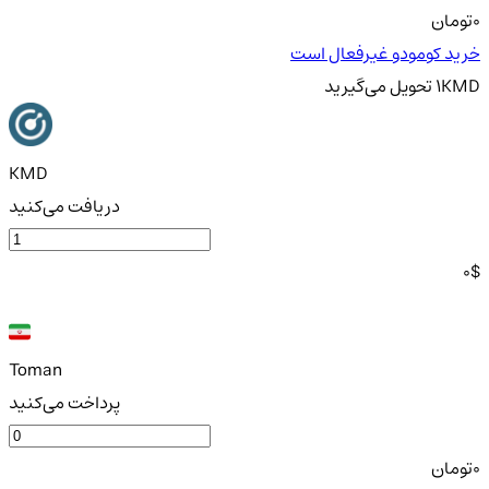
0
تومان
خرید کومودو غیرفعال است
KMD
1
تحویل
می‌گیرید
KMD
دریافت می‌کنید
0
$
Toman
پرداخت می‌کنید
0
تومان