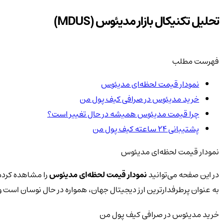
تحلیل تکنیکال بازار مدیئوس (MDUS)
فهرست مطلب
نمودار قیمت لحظه‌ای مدیئوس
خرید مدیئوس در صرافی کیف پول من
چرا قیمت مدیئوس همیشه در حال تغییر است؟
پشتیبانی ۲۴ ساعته کیف پول من
نمودار قیمت لحظه‌ای مدیئوس
در این صفحه می‌توانید
نمودار قیمت لحظه‌ای مدیئوس
را مشاهده کرده 
به عنوان پرطرفدارترین ارز دیجیتال جهان، همواره در حال نوسان است
خرید مدیئوس در صرافی کیف پول من