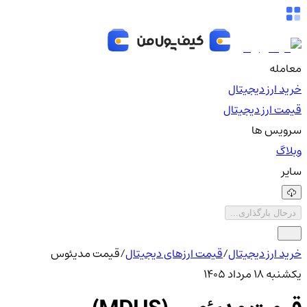
معامله
خرید ارز دیجیتال
قیمت ارز دیجیتال
سرویس ها
وبلاگ
سایر
درحال بارگذاری...
خرید ارز دیجیتال
/
قیمت ارزهای دیجیتال
/
قیمت مدیئوس
یکشنبه ۱۸ مرداد ۱۴۰۵