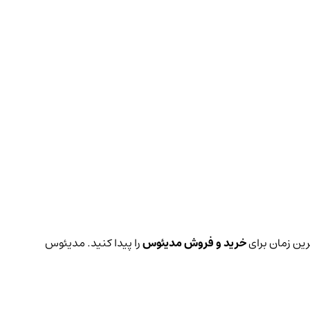
رین زمان برای
خرید و فروش مدیئوس
را پیدا کنید. مدیئوس