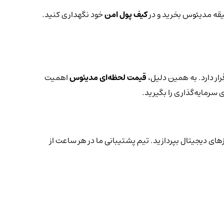
قیقه مدیئوس بخرید و در
کیف پول امن
خود نگهداری کنید.
ار دارد. به همین دلیل،
قیمت لحظه‌ای مدیئوس
اهمیت
 سرمایه‌گذاری را بگیرید.
زهای دیجیتال بپردازید. تیم پشتیبانی ما در هر ساعت از