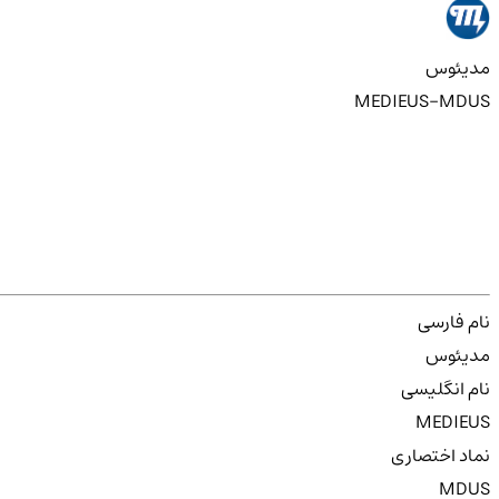
مدیئوس
MEDIEUS-MDUS
نام فارسی
مدیئوس
نام انگلیسی
MEDIEUS
نماد اختصاری
MDUS