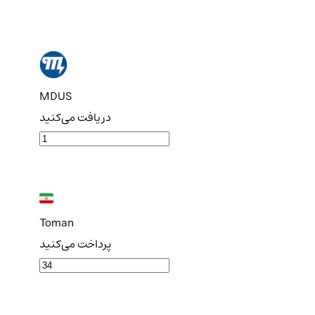
MDUS
دریافت می‌کنید
Toman
پرداخت می‌کنید