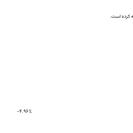
ه کرده است.
-4.96%