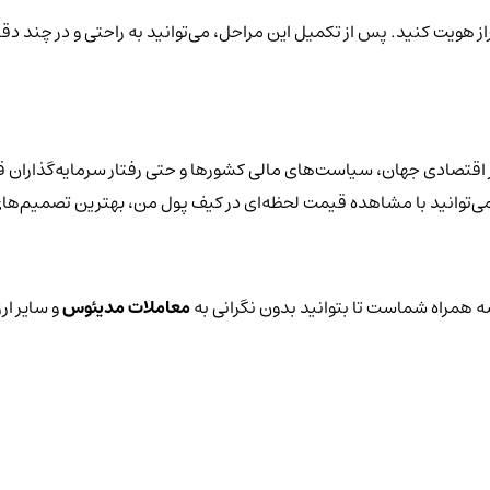
راز هویت کنید. پس از تکمیل این مراحل، می‌توانید به راحتی و در چند د
اقتصادی جهان، سیاست‌های مالی کشورها و حتی رفتار سرمایه‌گذاران قر
یز می‌توانید با مشاهده قیمت لحظه‌ای در کیف پول من، بهترین تصمیم‌های
 همراه شماست تا بتوانید بدون نگرانی به
معاملات مدیئوس
و سایر ار