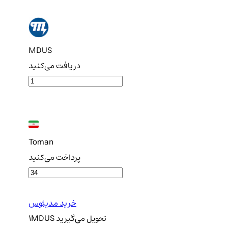
MDUS
دریافت می‌کنید
Toman
پرداخت می‌کنید
خرید مدیئوس
تحویل
می‌گیرید
MDUS
1