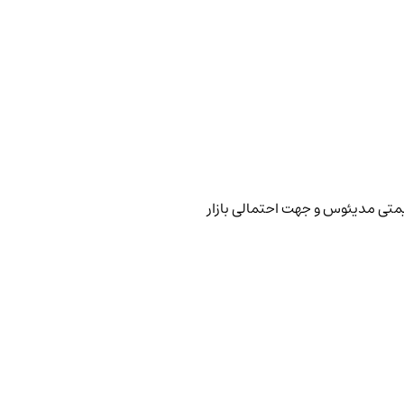
یمتی مدیئوس و جهت احتمالی بازار