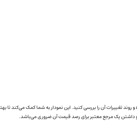
و روند تغییرات آن را بررسی کنید. این نمودار به شما کمک می‌کند تا بهت
 و داشتن یک مرجع معتبر برای رصد قیمت آن ضروری می‌باشد.