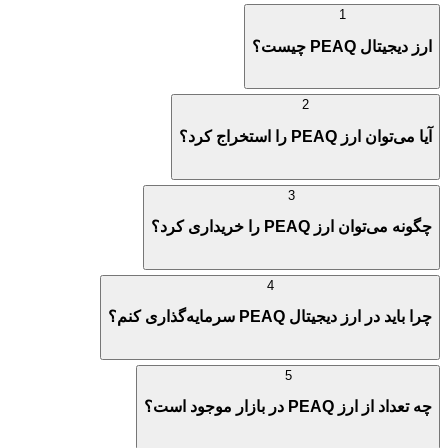
1
ارز دیجیتال PEAQ چیست؟
2
آیا می‌توان ارز PEAQ را استخراج کرد؟
3
چگونه می‌توان ارز PEAQ را خریداری کرد؟
4
چرا باید در ارز دیجیتال PEAQ سرمایه‌گذاری کنم؟
5
چه تعداد از ارز PEAQ در بازار موجود است؟