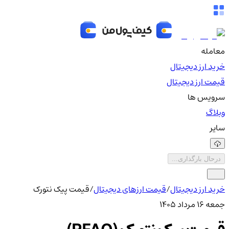
معامله
خرید ارز دیجیتال
قیمت ارز دیجیتال
سرویس ها
وبلاگ
سایر
درحال بارگذاری...
خرید ارز دیجیتال
/
قیمت ارزهای دیجیتال
/
قیمت پیک نتورک
جمعه ۱۶ مرداد ۱۴۰۵