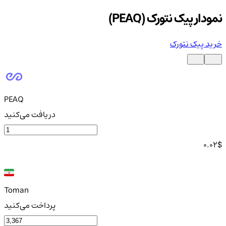
نمودار پیک نتورک (PEAQ)
خرید پیک نتورک
PEAQ
دریافت می‌کنید
0.02
$
Toman
پرداخت می‌کنید