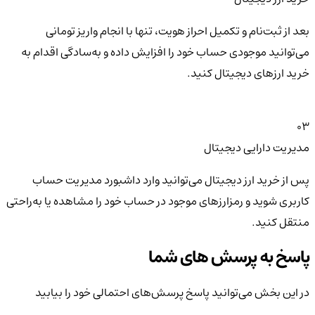
بعد از ثبت‌نام و تکمیل احراز هویت، تنها با انجام واریز تومانی
می‌توانید موجودی حساب خود را افزایش داده و به‌سادگی اقدام به
خرید ارزهای دیجیتال کنید.
03
مدیریت دارایی دیجیتال
پس از خرید ارز دیجیتال می‌توانید وارد داشبورد مدیریت حساب
کاربری شوید و رمزارزهای موجود در حساب خود را مشاهده یا به‌راحتی
منتقل کنید.
پاسخ به پرسش های شما
در این بخش می‌توانید پاسخ پرسش‌های احتمالی خود را بیابید