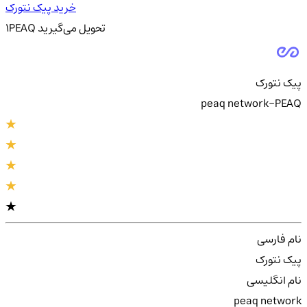
خرید پیک نتورک
تحویل
می‌گیرید
PEAQ
1
پیک نتورک
peaq network-PEAQ
نام فارسی
پیک نتورک
نام انگلیسی
peaq network