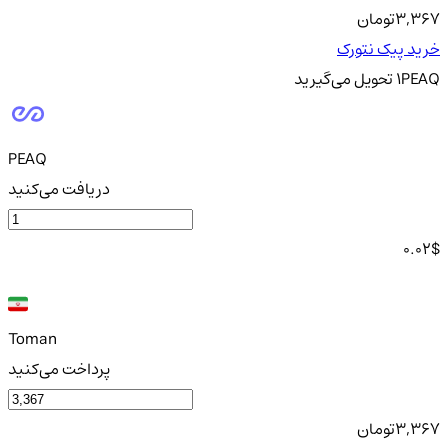
3,367
تومان
خرید پیک نتورک
PEAQ
1
تحویل
می‌گیرید
PEAQ
دریافت می‌کنید
0.02
$
Toman
پرداخت می‌کنید
3,367
تومان