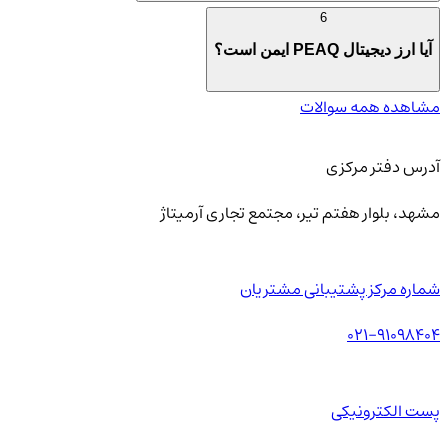
6
آیا ارز دیجیتال PEAQ ایمن است؟
مشاهده همه سوالات
آدرس دفتر مرکزی
مشهد، بلوار هفتم تیر، مجتمع تجاری آرمیتاژ
شماره مرکز پشتیبانی مشتریان
021-91098404
پست الکترونیکی