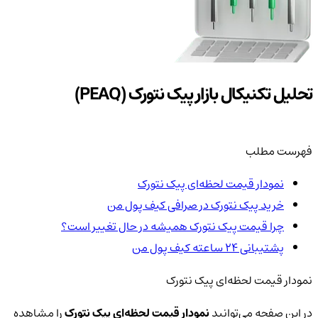
تحلیل تکنیکال بازار پیک نتورک (PEAQ)
فهرست مطلب
نمودار قیمت لحظه‌ای پیک نتورک
خرید پیک نتورک در صرافی کیف پول من
چرا قیمت پیک نتورک همیشه در حال تغییر است؟
پشتیبانی ۲۴ ساعته کیف پول من
نمودار قیمت لحظه‌ای پیک نتورک
در این صفحه می‌توانید
نمودار قیمت لحظه‌ای پیک نتورک
را مشاهده