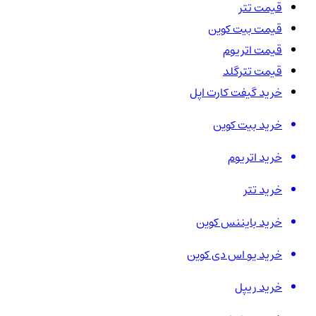
قیمت تتر
قیمت بیت کوین
قیمت اتریوم
قیمت تترگلد
خرید گیفت کارت اپل
خرید بیت کوین
خرید اتریوم
خرید تتر
خرید بایننس کوین
خرید یو اس دی کوین
خرید ریپل