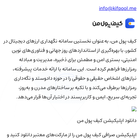
info@kifpool.me
کیف‌ پول من، به‌عنوان نخستین سامانه نگهداری ارزهای دیجیتال در
کشور، با بهره‌گیری از استانداردهای روز جهانی و فناوری‌های نوین
امنیتی، بستری امن و مطمئن برای ذخیره، مدیریت و مبادله
رمزارزها فراهم کرده است. این سامانه با ارائه خدمات پیشرفته،
نیازهای اشخاص حقیقی و حقوقی را در حوزه دادوستد و نگه‌داری
رمزارزها برطرف می‌کند و با تکیه بر ساختارهای مدرن و به‌روز،
تجربه‌ای سریع، ایمن و کاربرپسند در اختیار آن‌ها قرار می‌دهد.
دانلود اپلیکیشن کیف‌ پول من
اپلیکیشن صرافی کیف پول من را از مارکت‌های معتبر دانلود کنید و