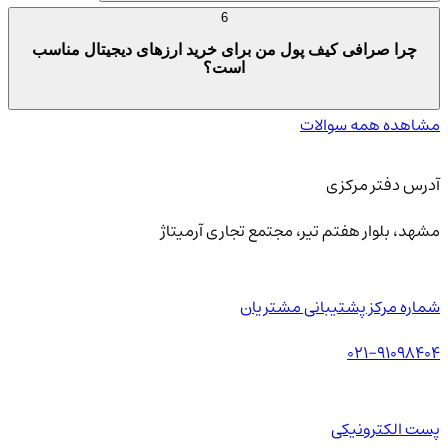
6
چرا صرافی کیف پول من برای خرید ارزهای دیجیتال مناسب
است؟
مشاهده همه سوالات
آدرس دفتر مرکزی
مشهد، بلوار هفتم تیر، مجتمع تجاری آرمیتاژ
شماره مرکز پشتیبانی مشتریان
021-91098404
پست الکترونیکی