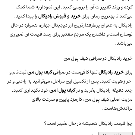
کرده و روند تغییرات آن را بررسی کنید. این نمودار به شما کمک
می‌کند تا بهترین زمان برای
خرید و فروش رادیکال
را پیدا کنید.
رادیکال به عنوان پرطرفدارترین ارز دیجیتال جهان، همواره در حال
نوسان است و داشتن یک مرجع معتبر برای رصد قیمت آن ضروری
می‌باشد.
خرید رادیکال در صرافی کیف پول من
برای
خرید رادیکال
تنها کافی‌ست در صرافی
کیف پول من
ثبت‌نام و
احراز هویت کنید. پس از تکمیل این مراحل، می‌توانید به راحتی و در
چند دقیقه رادیکال بخرید و در
کیف پول امن
خود نگهداری کنید.
مزیت اصلی کیف پول من، کارمزد پایین و سرعت بالای
تراکنش‌هاست.
چرا قیمت رادیکال همیشه در حال تغییر است؟
مشاهده بیشتر