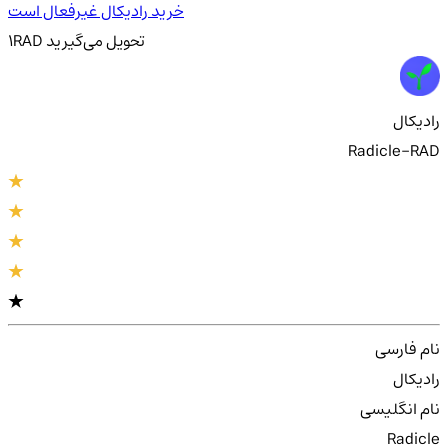
خرید رادیکال غیرفعال است
تحویل
می‌گیرید
RAD
1
رادیکال
Radicle-RAD
نام فارسی
رادیکال
نام انگلیسی
Radicle