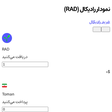
نمودار رادیکال (RAD)
خرید رادیکال
RAD
دریافت می‌کنید
0
$
Toman
پرداخت می‌کنید