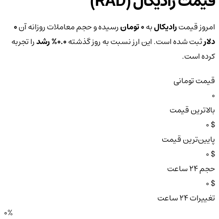
قیمت رادیکال (RAD)
امروز قیمت
رادیکال
به
0 تومان
رسیده و حجم معاملات روزانه آن
0
دلار
ثبت شده است. این ارز نسبت به روز گذشته
0.0%
رشد
را تجربه
کرده است.
قیمت تومانی
0
بالاترین قیمت
$ 0
پایین‌ترین قیمت
$ 0
حجم ۲۴ ساعت
$ 0
تغییرات ۲۴ ساعت
0%