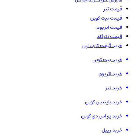
قیمت تتر
قیمت بیت کوین
قیمت اتریوم
قیمت تترگلد
خرید گیفت کارت اپل
خرید بیت کوین
خرید اتریوم
خرید تتر
خرید بایننس کوین
خرید یو اس دی کوین
خرید ریپل