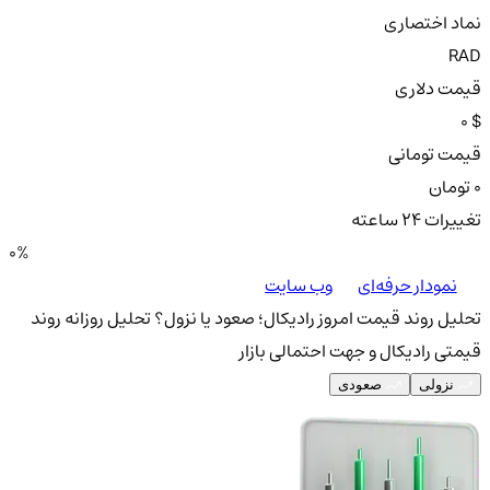
نماد اختصاری
RAD
قیمت دلاری
0 $
قیمت تومانی
0 تومان
تغییرات ۲۴ ساعته
0%
نمودار حرفه‌ای
وب سایت
تحلیل روند قیمت امروز رادیکال؛ صعود یا نزول؟
تحلیل روزانه روند
قیمتی رادیکال و جهت احتمالی بازار
نزولی
صعودی