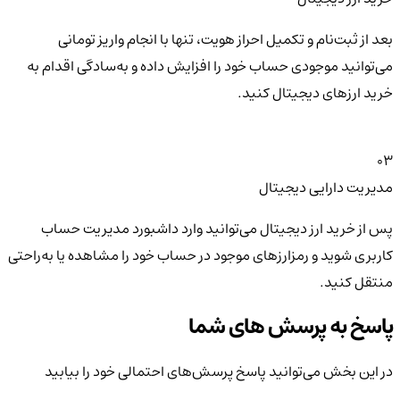
بعد از ثبت‌نام و تکمیل احراز هویت، تنها با انجام واریز تومانی
می‌توانید موجودی حساب خود را افزایش داده و به‌سادگی اقدام به
خرید ارزهای دیجیتال کنید.
03
مدیریت دارایی دیجیتال
پس از خرید ارز دیجیتال می‌توانید وارد داشبورد مدیریت حساب
کاربری شوید و رمزارزهای موجود در حساب خود را مشاهده یا به‌راحتی
منتقل کنید.
پاسخ به پرسش های شما
در این بخش می‌توانید پاسخ پرسش‌های احتمالی خود را بیابید