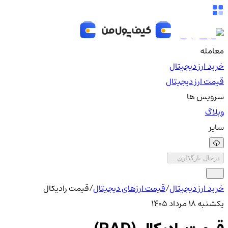
معامله
خرید ارز دیجیتال
قیمت ارز دیجیتال
سرویس ها
وبلاگ
سایر
درحال بارگذاری...
خرید ارز دیجیتال
/
قیمت ارزهای دیجیتال
/
قیمت رادیکال
یکشنبه ۱۸ مرداد ۱۴۰۵