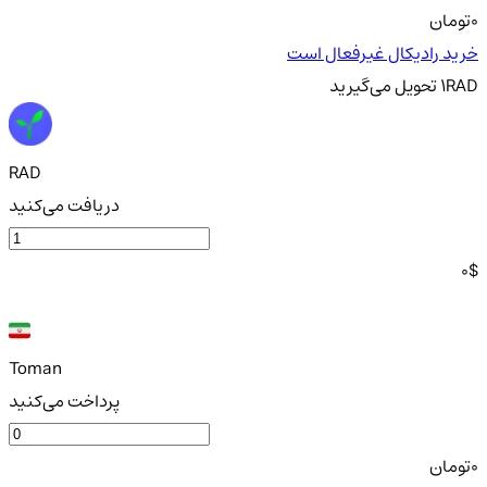
0
تومان
خرید رادیکال غیرفعال است
RAD
1
تحویل
می‌گیرید
RAD
دریافت می‌کنید
0
$
Toman
پرداخت می‌کنید
0
تومان