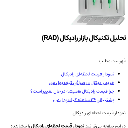
تحلیل تکنیکال بازار رادیکال (RAD)
فهرست مطلب
نمودار قیمت لحظه‌ای رادیکال
خرید رادیکال در صرافی کیف پول من
چرا قیمت رادیکال همیشه در حال تغییر است؟
پشتیبانی ۲۴ ساعته کیف پول من
نمودار قیمت لحظه‌ای رادیکال
در این صفحه می‌توانید
نمودار قیمت لحظه‌ای رادیکال
را مشاهده