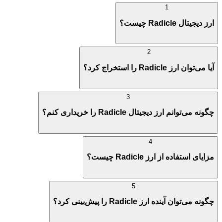
1
ارز دیجیتال Radicle چیست؟
2
آیا می‌توان ارز Radicle را استخراج کرد؟
3
چگونه می‌توانم ارز دیجیتال Radicle را خریداری کنم؟
4
مزایای استفاده از ارز Radicle چیست؟
5
چگونه می‌توان آینده ارز Radicle را پیش‌بینی کرد؟