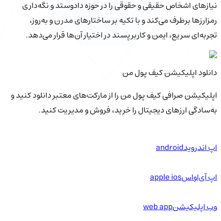
نیازهای اشخاص حقیقی و حقوقی را در حوزه دادوستد و نگه‌داری
رمزارزها برطرف می‌کند و با تکیه بر ساختارهای مدرن و به‌روز،
تجربه‌ای سریع، ایمن و کاربرپسند در اختیار آن‌ها قرار می‌دهد.
دانلود اپلیکیشن کیف‌ پول من
اپلیکیشن صرافی کیف پول من را از مارکت‌های معتبر دانلود کنید و
به‌سادگی ارزهای دیجیتال را خرید، فروش و مدیریت کنید.
اپ اندروید
android
اپ آی‌او‌اس
apple ios
وب اپلیکیشن
web app