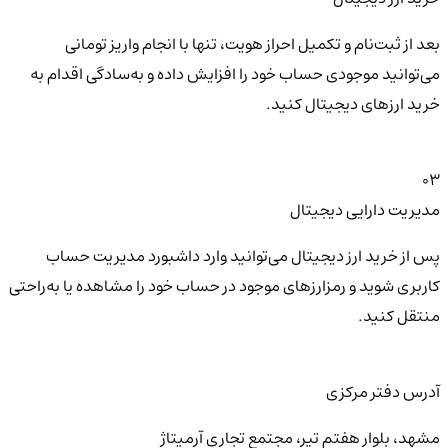
بعد از ثبت‌نام و تکمیل احراز هویت، تنها با انجام واریز تومانی
می‌توانید موجودی حساب خود را افزایش داده و به‌سادگی اقدام به
خرید ارزهای دیجیتال کنید.
03
مدیریت دارایی دیجیتال
پس از خرید ارز دیجیتال می‌توانید وارد داشبورد مدیریت حساب
کاربری شوید و رمزارزهای موجود در حساب خود را مشاهده یا به‌راحتی
منتقل کنید.
آدرس دفتر مرکزی
مشهد، بلوار هفتم تیر، مجتمع تجاری آرمیتاژ