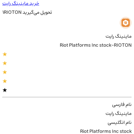
خرید ماینینگ رایت
تحویل
می‌گیرید
RIOTON
1
ماینینگ رایت
Riot Platforms Inc stock-RIOTON
نام فارسی
ماینینگ رایت
نام انگلیسی
Riot Platforms Inc stock