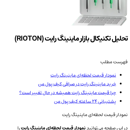
تحلیل تکنیکال بازار ماینینگ رایت (RIOTON)
فهرست مطلب
نمودار قیمت لحظه‌ای ماینینگ رایت
خرید ماینینگ رایت در صرافی کیف پول من
چرا قیمت ماینینگ رایت همیشه در حال تغییر است؟
پشتیبانی ۲۴ ساعته کیف پول من
نمودار قیمت لحظه‌ای ماینینگ رایت
در این صفحه می‌توانید
نمودار قیمت لحظه‌ای ماینینگ رایت
را