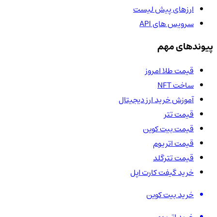
ارزهای پیش لیست
سرویس های API
پیوندهای مهم
قیمت طلا امروز
ساخت NFT
آموزش خرید ارز دیجیتال
قیمت تتر
قیمت بیت کوین
قیمت اتریوم
قیمت تترگلد
خرید گیفت کارت اپل
خرید بیت کوین