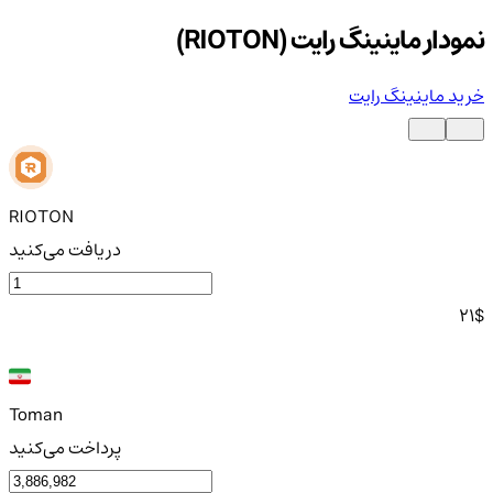
نمودار ماینینگ رایت (RIOTON)
خرید ماینینگ رایت
RIOTON
دریافت می‌کنید
21
$
Toman
پرداخت می‌کنید