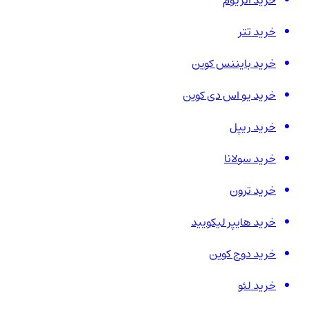
خرید اتریوم
خرید تتر
خرید بایننس کوین
خرید یو اس دی کوین
خرید ریپل
خرید سولانا
خرید ترون
خرید هایپر لیکویید
خرید دوج کوین
خرید لئو