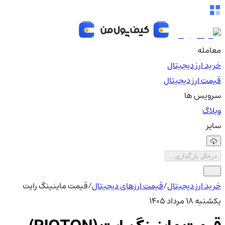
معامله
خرید ارز دیجیتال
قیمت ارز دیجیتال
سرویس ها
وبلاگ
سایر
درحال بارگذاری...
خرید ارز دیجیتال
/
قیمت ارزهای دیجیتال
/
قیمت ماینینگ رایت
یکشنبه ۱۸ مرداد ۱۴۰۵