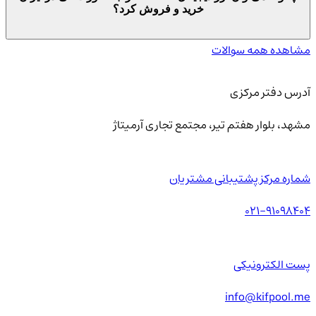
خرید و فروش کرد؟
مشاهده همه سوالات
آدرس دفتر مرکزی
مشهد، بلوار هفتم تیر، مجتمع تجاری آرمیتاژ
شماره مرکز پشتیبانی مشتریان
021-91098404
پست الکترونیکی
info@kifpool.me