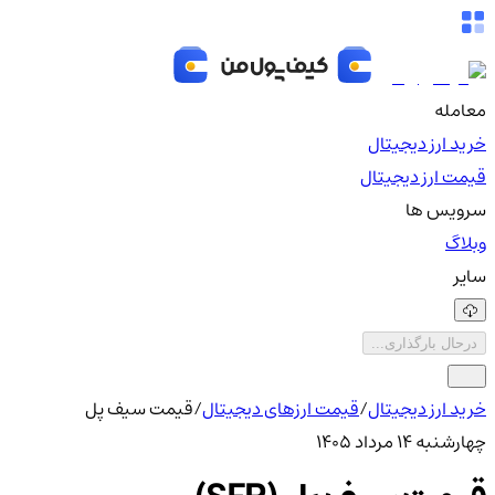
معامله
خرید ارز دیجیتال
قیمت ارز دیجیتال
سرویس ها
وبلاگ
سایر
درحال بارگذاری...
خرید ارز دیجیتال
/
قیمت ارزهای دیجیتال
/
قیمت سیف پل
چهارشنبه ۱۴ مرداد ۱۴۰۵