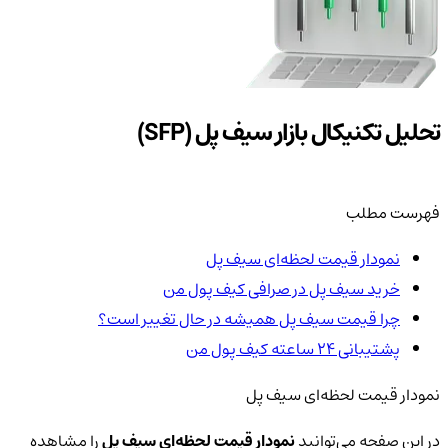
تحلیل تکنیکال بازار سیف پل (SFP)
فهرست مطلب
نمودار قیمت لحظه‌ای سیف پل
خرید سیف پل در صرافی کیف پول من
چرا قیمت سیف پل همیشه در حال تغییر است؟
پشتیبانی ۲۴ ساعته کیف پول من
نمودار قیمت لحظه‌ای سیف پل
در این صفحه می‌توانید
نمودار قیمت لحظه‌ای سیف پل
را مشاهده