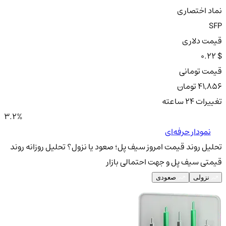
نماد اختصاری
SFP
قیمت دلاری
0.22 $
قیمت تومانی
41,856 تومان
تغییرات ۲۴ ساعته
3.2%
نمودار حرفه‌ای
تحلیل روند قیمت امروز سیف پل؛ صعود یا نزول؟
تحلیل روزانه روند
قیمتی سیف پل و جهت احتمالی بازار
نزولی
صعودی