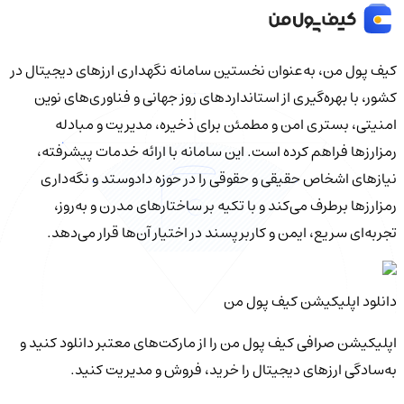
کیف‌ پول من، به‌عنوان نخستین سامانه نگهداری ارزهای دیجیتال در
کشور، با بهره‌گیری از استانداردهای روز جهانی و فناوری‌های نوین
امنیتی، بستری امن و مطمئن برای ذخیره، مدیریت و مبادله
رمزارزها فراهم کرده است. این سامانه با ارائه خدمات پیشرفته،
نیازهای اشخاص حقیقی و حقوقی را در حوزه دادوستد و نگه‌داری
رمزارزها برطرف می‌کند و با تکیه بر ساختارهای مدرن و به‌روز،
تجربه‌ای سریع، ایمن و کاربرپسند در اختیار آن‌ها قرار می‌دهد.
دانلود اپلیکیشن کیف‌ پول من
اپلیکیشن صرافی کیف پول من را از مارکت‌های معتبر دانلود کنید و
به‌سادگی ارزهای دیجیتال را خرید، فروش و مدیریت کنید.