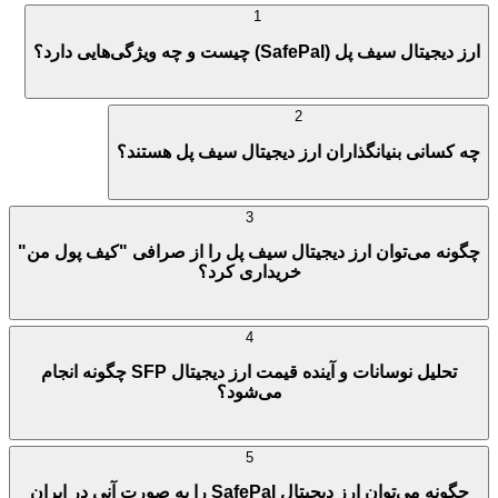
1
ارز دیجیتال سیف پل (SafePal) چیست و چه ویژگی‌هایی دارد؟
2
چه کسانی بنیانگذاران ارز دیجیتال سیف پل هستند؟
3
چگونه می‌توان ارز دیجیتال سیف پل را از صرافی "کیف پول من"
خریداری کرد؟
4
تحلیل نوسانات و آینده قیمت ارز دیجیتال SFP چگونه انجام
می‌شود؟
5
چگونه می‌توان ارز دیجیتال SafePal را به صورت آنی در ایران