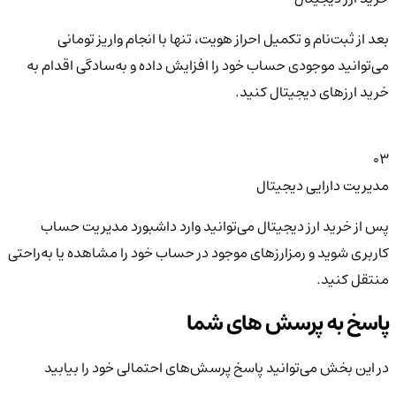
بعد از ثبت‌نام و تکمیل احراز هویت، تنها با انجام واریز تومانی
می‌توانید موجودی حساب خود را افزایش داده و به‌سادگی اقدام به
خرید ارزهای دیجیتال کنید.
03
مدیریت دارایی دیجیتال
پس از خرید ارز دیجیتال می‌توانید وارد داشبورد مدیریت حساب
کاربری شوید و رمزارزهای موجود در حساب خود را مشاهده یا به‌راحتی
منتقل کنید.
پاسخ به پرسش های شما
در این بخش می‌توانید پاسخ پرسش‌های احتمالی خود را بیابید