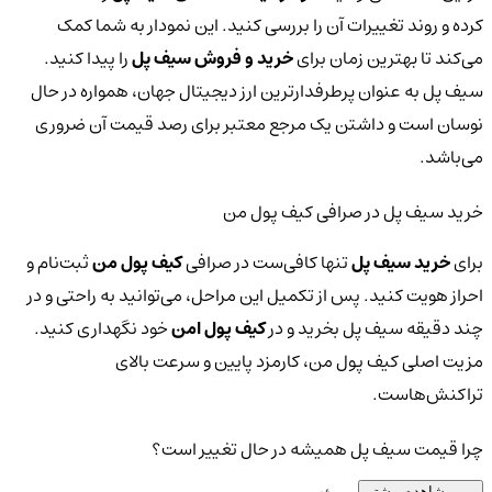
کرده و روند تغییرات آن را بررسی کنید. این نمودار به شما کمک
می‌کند تا بهترین زمان برای
خرید و فروش سیف پل
را پیدا کنید.
سیف پل به عنوان پرطرفدارترین ارز دیجیتال جهان، همواره در حال
نوسان است و داشتن یک مرجع معتبر برای رصد قیمت آن ضروری
می‌باشد.
خرید سیف پل در صرافی کیف پول من
برای
خرید سیف پل
تنها کافی‌ست در صرافی
کیف پول من
ثبت‌نام و
احراز هویت کنید. پس از تکمیل این مراحل، می‌توانید به راحتی و در
چند دقیقه سیف پل بخرید و در
کیف پول امن
خود نگهداری کنید.
مزیت اصلی کیف پول من، کارمزد پایین و سرعت بالای
تراکنش‌هاست.
چرا قیمت سیف پل همیشه در حال تغییر است؟
مشاهده بیشتر