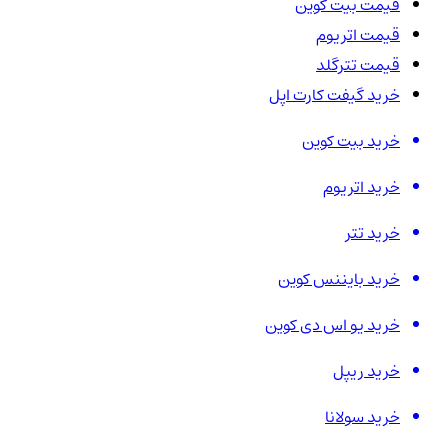
قیمت بیت کوین
قیمت اتریوم
قیمت تترگلد
خرید گیفت کارت اپل
خرید بیت کوین
خرید اتریوم
خرید تتر
خرید بایننس کوین
خرید یو اس دی کوین
خرید ریپل
خرید سولانا