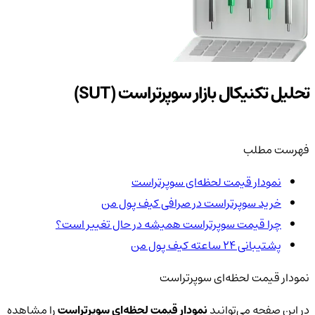
تحلیل تکنیکال بازار سوپرتراست (SUT)
فهرست مطلب
نمودار قیمت لحظه‌ای سوپرتراست
خرید سوپرتراست در صرافی کیف پول من
چرا قیمت سوپرتراست همیشه در حال تغییر است؟
پشتیبانی ۲۴ ساعته کیف پول من
نمودار قیمت لحظه‌ای سوپرتراست
در این صفحه می‌توانید
نمودار قیمت لحظه‌ای سوپرتراست
را مشاهده