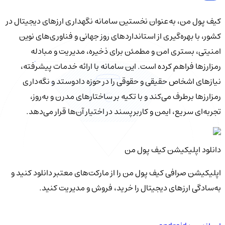
کیف‌ پول من، به‌عنوان نخستین سامانه نگهداری ارزهای دیجیتال در
کشور، با بهره‌گیری از استانداردهای روز جهانی و فناوری‌های نوین
امنیتی، بستری امن و مطمئن برای ذخیره، مدیریت و مبادله
رمزارزها فراهم کرده است. این سامانه با ارائه خدمات پیشرفته،
نیازهای اشخاص حقیقی و حقوقی را در حوزه دادوستد و نگه‌داری
رمزارزها برطرف می‌کند و با تکیه بر ساختارهای مدرن و به‌روز،
تجربه‌ای سریع، ایمن و کاربرپسند در اختیار آن‌ها قرار می‌دهد.
دانلود اپلیکیشن کیف‌ پول من
اپلیکیشن صرافی کیف پول من را از مارکت‌های معتبر دانلود کنید و
به‌سادگی ارزهای دیجیتال را خرید، فروش و مدیریت کنید.