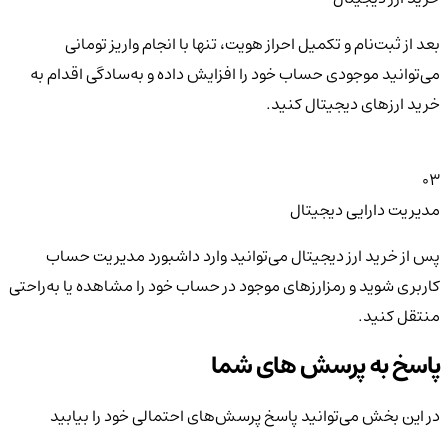
بعد از ثبت‌نام و تکمیل احراز هویت، تنها با انجام واریز تومانی
می‌توانید موجودی حساب خود را افزایش داده و به‌سادگی اقدام به
خرید ارزهای دیجیتال کنید.
03
مدیریت دارایی دیجیتال
پس از خرید ارز دیجیتال می‌توانید وارد داشبورد مدیریت حساب
کاربری شوید و رمزارزهای موجود در حساب خود را مشاهده یا به‌راحتی
منتقل کنید.
پاسخ به پرسش های شما
در این بخش می‌توانید پاسخ پرسش‌های احتمالی خود را بیابید