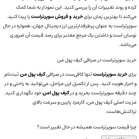
کرده و روند تغییرات آن را بررسی کنید. این نمودار به شما کمک
می‌کند تا بهترین زمان برای
خرید و فروش سوپرتراست
را پیدا کنید.
سوپرتراست به عنوان پرطرفدارترین ارز دیجیتال جهان، همواره در حال
نوسان است و داشتن یک مرجع معتبر برای رصد قیمت آن ضروری
می‌باشد.
خرید سوپرتراست در صرافی کیف پول من
برای
خرید سوپرتراست
تنها کافی‌ست در صرافی
کیف پول من
ثبت‌نام
و احراز هویت کنید. پس از تکمیل این مراحل، می‌توانید به راحتی و در
چند دقیقه سوپرتراست بخرید و در
کیف پول امن
خود نگهداری کنید.
مزیت اصلی کیف پول من، کارمزد پایین و سرعت بالای
تراکنش‌هاست.
چرا قیمت سوپرتراست همیشه در حال تغییر است؟
مشاهده بیشتر