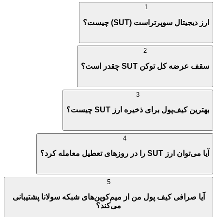
1
ارز دیجیتال سوپرتراست (SUT) چیست؟
2
سقف عرضه کل توکن SUT چقدر است؟
3
بهترین کیف‌پول برای ذخیره ارز SUT چیست؟
4
آیا می‌توان ارز SUT را در روزهای تعطیل معامله کرد؟
5
آیا صرافی کیف پول من از میم‌کوین‌های شبکه سولانا پشتیبانی
می‌کند؟