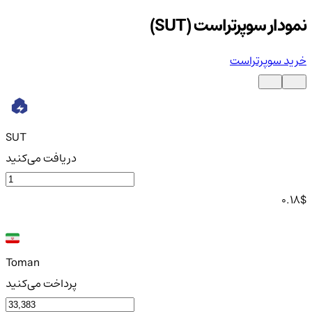
نمودار سوپرتراست (SUT)
خرید سوپرتراست
SUT
دریافت می‌کنید
0.18
$
Toman
پرداخت می‌کنید