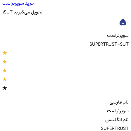
خرید سوپرتراست
تحویل
می‌گیرید
SUT
1
سوپرتراست
SUPERTRUST-SUT
نام فارسی
سوپرتراست
نام انگلیسی
SUPERTRUST