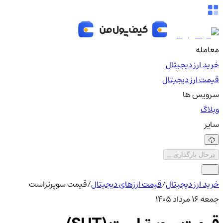
معامله
خرید ارز دیجیتال
قیمت ارز دیجیتال
سرویس ها
وبلاگ
سایر
درحال بارگذاری...
خرید ارز دیجیتال
/
قیمت ارزهای دیجیتال
/
قیمت سوپرتراست
جمعه ۱۶ مرداد ۱۴۰۵