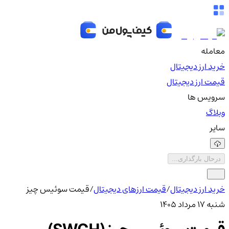
معامله
خرید ارز دیجیتال
قیمت ارز دیجیتال
سرویس ها
وبلاگ
سایر
درحال بارگذاری...
خرید ارز دیجیتال
/
قیمت ارزهای دیجیتال
/
قیمت سوئیس چیز
شنبه ۱۷ مرداد ۱۴۰۵