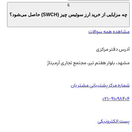
6
چه مزایایی از خرید ارز سوئیس چیز (SWCH) حاصل می‌شود؟
مشاهده همه سوالات
آدرس دفتر مرکزی
مشهد، بلوار هفتم تیر، مجتمع تجاری آرمیتاژ
شماره مرکز پشتیبانی مشتریان
021-91098404
پست الکترونیکی