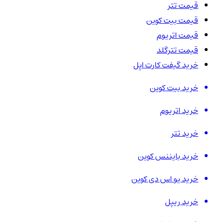
قیمت تتر
قیمت بیت کوین
قیمت اتریوم
قیمت تترگلد
خرید گیفت کارت اپل
خرید بیت کوین
خرید اتریوم
خرید تتر
خرید بایننس کوین
خرید یو اس دی کوین
خرید ریپل