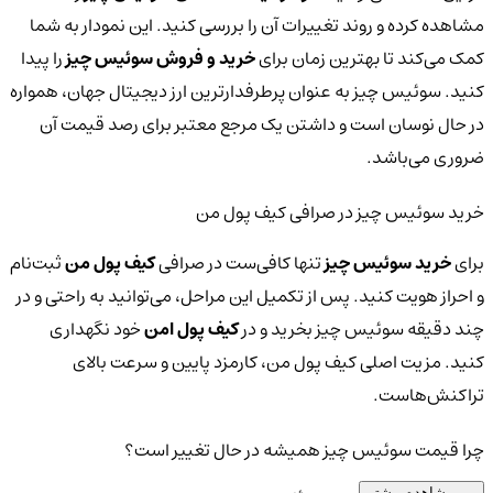
مشاهده کرده و روند تغییرات آن را بررسی کنید. این نمودار به شما
کمک می‌کند تا بهترین زمان برای
خرید و فروش سوئیس چیز
را پیدا
کنید. سوئیس چیز به عنوان پرطرفدارترین ارز دیجیتال جهان، همواره
در حال نوسان است و داشتن یک مرجع معتبر برای رصد قیمت آن
ضروری می‌باشد.
خرید سوئیس چیز در صرافی کیف پول من
برای
خرید سوئیس چیز
تنها کافی‌ست در صرافی
کیف پول من
ثبت‌نام
و احراز هویت کنید. پس از تکمیل این مراحل، می‌توانید به راحتی و در
چند دقیقه سوئیس چیز بخرید و در
کیف پول امن
خود نگهداری
کنید. مزیت اصلی کیف پول من، کارمزد پایین و سرعت بالای
تراکنش‌هاست.
چرا قیمت سوئیس چیز همیشه در حال تغییر است؟
مشاهده بیشتر