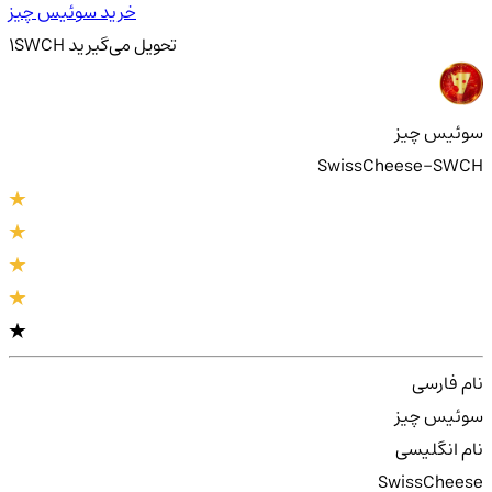
خرید سوئیس چیز
تحویل
می‌گیرید
SWCH
1
سوئیس چیز
SwissCheese-SWCH
نام فارسی
سوئیس چیز
نام انگلیسی
SwissCheese