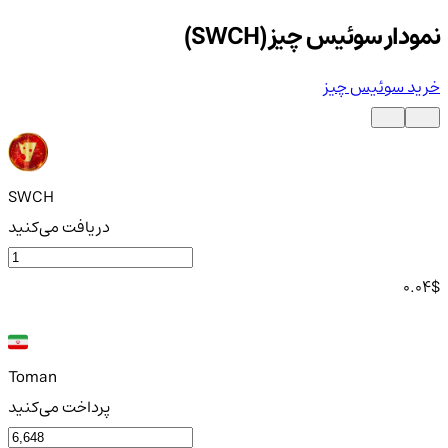
نمودار سوئیس چیز (SWCH)
خرید سوئیس چیز
SWCH
دریافت می‌کنید
0.04
$
Toman
پرداخت می‌کنید