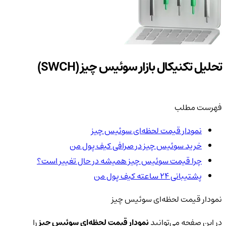
تحلیل تکنیکال بازار سوئیس چیز (SWCH)
فهرست مطلب
نمودار قیمت لحظه‌ای سوئیس چیز
خرید سوئیس چیز در صرافی کیف پول من
چرا قیمت سوئیس چیز همیشه در حال تغییر است؟
پشتیبانی ۲۴ ساعته کیف پول من
نمودار قیمت لحظه‌ای سوئیس چیز
در این صفحه می‌توانید
نمودار قیمت لحظه‌ای سوئیس چیز
را