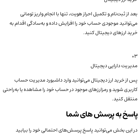
بعد از ثبت‌نام و تکمیل احراز هویت، تنها با انجام واریز تومانی
می‌توانید موجودی حساب خود را افزایش داده و به‌سادگی اقدام به
خرید ارزهای دیجیتال کنید.
03
مدیریت دارایی دیجیتال
پس از خرید ارز دیجیتال می‌توانید وارد داشبورد مدیریت حساب
کاربری شوید و رمزارزهای موجود در حساب خود را مشاهده یا به‌راحتی
منتقل کنید.
پاسخ به پرسش های شما
در این بخش می‌توانید پاسخ پرسش‌های احتمالی خود را بیابید