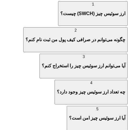
1
ارز سوئیس چیز (SWCH) چیست؟
2
چگونه می‌توانم در صرافی کیف پول من ثبت نام کنم؟
3
آیا می‌توانم ارز سوئیس چیز را استخراج کنم؟
4
چه تعداد ارز سوئیس چیز وجود دارد؟
5
آیا ارز سوئیس چیز امن است؟