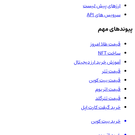
ارزهای پیش لیست
سرویس های API
پیوندهای مهم
قیمت طلا امروز
ساخت NFT
آموزش خرید ارز دیجیتال
قیمت تتر
قیمت بیت کوین
قیمت اتریوم
قیمت تترگلد
خرید گیفت کارت اپل
خرید بیت کوین