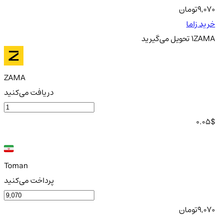
9,070
تومان
خرید زاما
ZAMA
1
تحویل
می‌گیرید
ZAMA
دریافت می‌کنید
0.05
$
Toman
پرداخت می‌کنید
9,070
تومان