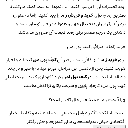
روند تغییرات آن را بررسی کنید. این نمودار به شما کمک می‌کند تا
بهترین زمان برای
خرید و فروش زاما
را پیدا کنید. زاما به عنوان
پرطرفدارترین ارز دیجیتال جهان، همواره در حال نوسان است و
داشتن یک مرجع معتبر برای رصد قیمت آن ضروری می‌باشد.
خرید زاما در صرافی کیف پول من
برای
خرید زاما
تنها کافی‌ست در صرافی
کیف پول من
ثبت‌نام و احراز
هویت کنید. پس از تکمیل این مراحل، می‌توانید به راحتی و در چند
دقیقه زاما بخرید و در
کیف پول امن
خود نگهداری کنید. مزیت اصلی
کیف پول من، کارمزد پایین و سرعت بالای تراکنش‌هاست.
چرا قیمت زاما همیشه در حال تغییر است؟
قیمت زاما تحت تأثیر عوامل مختلفی از جمله عرضه و تقاضا، اخبار
اقتصادی جهان، سیاست‌های مالی کشورها و حتی رفتار
مشاهده بیشتر