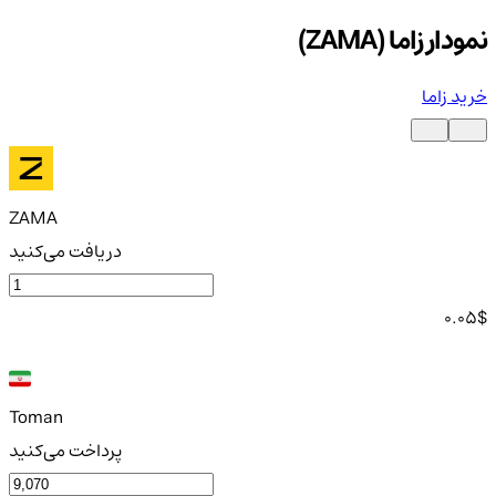
نمودار زاما (ZAMA)
خرید زاما
ZAMA
دریافت می‌کنید
0.05
$
Toman
پرداخت می‌کنید