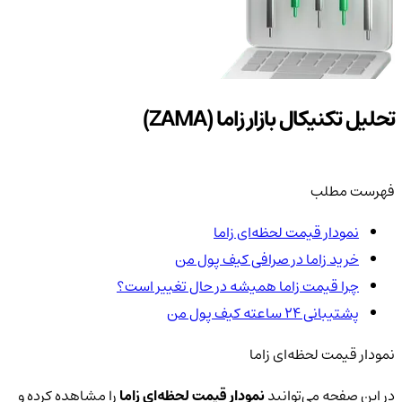
تحلیل تکنیکال بازار زاما (ZAMA)
فهرست مطلب
نمودار قیمت لحظه‌ای زاما
خرید زاما در صرافی کیف پول من
چرا قیمت زاما همیشه در حال تغییر است؟
پشتیبانی ۲۴ ساعته کیف پول من
نمودار قیمت لحظه‌ای زاما
در این صفحه می‌توانید
نمودار قیمت لحظه‌ای زاما
را مشاهده کرده و