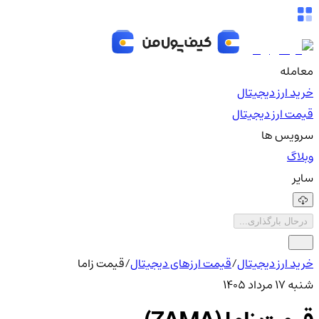
معامله
خرید ارز دیجیتال
قیمت ارز دیجیتال
سرویس ها
وبلاگ
سایر
درحال بارگذاری...
خرید ارز دیجیتال
/
قیمت ارزهای دیجیتال
/
قیمت زاما
شنبه ۱۷ مرداد ۱۴۰۵