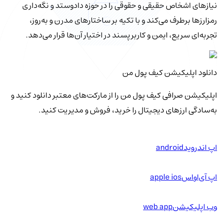
نیازهای اشخاص حقیقی و حقوقی را در حوزه دادوستد و نگه‌داری
رمزارزها برطرف می‌کند و با تکیه بر ساختارهای مدرن و به‌روز،
تجربه‌ای سریع، ایمن و کاربرپسند در اختیار آن‌ها قرار می‌دهد.
دانلود اپلیکیشن کیف‌ پول من
اپلیکیشن صرافی کیف پول من را از مارکت‌های معتبر دانلود کنید و
به‌سادگی ارزهای دیجیتال را خرید، فروش و مدیریت کنید.
اپ اندروید
android
اپ آی‌او‌اس
apple ios
وب اپلیکیشن
web app