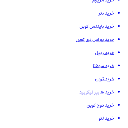
خرید اتریوم
خرید تتر
خرید بایننس کوین
خرید یو اس دی کوین
خرید ریپل
خرید سولانا
خرید ترون
خرید هایپر لیکویید
خرید دوج کوین
خرید لئو