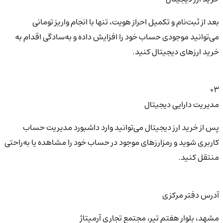
بعد از ثبت‌نام و تکمیل احراز هویت، تنها با انجام واریز تومانی
می‌توانید موجودی حساب خود را افزایش داده و به‌سادگی اقدام به
خرید ارزهای دیجیتال کنید.
03
مدیریت دارایی دیجیتال
پس از خرید ارز دیجیتال می‌توانید وارد داشبورد مدیریت حساب
کاربری شوید و رمزارزهای موجود در حساب خود را مشاهده یا به‌راحتی
منتقل کنید.
آدرس دفتر مرکزی
مشهد، بلوار هفتم تیر، مجتمع تجاری آرمیتاژ