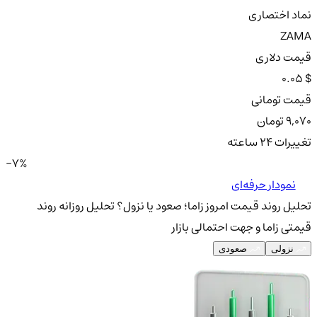
نماد اختصاری
ZAMA
قیمت دلاری
0.05 $
قیمت تومانی
9,070 تومان
تغییرات ۲۴ ساعته
-7%
نمودار حرفه‌ای
تحلیل روند قیمت امروز زاما؛ صعود یا نزول؟
تحلیل روزانه روند
قیمتی زاما و جهت احتمالی بازار
نزولی
صعودی