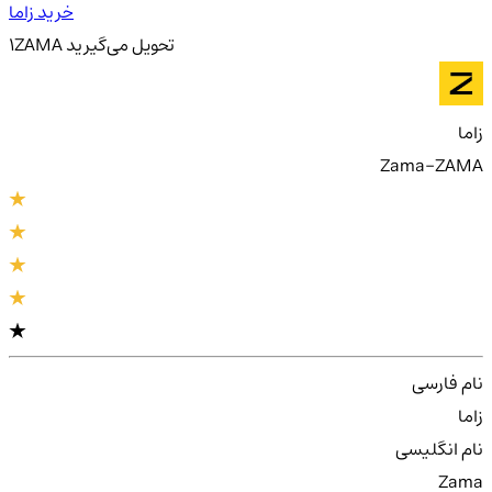
خرید زاما
تحویل
می‌گیرید
ZAMA
1
زاما
Zama-ZAMA
نام فارسی
زاما
نام انگلیسی
Zama