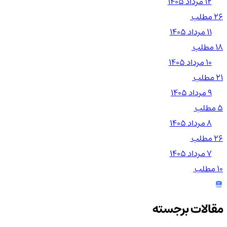
۱۲ مرداد ۱۴۰۵
26 مطلب
۱۱ مرداد ۱۴۰۵
18 مطلب
۱۰ مرداد ۱۴۰۵
21 مطلب
۹ مرداد ۱۴۰۵
5 مطلب
۸ مرداد ۱۴۰۵
26 مطلب
۷ مرداد ۱۴۰۵
10 مطلب
مقالات برجسته