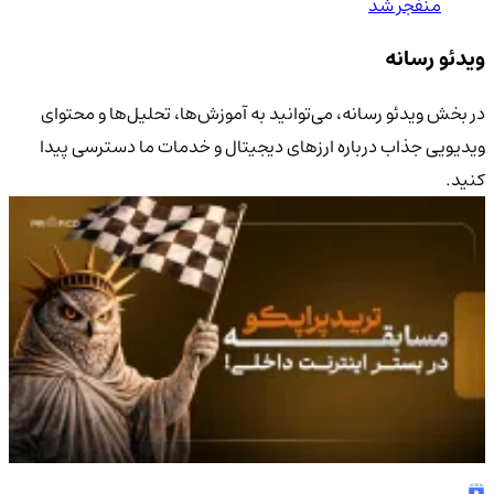
منفجر شد
ویدئو رسانه
در بخش ویدئو رسانه، می‌توانید به آموزش‌ها، تحلیل‌ها و محتوای
ویدیویی جذاب درباره ارزهای دیجیتال و خدمات ما دسترسی پیدا
کنید.