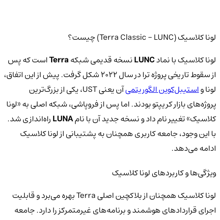
لونا کلاسیک (Terra Classic - LUNC) چیست؟
لونا کلاسیک با نماد
LUNC
نسخه قدیمی شبکه
Terra
است که پس
از سقوط تاریخی پروژه ترا در سال ۲۰۲۲ شکل گرفت. پیش از این اتفاق،
لونا و
استیبل‌کوین الگوریتمی
آن یعنی UST، یکی از بزرگ‌ترین
پروژه‌های بازار کریپتو بودند. اما پس از فروپاشی، شبکه اصلی به «لونا
کلاسیک» تغییر نام داد و نسخه جدید آن با نام
LUNA
راه‌اندازی شد.
با این وجود، جامعه کاربری همچنان به پشتیبانی از لونا کلاسیک
ادامه می‌دهد.
ویژگی‌ها و کاربردهای لونا کلاسیک
لونا کلاسیک همچنان از بلاکچین اصلی Terra بهره می‌برد و قابلیت
اجرای قراردادهای هوشمند و برنامه‌های غیرمتمرکز را دارد. جامعه