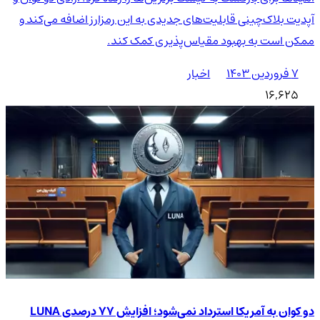
آپدیت بلاک‌چینی قابلیت‌های جدیدی به این رمزارز اضافه می‌کند و
ممکن است به بهبود مقیاس‌پذیری کمک کند.
۷ فروردین ۱۴۰۳
اخبار
16,625
دو کوان به آمریکا استرداد نمی‌شود؛ افزایش 77 درصدی LUNA