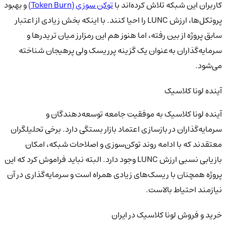
کاربران این شبکه تلاش کرده‌اند با
توکن سوزی (Token Burn)
و بهبود
پروتکل‌ها، ارزش LUNC را احیا کنند. با اینکه بخش زیادی از اعتبار
سابق پروژه از بین رفته، اما هنوز هم این رمزارز میان تریدرها و
سرمایه‌گذاران به‌عنوان یک گزینه پرریسک ولی پرهیجان شناخته
می‌شود.
آینده لونا کلاسیک
آینده لونا کلاسیک به موفقیت جامعه توسعه‌دهندگان و
سرمایه‌گذاران در بازسازی اعتماد بازار بستگی دارد. برخی تحلیلگران
معتقدند که با ادامه روند توکن‌سوزی و اصلاحات شبکه، امکان
بازیابی نسبی ارزش LUNC وجود دارد. البته نباید فراموش کرد که این
پروژه همچنان با ریسک‌های زیادی همراه است و سرمایه‌گذاری در آن
نیازمند احتیاط بالاست.
خرید و فروش لونا کلاسیک در ایران