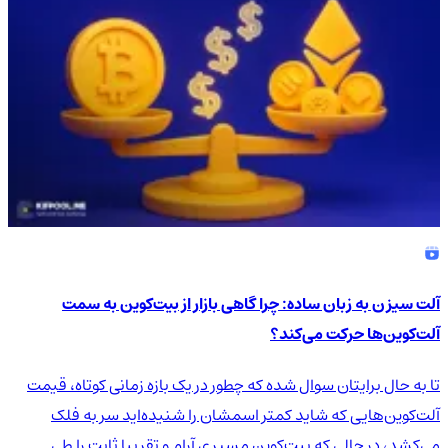
آلت سیزن به زبان ساده: چرا گاهی بازار از بیت‌کوین به سمت
آلت‌کوین‌ها حرکت می‌کند؟
تا به حال برایتان سوال شده که چطور در یک بازه زمانی کوتاه، قیمت
آلت‌کوین‌هایی که شاید کمتر اسمشان را شنیده‌اید سر به فلک
می‌کشد، در حالی که بیت‌کوین مسیری آرام و تقریبا ثابت را طی