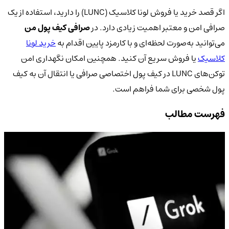
اگر قصد خرید یا فروش لونا کلاسیک (LUNC) را دارید، استفاده از یک
صرافی امن و معتبر اهمیت زیادی دارد. در
صرافی کیف پول من
می‌توانید به‌صورت لحظه‌ای و با کارمزد پایین اقدام به
خرید لونا
کلاسیک
یا فروش سریع آن کنید. همچنین امکان نگهداری امن
توکن‌های LUNC در کیف پول اختصاصی صرافی یا انتقال آن به کیف
پول شخصی برای شما فراهم است.
فهرست مطالب