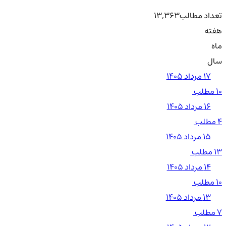
تعداد مطالب
13,363
هفته
ماه
سال
۱۷ مرداد ۱۴۰۵
10 مطلب
۱۶ مرداد ۱۴۰۵
4 مطلب
۱۵ مرداد ۱۴۰۵
13 مطلب
۱۴ مرداد ۱۴۰۵
10 مطلب
۱۳ مرداد ۱۴۰۵
7 مطلب