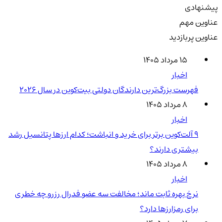
پیشنهادی
عناوین مهم
عناوین پربازدید
۱۵ مرداد ۱۴۰۵
اخبار
فهرست بزرگ‌ترین دارندگان دولتی بیت‌کوین در سال 2026
۸ مرداد ۱۴۰۵
اخبار
۹ آلت‌کوین برتر برای خرید و انباشت؛ کدام ارزها پتانسیل رشد
بیشتری دارند؟
۸ مرداد ۱۴۰۵
اخبار
نرخ بهره ثابت ماند؛ مخالفت سه عضو فدرال رزرو چه خطری
برای رمزارزها دارد؟