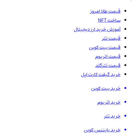
قیمت طلا امروز
ساخت NFT
آموزش خرید ارز دیجیتال
قیمت تتر
قیمت بیت کوین
قیمت اتریوم
قیمت تترگلد
خرید گیفت کارت اپل
خرید بیت کوین
خرید اتریوم
خرید تتر
خرید بایننس کوین