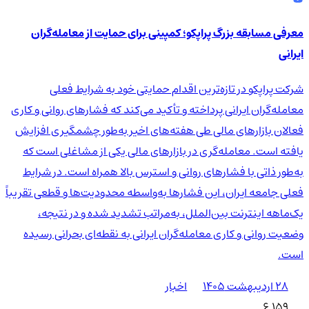
معرفی مسابقه بزرگ پراپکو؛ کمپینی برای حمایت از معامله‌گران
ایرانی
شرکت پراپکو در تازه‌ترین اقدام حمایتی خود به شرایط فعلی
معامله‌گران ایرانی پرداخته و تأکید می‌کند که فشارهای روانی و کاری
فعالان بازارهای مالی طی هفته‌های اخیر به‌طور چشمگیری افزایش
یافته است. معامله‌گری در بازارهای مالی یکی از مشاغلی است که
به‌طور ذاتی با فشارهای روانی و استرس بالا همراه است. در شرایط
فعلی جامعه ایران، این فشارها به‌واسطه محدودیت‌ها و قطعی تقریباً
یک‌ماهه اینترنت بین‌الملل، به‌مراتب تشدید شده و در نتیجه،
وضعیت روانی و کاری معامله‌گران ایرانی به نقطه‌ای بحرانی رسیده
است.
۲۸ اردیبهشت ۱۴۰۵
اخبار
6,159