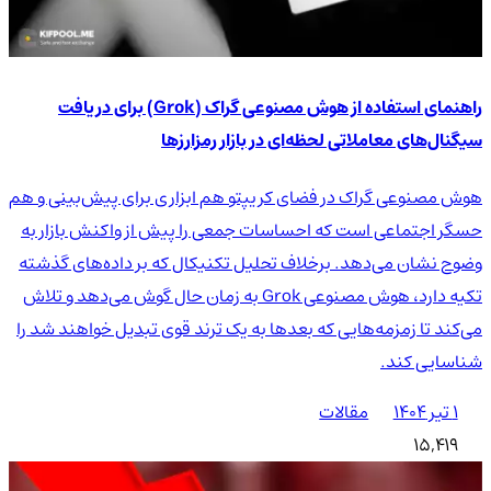
راهنمای استفاده از هوش مصنوعی گراک (Grok) برای دریافت
سیگنال‌های معاملاتی لحظه‌ای در بازار رمزارزها
هوش مصنوعی گراک در فضای کریپتو هم ابزاری برای پیش‌بینی و هم
حسگر اجتماعی است که احساسات جمعی را پیش از واکنش بازار به
وضوح نشان می‌دهد. برخلاف تحلیل تکنیکال که بر داده‌های گذشته
تکیه دارد، هوش مصنوعی Grok به زمان حال گوش می‌دهد و تلاش
می‌کند تا زمزمه‌هایی که بعدها به یک ترند قوی تبدیل خواهند شد را
شناسایی کند.
۱ تیر ۱۴۰۴
مقالات
15,419