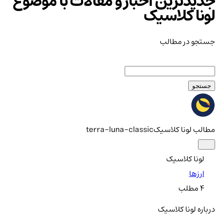
جدیدترین اخبار و مقالات با موضوع
لونا کلاسیک
جستجو در مطالب
جستجو
مطالب لونا کلاسیک
terra-luna-classic
لونا کلاسیک
ارزها
4
مطلب
درباره لونا کلاسیک