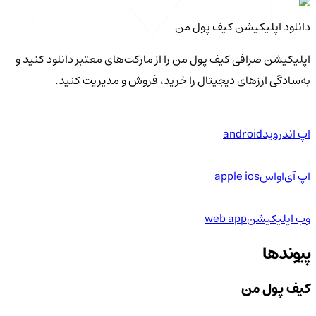
دانلود اپلیکیشن کیف‌ پول من
اپلیکیشن صرافی کیف پول من را از مارکت‌های معتبر دانلود کنید و
به‌سادگی ارزهای دیجیتال را خرید، فروش و مدیریت کنید.
اپ اندروید
android
اپ آی‌او‌اس
apple ios
وب اپلیکیشن
web app
پیوندها
کیف پول من