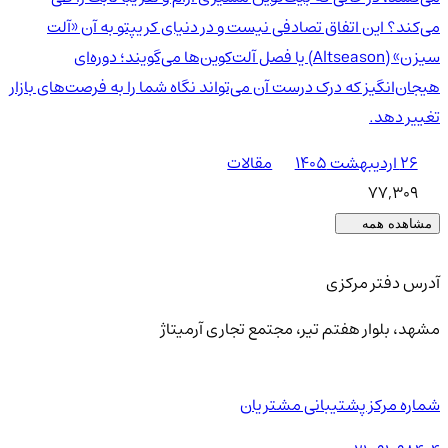
می‌کند؟ این اتفاق تصادفی نیست و در دنیای کریپتو به آن «آلت
سیزن» (Altseason) یا فصل آلت‌کوین‌ها می‌گویند؛ دوره‌ای
هیجان‌انگیز که درک درست آن می‌تواند نگاه شما را به فرصت‌های بازار
تغییر دهد.
۲۶ اردیبهشت ۱۴۰۵
مقالات
77,309
مشاهده همه
آدرس دفتر مرکزی
مشهد، بلوار هفتم تیر، مجتمع تجاری آرمیتاژ
شماره مرکز پشتیبانی مشتریان