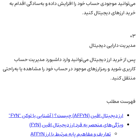
می‌توانید موجودی حساب خود را افزایش داده و به‌سادگی اقدام به
خرید ارزهای دیجیتال کنید.
03
مدیریت دارایی دیجیتال
پس از خرید ارز دیجیتال می‌توانید وارد داشبورد مدیریت حساب
کاربری شوید و رمزارزهای موجود در حساب خود را مشاهده یا به‌راحتی
منتقل کنید.
فهرست مطلب
ارز دیجیتال افین (AFFYN) چیست؟ | آشنایی با توکن "FYN"
ویژگی‌های منحصر به فرد ارز دیجیتال افین (FYN)
تعاریف و مفاهیم پایه مرتبط با ارز AFFYN