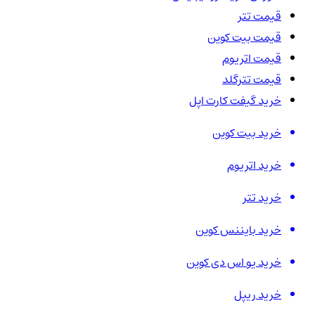
قیمت تتر
قیمت بیت کوین
قیمت اتریوم
قیمت تترگلد
خرید گیفت کارت اپل
خرید بیت کوین
خرید اتریوم
خرید تتر
خرید بایننس کوین
خرید یو اس دی کوین
خرید ریپل