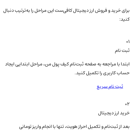
برای خرید و فروش ارز دیجیتال کافی‌ست این مراحل را به‌ترتیب دنبال
کنید:
01
ثبت نام
ابتدا با مراجعه به صفحه ثبت‌نام کیف‌ پول من، مراحل ابتدایی ایجاد
حساب کاربری را تکمیل کنید.
ثبت نام سریع
02
خرید ارز دیجیتال
بعد از ثبت‌نام و تکمیل احراز هویت، تنها با انجام واریز تومانی