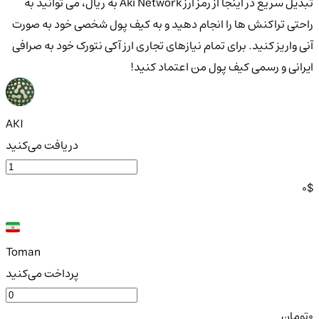
تبدیل سریع در اینجا از رمز ارز Aki Network به ریال، می توانید به
راحتی تراکنش ها را انجام دهید و به کیف پول شخصی خود به صورت
آنی واریز کنید. برای تمام نیازهای تجاری ارز آکی نتورک خود به صرافی
ایرانی و رسمی کیف پول من اعتماد کنید!
AKI
دریافت می‌کنید
0
$
Toman
پرداخت می‌کنید
0
تومان