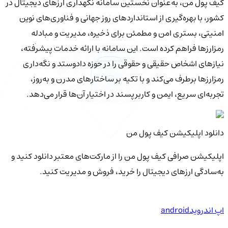
کیف‌ پول من، به‌عنوان نخستین سامانه نگهداری ارزهای دیجیتال در
کشور، با بهره‌گیری از استانداردهای روز جهانی و فناوری‌های نوین
امنیتی، بستری امن و مطمئن برای ذخیره، مدیریت و مبادله
رمزارزها فراهم کرده است. این سامانه با ارائه خدمات پیشرفته،
نیازهای اشخاص حقیقی و حقوقی را در حوزه دادوستد و نگه‌داری
رمزارزها برطرف می‌کند و با تکیه بر ساختارهای مدرن و به‌روز،
تجربه‌ای سریع، ایمن و کاربرپسند در اختیار آن‌ها قرار می‌دهد.
دانلود اپلیکیشن کیف‌ پول من
اپلیکیشن صرافی کیف پول من را از مارکت‌های معتبر دانلود کنید و
به‌سادگی ارزهای دیجیتال را خرید، فروش و مدیریت کنید.
اپ اندروید
android