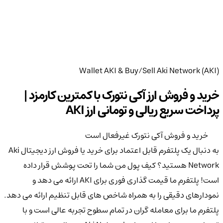
Wallet AKI & Buy/Sell Aki Network (AKI)
خرید و فروش ارز آکی نتورک با کمترین کارمزد |
پرداخت سریع ریالی و تومانی ارز AKI
خرید و فروش آکی نتورک غیرفعال است
به دنبال یک پلتفرم قابل اعتماد برای خرید یا فروش ارز دیجیتال Aki
Network هستید؟ کیف پول من شما را تحت پوشش قرار داده
است! پلتفرم ما قیمت گذاری فوری برای AKI ارائه می دهد و
نمودارهای دقیقی را به همراه شاخص های قابل تنظیم ارائه می دهد.
پلتفرم ما برای معامله گران در تمام سطوح تجربه عالی است و با