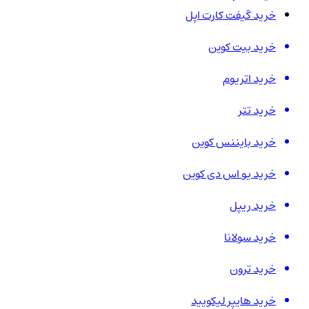
خرید گیفت کارت اپل
خرید بیت کوین
خرید اتریوم
خرید تتر
خرید بایننس کوین
خرید یو اس دی کوین
خرید ریپل
خرید سولانا
خرید ترون
خرید هایپر لیکویید