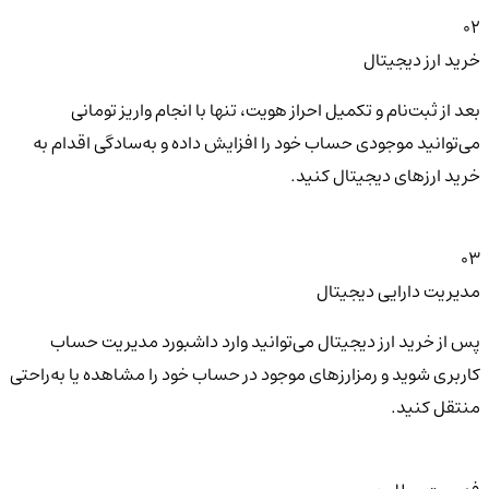
02
خرید ارز دیجیتال
بعد از ثبت‌نام و تکمیل احراز هویت، تنها با انجام واریز تومانی
می‌توانید موجودی حساب خود را افزایش داده و به‌سادگی اقدام به
خرید ارزهای دیجیتال کنید.
03
مدیریت دارایی دیجیتال
پس از خرید ارز دیجیتال می‌توانید وارد داشبورد مدیریت حساب
کاربری شوید و رمزارزهای موجود در حساب خود را مشاهده یا به‌راحتی
منتقل کنید.