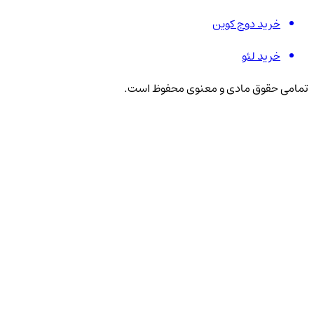
خرید دوج کوین
خرید لئو
تمامی حقوق مادی و معنوی محفوظ است.