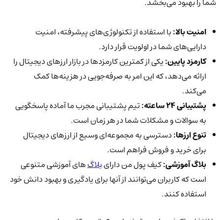
شما را بهبود می‌بخشد.
امنیت بالا:
با استفاده از تکنولوژی‌های پیشرفته، امنیت
دارایی‌های شما در اولویت قرار دارد.
کارمزد پایین:
یکی از کمترین کارمزدها در بازار ارزهای دیجیتال را
ارائه می‌دهد، که این امر به صرفه‌جویی در هزینه‌ها کمک
می‌کند.
پشتیبانی 24 ساعته:
تیم پشتیبانی مجرب ما آماده پاسخگویی
به سوالات و مشکلات شما در هر زمان است.
تنوع ارزها:
دسترسی به مجموعه‌ای وسیع از ارزهای دیجیتال
برای خرید و فروش فراهم است.
بلاگ آموزشی:
کیف پول من دارای
بلاگ‌
های آموزشی متنوعی
است که کاربران می‌توانند از آنها برای یادگیری و بهبود دانش خود
استفاده کنند.