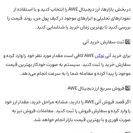
در بخش بازارها، ارز دیجیتال AWE را انتخاب کنید و با استفاده از
نمودارهای تحلیلی و ابزارهای موجود در کیف پول من، روند قیمت را
بررسی کنید تا بهترین زمان خرید را شناسایی کنید.
4️⃣ ثبت سفارش خرید آنی
برای خرید آنی
توکن
AWE کافی است مقدار مورد نظر خود را وارد کرده و
سفارش خرید را ثبت کنید. سیستم به صورت خودکار بهترین قیمت
موجود را پیدا کرده و معامله شما را به سرعت انجام می‌دهد.
5️⃣ فروش سریع ارز دیجیتال AWE
اگر قصد فروش آنی AWE را دارید، مشابه مراحل خرید، مقدار ارز خود
را وارد کرده و سفارش فروش را ثبت کنید. معاملات فروش نیز به
صورت فوری و با بهترین قیمت بازار انجام خواهد شد.