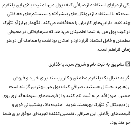
یکی از مزایای استفاده از صرافی کیف پول من، امنیت بالای این پلتفرم
است که با استفاده از پروتکل‌های پیشرفته و سیستم‌های حفاظتی
چند لایه، دارایی‌های کاربران را محافظت می‌کند. نگهداری ارز آو نتوُرک
در کیف پول من به شما اطمینان می‌دهد که سرمایه‌تان در محیطی
مطمئن و قابل اعتماد قرار دارد و امکان برداشت یا معامله آن در هر
زمان فراهم است.
7️⃣ تشویق به ثبت نام و شروع سرمایه‌گذاری
اگر به دنبال یک پلتفرم مطمئن و کاربرپسند برای خرید و فروش
ارزهای دیجیتال هستید، صرافی کیف پول من بهترین گزینه است.
همین امروز اقدام به ثبت نام کنید و از فرصت‌های سرمایه‌گذاری روی
ارز دیجیتال آو نتوُرک بهره‌مند شوید. امنیت بالا، پشتیبانی قوی و
قیمت‌های رقابتی این صرافی، تضمین‌کننده تجربه‌ای موفق برای شما
خواهد بود.