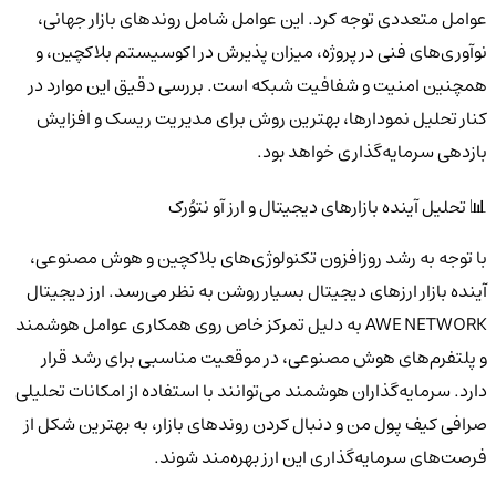
عوامل متعددی توجه کرد. این عوامل شامل روندهای بازار جهانی،
نوآوری‌های فنی در پروژه، میزان پذیرش در اکوسیستم بلاکچین، و
همچنین امنیت و شفافیت شبکه است. بررسی دقیق این موارد در
کنار تحلیل نمودارها، بهترین روش برای مدیریت ریسک و افزایش
بازدهی سرمایه‌گذاری خواهد بود.
📊 تحلیل آینده بازارهای دیجیتال و ارز آو نتوُرک
با توجه به رشد روزافزون تکنولوژی‌های بلاکچین و هوش مصنوعی،
آینده بازار ارزهای دیجیتال بسیار روشن به نظر می‌رسد. ارز دیجیتال
AWE NETWORK به دلیل تمرکز خاص روی همکاری عوامل هوشمند
و پلتفرم‌های هوش مصنوعی، در موقعیت مناسبی برای رشد قرار
دارد. سرمایه‌گذاران هوشمند می‌توانند با استفاده از امکانات تحلیلی
صرافی کیف پول من و دنبال کردن روندهای بازار، به بهترین شکل از
فرصت‌های سرمایه‌گذاری این ارز بهره‌مند شوند.