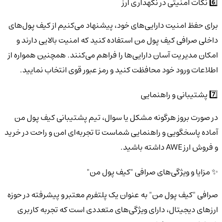
6️⃣ نکات امنیتی در نگهداری ارز
برای حفظ امنیت دارایی‌های خود، پیشنهاد می‌کنیم از کیف پول‌های
داخلی صرافی کیف پول من استفاده کنید که امنیت بالایی دارند و
امکان مدیریت آسان دارایی‌ها را فراهم می‌کنند. همچنین همواره از
اطلاعات ورود خود محافظت کنید و رمز عبور قوی انتخاب نمایید.
7️⃣ پشتیبانی و راهنمایی
در صورت بروز هرگونه مشکل یا سوال، تیم پشتیبانی کیف پول من
آماده پاسخگویی و راهنمایی شماست تا تجربه‌ای امن و راحت در خرید
و فروش ارز AWE داشته باشید.
✨ مزایا و ویژگی‌های صرافی "کیف پول من"
صرافی "کیف پول من" به عنوان یک پلتفرم معتبر و پیشرفته در حوزه
ارزهای دیجیتال، دارای ویژگی‌های متعددی است که تجربه کاربری