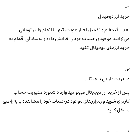
02
خرید ارز دیجیتال
بعد از ثبت‌نام و تکمیل احراز هویت، تنها با انجام واریز تومانی
می‌توانید موجودی حساب خود را افزایش داده و به‌سادگی اقدام به
خرید ارزهای دیجیتال کنید.
03
مدیریت دارایی دیجیتال
پس از خرید ارز دیجیتال می‌توانید وارد داشبورد مدیریت حساب
کاربری شوید و رمزارزهای موجود در حساب خود را مشاهده یا به‌راحتی
منتقل کنید.