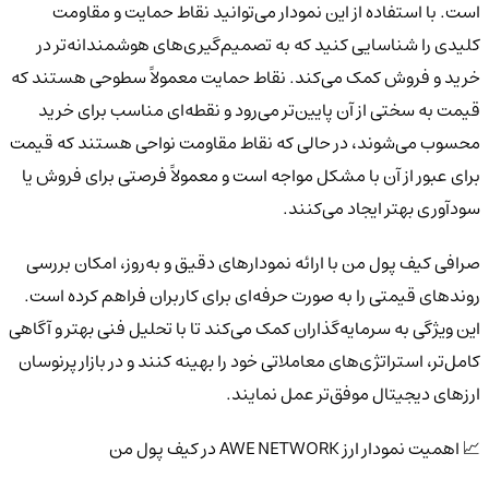
است. با استفاده از این نمودار می‌توانید نقاط حمایت و مقاومت
کلیدی را شناسایی کنید که به تصمیم‌گیری‌های هوشمندانه‌تر در
خرید و فروش کمک می‌کند. نقاط حمایت معمولاً سطوحی هستند که
قیمت به سختی از آن پایین‌تر می‌رود و نقطه‌ای مناسب برای خرید
محسوب می‌شوند، در حالی که نقاط مقاومت نواحی هستند که قیمت
برای عبور از آن با مشکل مواجه است و معمولاً فرصتی برای فروش یا
سودآوری بهتر ایجاد می‌کنند.
صرافی کیف پول من با ارائه نمودارهای دقیق و به‌روز، امکان بررسی
روندهای قیمتی را به صورت حرفه‌ای برای کاربران فراهم کرده است.
این ویژگی به سرمایه‌گذاران کمک می‌کند تا با تحلیل فنی بهتر و آگاهی
کامل‌تر، استراتژی‌های معاملاتی خود را بهینه کنند و در بازار پرنوسان
ارزهای دیجیتال موفق‌تر عمل نمایند.
📈 اهمیت نمودار ارز AWE NETWORK در کیف پول من