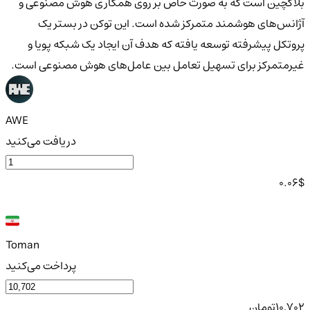
بلاکچین است که به صورت خاص بر روی همکاری هوش مصنوعی و
آژانس‌های هوشمند متمرکز شده است. این توکن در بستر یک
پروتکل پیشرفته توسعه یافته که هدف آن ایجاد یک شبکه پویا و
غیرمتمرکز برای تسهیل تعامل بین عامل‌های هوش مصنوعی است.
AWE
دریافت می‌کنید
0.06
$
Toman
پرداخت می‌کنید
10,702
تومان