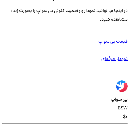
در اینجا می‌توانید نمودار و وضعیت کنونی بی سواپ را بصورت زنده
مشاهده کنید.
قیمت بی سواپ
نمودار حرفه‌ای
بی سواپ
BSW
$0