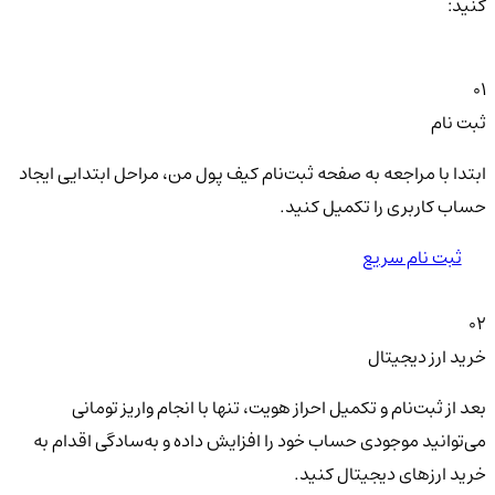
کنید:
01
ثبت نام
ابتدا با مراجعه به صفحه ثبت‌نام کیف‌ پول من، مراحل ابتدایی ایجاد
حساب کاربری را تکمیل کنید.
ثبت نام سریع
02
خرید ارز دیجیتال
بعد از ثبت‌نام و تکمیل احراز هویت، تنها با انجام واریز تومانی
می‌توانید موجودی حساب خود را افزایش داده و به‌سادگی اقدام به
خرید ارزهای دیجیتال کنید.