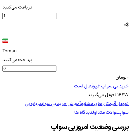
دریافت می‌کنید
0
$
Toman
پرداخت می‌کنید
0
تومان
خرید بی سواپ غیرفعال است
BSW
1
تحویل
می‌گیرید
نمودار قیمت
ارزهای مشابه
آموزش خرید بی سواپ
درباره بی
سواپ
سوالات متداول
دیدگاه ها
بررسی وضعیت امروز بی سواپ