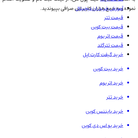
آموزش خرید ارز دیجیتال
نموده و به جمع هزاران کاربر این صرافی بپیوندید.
قیمت تتر
قیمت بیت کوین
قیمت اتریوم
قیمت تترگلد
خرید گیفت کارت اپل
خرید بیت کوین
خرید اتریوم
خرید تتر
خرید بایننس کوین
خرید یو اس دی کوین