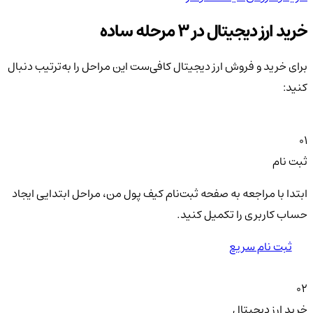
خرید ارز دیجیتال در 3 مرحله ساده
برای خرید و فروش ارز دیجیتال کافی‌ست این مراحل را به‌ترتیب دنبال
کنید:
01
ثبت نام
ابتدا با مراجعه به صفحه ثبت‌نام کیف‌ پول من، مراحل ابتدایی ایجاد
حساب کاربری را تکمیل کنید.
ثبت نام سریع
02
خرید ارز دیجیتال