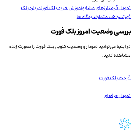
نمودار قیمت
ارزهای مشابه
آموزش خرید بلک فورت
درباره بلک
فورت
سوالات متداول
دیدگاه ها
بررسی وضعیت امروز بلک فورت
در اینجا می‌توانید نمودار و وضعیت کنونی بلک فورت را بصورت زنده
مشاهده کنید.
قیمت بلک فورت
نمودار حرفه‌ای