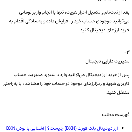
بعد از ثبت‌نام و تکمیل احراز هویت، تنها با انجام واریز تومانی
می‌توانید موجودی حساب خود را افزایش داده و به‌سادگی اقدام به
خرید ارزهای دیجیتال کنید.
03
مدیریت دارایی دیجیتال
پس از خرید ارز دیجیتال می‌توانید وارد داشبورد مدیریت حساب
کاربری شوید و رمزارزهای موجود در حساب خود را مشاهده یا به‌راحتی
منتقل کنید.
فهرست مطلب
ارز دیجیتال بلک فورت (BXN) چیست؟ | آشنایی با توکن BXN