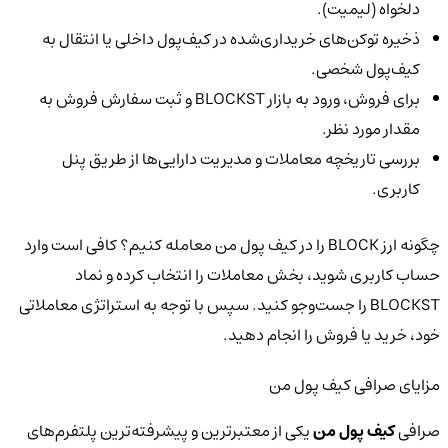
دلخواه (لیمیت).
ذخیره توکن‌های خریداری‌شده در کیف‌پول داخلی یا انتقال به
کیف‌پول شخصی.
برای فروش، ورود به بازار BLOCKST و ثبت سفارش فروش به
مقدار مورد نظر.
بررسی تاریخچه معاملات و مدیریت دارایی‌ها از طریق پنل
کاربری.
چگونه ارز BLOCK را در کیف پول من معامله کنیم؟ کافی است وارد
حساب کاربری شوید، بخش معاملات را انتخاب کرده و نماد
BLOCKST را جست‌وجو کنید. سپس با توجه به استراتژی معاملاتی
خود، خرید یا فروش را انجام دهید.
مزایای صرافی کیف پول من
صرافی
کیف پول من
یکی از معتبرترین و پیشرفته‌ترین پلتفرم‌های