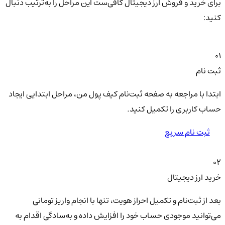
برای خرید و فروش ارز دیجیتال کافی‌ست این مراحل را به‌ترتیب دنبال
کنید:
01
ثبت نام
ابتدا با مراجعه به صفحه ثبت‌نام کیف‌ پول من، مراحل ابتدایی ایجاد
حساب کاربری را تکمیل کنید.
ثبت نام سریع
02
خرید ارز دیجیتال
بعد از ثبت‌نام و تکمیل احراز هویت، تنها با انجام واریز تومانی
می‌توانید موجودی حساب خود را افزایش داده و به‌سادگی اقدام به