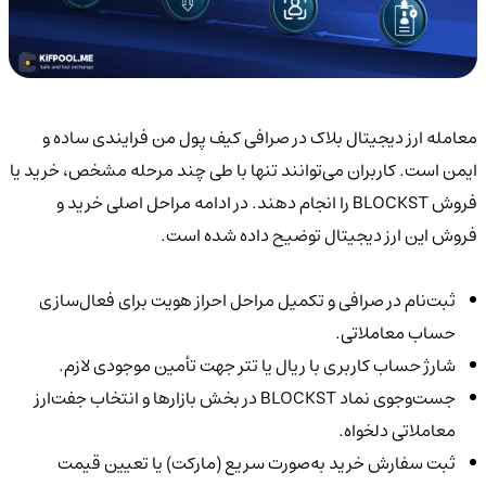
معامله ارز دیجیتال بلاک‌ در صرافی کیف پول من فرایندی ساده و
ایمن است. کاربران می‌توانند تنها با طی چند مرحله مشخص، خرید یا
فروش BLOCKST را انجام دهند. در ادامه مراحل اصلی خرید و
فروش این ارز دیجیتال توضیح داده شده است.
ثبت‌نام در صرافی و تکمیل مراحل احراز هویت برای فعال‌سازی
حساب معاملاتی.
شارژ حساب کاربری با ریال یا تتر جهت تأمین موجودی لازم.
جست‌وجوی نماد BLOCKST در بخش بازارها و انتخاب جفت‌ارز
معاملاتی دلخواه.
ثبت سفارش خرید به‌صورت سریع (مارکت) یا تعیین قیمت