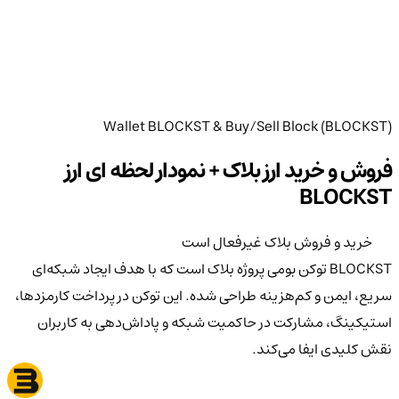
Wallet BLOCKST & Buy/Sell Block (BLOCKST)
فروش و خرید ارز بلاک‌ + نمودار لحظه ای ارز
BLOCKST
خرید و فروش بلاک‌ غیرفعال است
BLOCKST توکن بومی پروژه بلاک‌ است که با هدف ایجاد شبکه‌ای
سریع، ایمن و کم‌هزینه طراحی شده. این توکن در پرداخت کارمزدها،
استیکینگ، مشارکت در حاکمیت شبکه و پاداش‌دهی به کاربران
نقش کلیدی ایفا می‌کند.