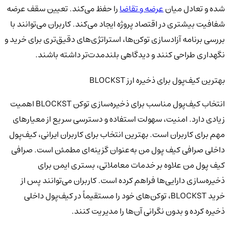
شده و تعادل میان
عرضه و تقاضا
را حفظ می‌کند. تعیین سقف عرضه
شفافیت بیشتری در اقتصاد پروژه ایجاد می‌کند. کاربران می‌توانند با
بررسی برنامه آزادسازی توکن‌ها، استراتژی‌های دقیق‌تری برای خرید و
نگهداری طراحی کنند و دیدگاهی بلندمدت‌تر داشته باشند.
بهترین کیف‌پول برای ذخیره ارز BLOCKST
انتخاب کیف‌پول مناسب برای ذخیره‌سازی توکن BLOCKST اهمیت
زیادی دارد. امنیت، سهولت استفاده و دسترسی سریع از معیارهای
مهم برای کاربران است. بهترین انتخاب برای کاربران ایرانی، کیف‌پول
داخلی صرافی کیف پول من به‌عنوان گزینه‌ای مطمئن است. صرافی
کیف پول من علاوه بر خدمات معاملاتی، بستری ایمن برای
ذخیره‌سازی دارایی‌ها فراهم کرده است. کاربران می‌توانند پس از
خرید BLOCKST، توکن‌های خود را مستقیماً در کیف‌پول داخلی
ذخیره کرده و بدون نگرانی آن‌ها را مدیریت کنند.