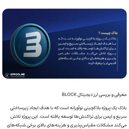
معرفی و بررسی ارز دیجیتال BLOCK
بلاک‌ یک پروژه بلاکچینی نوآورانه است که با هدف ایجاد زیرساختی
سریع و ایمن برای تراکنش‌ها توسعه یافته است. این پروژه تلاش
می‌کند مشکلات مقیاس‌پذیری و هزینه‌های بالای برخی شبکه‌های