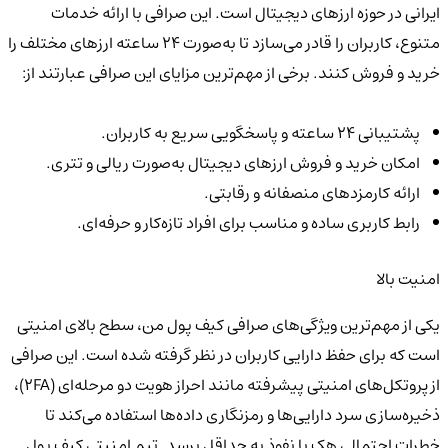
ایرانی در حوزه ارزهای دیجیتال است. این صرافی با ارائه خدمات
متنوع، کاربران را قادر می‌سازد تا به‌صورت ۲۴ ساعته ارزهای مختلف را
خرید و فروش کنند. برخی از مهم‌ترین مزایای این صرافی عبارتند از:
پشتیبانی 24 ساعته و پاسخگویی سریع به کاربران.
امکان خرید و فروش ارزهای دیجیتال به‌صورت ریالی و تتری.
ارائه کارمزدهای منصفانه و رقابتی.
رابط کاربری ساده و مناسب برای افراد تازه‌کار و حرفه‌ای.
امنیت بالا
یکی از مهم‌ترین ویژگی‌های صرافی کیف پول من، سطح بالای امنیتی
است که برای حفظ دارایی کاربران در نظر گرفته شده است. این صرافی
از پروتکل‌های امنیتی پیشرفته مانند احراز هویت دو مرحله‌ای (2FA)،
ذخیره‌سازی سرد دارایی‌ها و رمزنگاری داده‌ها استفاده می‌کند تا
خطرات احتمالی هک یا نفوذ به حداقل برسد. تیم امنیتی کیف پول