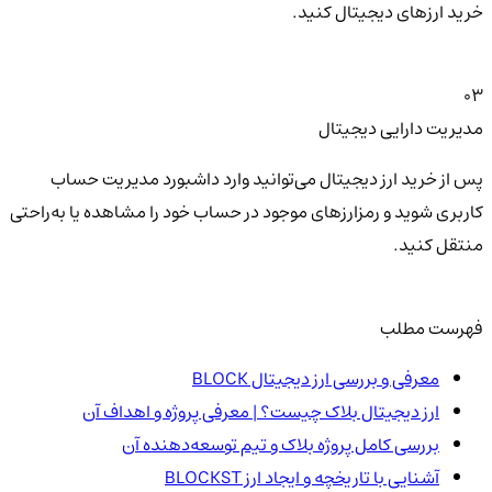
خرید ارزهای دیجیتال کنید.
03
مدیریت دارایی دیجیتال
پس از خرید ارز دیجیتال می‌توانید وارد داشبورد مدیریت حساب
کاربری شوید و رمزارزهای موجود در حساب خود را مشاهده یا به‌راحتی
منتقل کنید.
فهرست مطلب
معرفی و بررسی ارز دیجیتال BLOCK
ارز دیجیتال بلاک‌ چیست؟ | معرفی پروژه و اهداف آن
بررسی کامل پروژه بلاک‌ و تیم توسعه‌دهنده آن
آشنایی با تاریخچه و ایجاد ارز BLOCKST