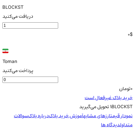
BLOCKST
دریافت می‌کنید
0
$
Toman
پرداخت می‌کنید
0
تومان
خرید بلاک‌ غیرفعال است
BLOCKST
1
تحویل
می‌گیرید
نمودار قیمت
ارزهای مشابه
آموزش خرید بلاک‌
درباره بلاک‌
سوالات
متداول
دیدگاه ها