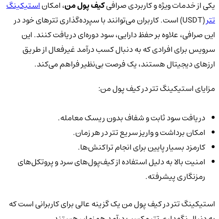
یکی از خدمات ویژه و کاربردی صرافی
کیف پول من
، امکان
استیکینگ
تتر
(USDT) است. کاربران می‌توانند با سپرده‌گذاری تترهای خود در
این صرافی، علاوه بر حفظ دارایی، سود دوره‌ای دریافت کنند. این
سرویس برای افرادی که به دنبال کسب درآمد غیرفعال از طریق
ارزهای دیجیتال هستند، یک فرصت بی‌نظیر فراهم می‌کند.
مزایای استیکینگ تتر در کیف پول من:
دریافت سود ثابت و شفاف بدون ریسک معامله.
امکان برداشت و واریز سریع تتر در هر زمان.
کارمزد بسیار پایین برای انجام تراکنش‌ها.
امنیت بالا به دلیل استفاده از کیف‌پول‌های سرد و پروتکل‌های
رمزنگاری پیشرفته.
استیکینگ تتر در کیف پول من یک گزینه عالی برای کاربرانی است که
به دنبال نگهداری تتر و کسب درآمد همزمان هستند.