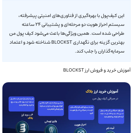
این کیف‌پول با بهره‌گیری از فناوری‌های امنیتی پیشرفته،
سیستم احراز هویت دو مرحله‌ای و پشتیبانی ۲۴ ساعته
طراحی شده است. همین ویژگی‌ها باعث می‌شود کیف پول من
بهترین گزینه برای نگهداری BLOCKST شناخته شود و اعتماد
سرمایه‌گذاران را جلب کند.
آموزش خرید و فروش ارز BLOCKST