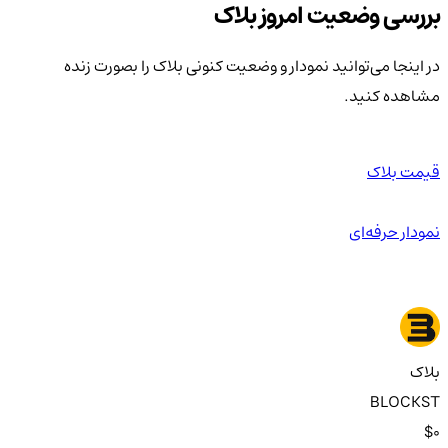
بررسی وضعیت امروز بلاک‌
در اینجا می‌توانید نمودار و وضعیت کنونی بلاک‌ را بصورت زنده
مشاهده کنید.
قیمت بلاک‌
نمودار حرفه‌ای
بلاک‌
BLOCKST
$0