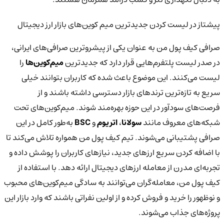
پیشتاز در لیست کردن جدیدترین میم کوین‌های بازار ارز دیجیتال
صرافی کیف پول من به عنوان یکی از پیشروترین صرافی‌های ایرانی،
در صدر لیست پلتفرم‌هایی قرار دارد که جدیدترین
میم‌کوین‌ها
را
لیست می‌کنند. این موضوع باعث شده که کاربران بتوانند خیلی
سریع به تازه‌ترین ترندهای بازار دسترسی داشته باشند و از
فرصت‌های سودآور در این حوزه بهره‌مند شوند. میم‌کوین‌های تحت
شبکه‌های معروف مانند
سولانا
،
اتریوم
و
BSC
به‌طور کامل در این
صرافی پشتیبانی می‌شوند. تیم کیف پول من همواره تلاش می‌کند تا
با اضافه کردن سریع ارزهای جدید، نیازهای کاربران را پوشش داده و
تجربه‌ای مدرن از معامله ارزهای دیجیتال ارائه دهد. با استفاده از
کیف پول من، معامله‌گران می‌توانند به سادگی میم‌کوین‌های محبوب
و نوظهور را خرید و فروش کرده و از اولین نفراتی باشند که وارد بازار این
پروژه‌های جذاب می‌شوند.