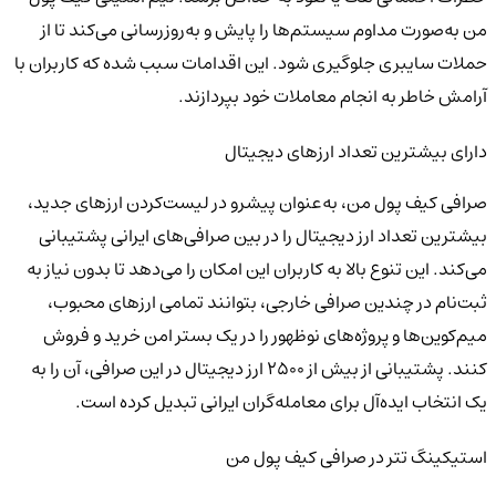
من به‌صورت مداوم سیستم‌ها را پایش و به‌روزرسانی می‌کند تا از
حملات سایبری جلوگیری شود. این اقدامات سبب شده که کاربران با
آرامش خاطر به انجام معاملات خود بپردازند.
دارای بیشترین تعداد ارزهای دیجیتال
صرافی کیف پول من، به‌عنوان پیشرو در لیست‌کردن ارزهای جدید،
بیشترین تعداد ارز دیجیتال را در بین صرافی‌های ایرانی پشتیبانی
می‌کند. این تنوع بالا به کاربران این امکان را می‌دهد تا بدون نیاز به
ثبت‌نام در چندین صرافی خارجی، بتوانند تمامی ارزهای محبوب،
میم‌کوین‌ها و پروژه‌های نوظهور را در یک بستر امن خرید و فروش
کنند. پشتیبانی از بیش از ۲۵۰۰ ارز دیجیتال در این صرافی، آن را به
یک انتخاب ایده‌آل برای معامله‌گران ایرانی تبدیل کرده است.
استیکینگ تتر در صرافی کیف پول من