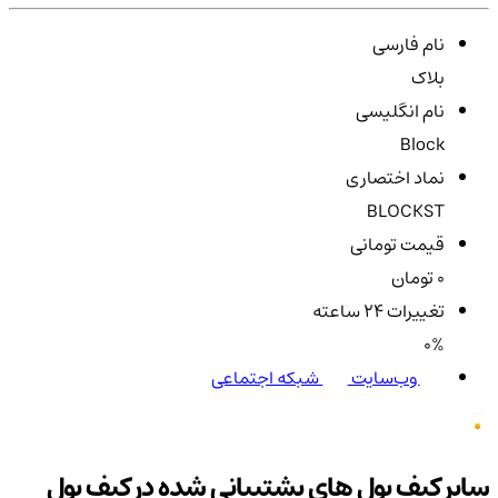
نام فارسی
بلاک‌
نام انگلیسی
Block
نماد اختصاری
BLOCKST
قیمت تومانی
0 تومان
تغییرات ۲۴ ساعته
0%
وب‌سایت
شبکه اجتماعی
سایر کیف پول های پشتیبانی شده در کیف پول