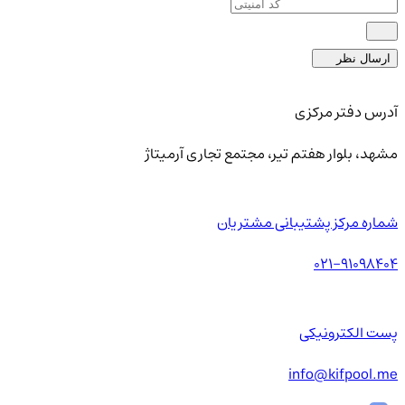
ارسال نظر
آدرس دفتر مرکزی
مشهد، بلوار هفتم تیر، مجتمع تجاری آرمیتاژ
شماره مرکز پشتیبانی مشتریان
021-91098404
پست الکترونیکی
info@kifpool.me