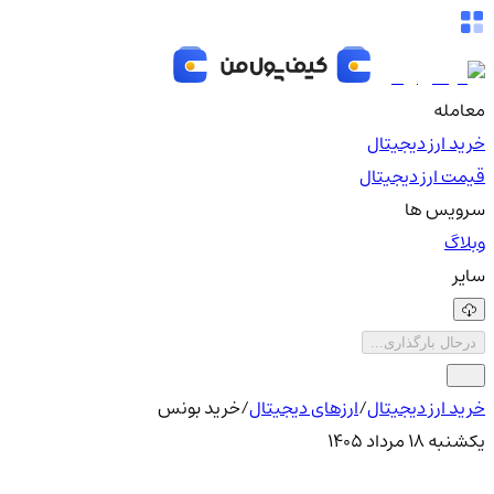
معامله
خرید ارز دیجیتال
قیمت ارز دیجیتال
سرویس ها
وبلاگ
سایر
درحال بارگذاری...
خرید ارز دیجیتال
/
ارزهای دیجیتال
/
خرید بونس
یکشنبه ۱۸ مرداد ۱۴۰۵