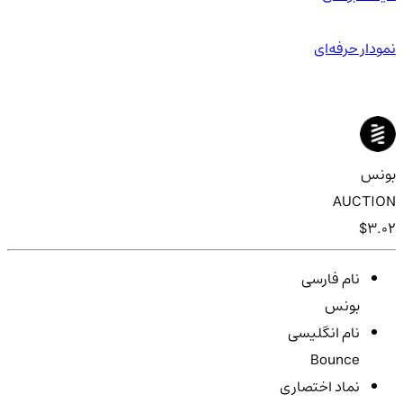
نمودار حرفه‌ای
بونس
AUCTION
$3.02
نام فارسی
بونس
نام انگلیسی
Bounce
نماد اختصاری