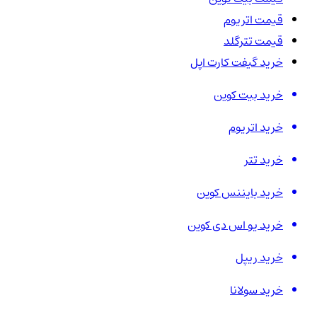
قیمت اتریوم
قیمت تترگلد
خرید گیفت کارت اپل
خرید بیت کوین
خرید اتریوم
خرید تتر
خرید بایننس کوین
خرید یو اس دی کوین
خرید ریپل
خرید سولانا