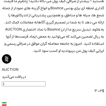
هستید؟ بیشتر از صرافی کیف پول من نگاه نکنید! پلتفرم ما قیمت
گذاری لحظه ای برای بونس Bounce و انواع گزینه های نمودار از جمله
شمع ها، میله ها و مناطق، و همچنین پشتیبانی از اندیکاتورها را
ارائه می دهد تا به شما در تصمیم گیری آگاهانه معاملات کمک کند.
به‌علاوه، تبدیل سریع ما از ارز Bounce با نماد اختصاری AUCTION
به ریال تضمین می‌کند که می‌توانید به محض ایجاد فرصت‌ها از آنها
استفاده کنید. امروز به جامعه معامله گران موفق در صرافی رسمی و
ایرانی کیف پول من بپیوندید!و کسب سود کنید.
AUCTION
دریافت می‌کنید
3.02
$