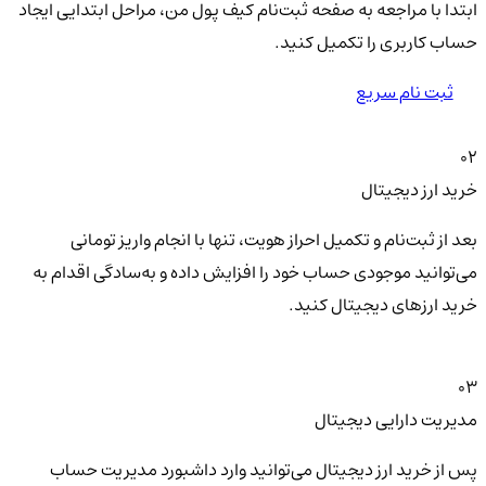
ابتدا با مراجعه به صفحه ثبت‌نام کیف‌ پول من، مراحل ابتدایی ایجاد
حساب کاربری را تکمیل کنید.
ثبت نام سریع
02
خرید ارز دیجیتال
بعد از ثبت‌نام و تکمیل احراز هویت، تنها با انجام واریز تومانی
می‌توانید موجودی حساب خود را افزایش داده و به‌سادگی اقدام به
خرید ارزهای دیجیتال کنید.
03
مدیریت دارایی دیجیتال
پس از خرید ارز دیجیتال می‌توانید وارد داشبورد مدیریت حساب