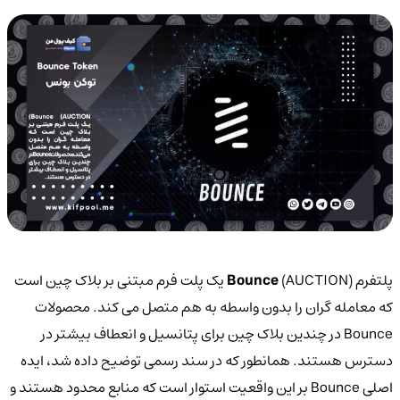
پلتفرم
Bounce
(AUCTION) یک پلت فرم مبتنی بر بلاک چین است
که معامله گران را بدون واسطه به هم متصل می کند. محصولات
Bounce در چندین بلاک چین برای پتانسیل و انعطاف بیشتر در
دسترس هستند. همانطور که در سند رسمی توضیح داده شد، ایده
اصلی Bounce بر این واقعیت استوار است که منابع محدود هستند و