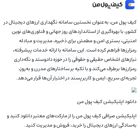
کیف‌ پول من، به‌عنوان نخستین سامانه نگهداری ارزهای دیجیتال در
کشور، با بهره‌گیری از استانداردهای روز جهانی و فناوری‌های نوین
امنیتی، بستری امن و مطمئن برای ذخیره، مدیریت و مبادله
رمزارزها فراهم کرده است. این سامانه با ارائه خدمات پیشرفته،
نیازهای اشخاص حقیقی و حقوقی را در حوزه دادوستد و نگه‌داری
رمزارزها برطرف می‌کند و با تکیه بر ساختارهای مدرن و به‌روز،
تجربه‌ای سریع، ایمن و کاربرپسند در اختیار آن‌ها قرار می‌دهد.
دانلود اپلیکیشن کیف‌ پول من
اپلیکیشن صرافی کیف پول من را از مارکت‌های معتبر دانلود کنید و
به‌سادگی ارزهای دیجیتال را خرید، فروش و مدیریت کنید.