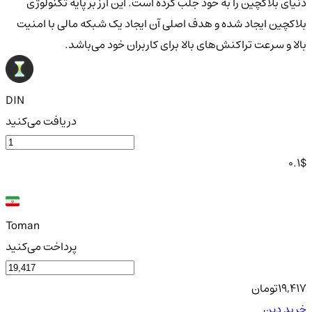
دنیای بلاکچین را به خود جلب کرده است. این ارز بر پایه تکنولوژی
بلاکچین ایجاد شده و هدف اصلی آن ایجاد یک شبکه مالی با امنیت
بالا و سرعت تراکنش‌های بالا برای کاربران خود می‌باشد.
DIN
دریافت می‌کنید
0.1
$
Toman
پرداخت می‌کنید
19,417
تومان
خرید دین