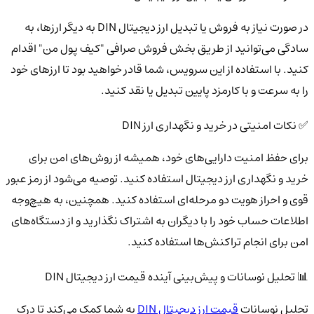
در صورت نیاز به فروش یا تبدیل ارز دیجیتال DIN به دیگر ارزها، به
سادگی می‌توانید از طریق بخش فروش صرافی "کیف پول من" اقدام
کنید. با استفاده از این سرویس، شما قادر خواهید بود تا ارزهای خود
را به سرعت و با کارمزد پایین تبدیل یا نقد کنید.
✅ نکات امنیتی در خرید و نگهداری ارز DIN
برای حفظ امنیت دارایی‌های خود، همیشه از روش‌های امن برای
خرید و نگهداری ارز دیجیتال استفاده کنید. توصیه می‌شود از رمز عبور
قوی و احراز هویت دو مرحله‌ای استفاده کنید. همچنین، به هیچ‌وجه
اطلاعات حساب خود را با دیگران به اشتراک نگذارید و از دستگاه‌های
امن برای انجام تراکنش‌ها استفاده کنید.
📊 تحلیل نوسانات و پیش‌بینی آینده قیمت ارز دیجیتال DIN
تحلیل نوسانات
قیمت ارز دیجیتال DIN
به شما کمک می‌کند تا درک