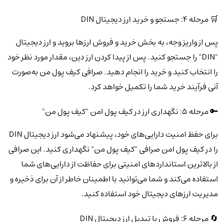
🛒 مرحله 4: جستجو و خرید ارز دیجیتال DIN
پس از واریز وجه، به بخش خرید و فروش ارزها بروید و ارز دیجیتال
"DIN" را جستجو کنید. پس از پیدا کردن ارز دین، مقدار مورد نظر خود
را انتخاب کنید و خرید را انجام دهید. صرافی کیف پول من به‌صورت
آنی فرآیند خرید شما را تکمیل خواهد کرد.
🔑 مرحله 5: نگهداری ارز در کیف پول امن "کیف پول من"
برای حفظ امنیت دارایی‌های خود، پیشنهاد می‌شود ارز دیجیتال DIN
را در کیف پول امن صرافی "کیف پول من" نگهداری کنید. این صرافی
از بالاترین استانداردهای امنیتی برای حفاظت از دارایی‌های شما
استفاده می‌کند و شما می‌توانید با اطمینان خاطر از آن برای ذخیره و
مدیریت ارزهای دیجیتال خود استفاده کنید.
🔄 مرحله 6: فروش یا تبدیل ارز دیجیتال DIN