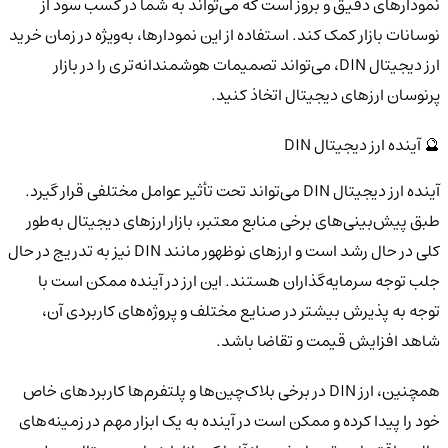
نمودارهای دقیق و بروز است که می‌تواند به شما در کسب سود از
نوسانات بازار کمک کند. استفاده از این نمودارها، به‌ویژه در زمان خرید
ارز دیجیتال DIN، می‌تواند تصمیمات هوشمندانه‌تری را در بازار
پرنوسان ارزهای دیجیتال اتخاذ کنید.
🔮 آینده ارز دیجیتال DIN
آینده ارز دیجیتال DIN می‌تواند تحت تأثیر عوامل مختلفی قرار گیرد.
طبق پیش‌بینی‌های برخی منابع معتبر، بازار ارزهای دیجیتال به‌طور
کلی در حال رشد است و ارزهای نوظهور مانند DIN نیز به تدریج در حال
جلب توجه سرمایه‌گذاران هستند. این ارز در آینده ممکن است با
توجه به پذیرش بیشتر در صنایع مختلف و پروژه‌های کاربردی آن،
شاهد افزایش قیمت و تقاضا باشد.
همچنین، ارز DIN در برخی بلاک‌چین‌ها و پلتفرم‌ها کاربردهای خاص
خود را پیدا کرده و ممکن است در آینده به یک ابزار مهم در زمینه‌های