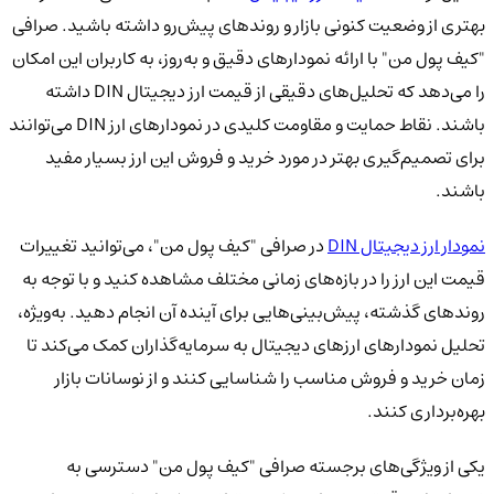
بهتری از وضعیت کنونی بازار و روندهای پیش‌رو داشته باشید. صرافی
"کیف پول من" با ارائه نمودارهای دقیق و به‌روز، به کاربران این امکان
را می‌دهد که تحلیل‌های دقیقی از قیمت ارز دیجیتال DIN داشته
باشند. نقاط حمایت و مقاومت کلیدی در نمودارهای ارز DIN می‌توانند
برای تصمیم‌گیری بهتر در مورد خرید و فروش این ارز بسیار مفید
باشند.
نمودار ارز دیجیتال DIN
در صرافی "کیف پول من"، می‌توانید تغییرات
قیمت این ارز را در بازه‌های زمانی مختلف مشاهده کنید و با توجه به
روندهای گذشته، پیش‌بینی‌هایی برای آینده آن انجام دهید. به‌ویژه،
تحلیل نمودارهای ارزهای دیجیتال به سرمایه‌گذاران کمک می‌کند تا
زمان خرید و فروش مناسب را شناسایی کنند و از نوسانات بازار
بهره‌برداری کنند.
یکی از ویژگی‌های برجسته صرافی "کیف پول من" دسترسی به