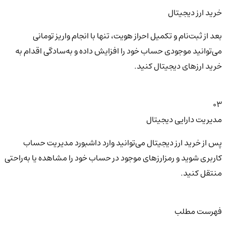
خرید ارز دیجیتال
بعد از ثبت‌نام و تکمیل احراز هویت، تنها با انجام واریز تومانی
می‌توانید موجودی حساب خود را افزایش داده و به‌سادگی اقدام به
خرید ارزهای دیجیتال کنید.
03
مدیریت دارایی دیجیتال
پس از خرید ارز دیجیتال می‌توانید وارد داشبورد مدیریت حساب
کاربری شوید و رمزارزهای موجود در حساب خود را مشاهده یا به‌راحتی
منتقل کنید.
فهرست مطلب