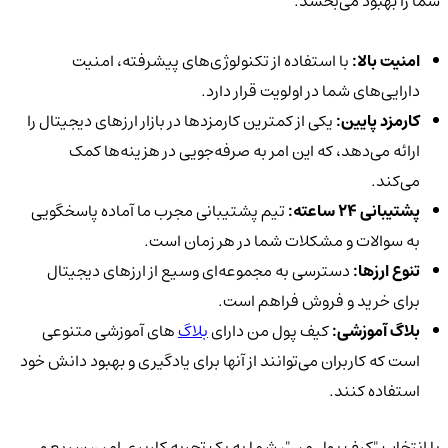
شما را بهبود می‌بخشد.
امنیت بالا:
با استفاده از تکنولوژی‌های پیشرفته، امنیت
دارایی‌های شما در اولویت قرار دارد.
کارمزد پایین:
یکی از کمترین کارمزدها در بازار ارزهای دیجیتال را
ارائه می‌دهد، که این امر به صرفه‌جویی در هزینه‌ها کمک
می‌کند.
پشتیبانی 24 ساعته:
تیم پشتیبانی مجرب ما آماده پاسخگویی
به سوالات و مشکلات شما در هر زمان است.
تنوع ارزها:
دسترسی به مجموعه‌ای وسیع از ارزهای دیجیتال
برای خرید و فروش فراهم است.
بلاگ آموزشی:
کیف پول من دارای
بلاگ‌
های آموزشی متنوعی
است که کاربران می‌توانند از آنها برای یادگیری و بهبود دانش خود
استفاده کنند.
با انتخاب "کیف پول من"، شما به یک تجربه کاربری امن، سریع و