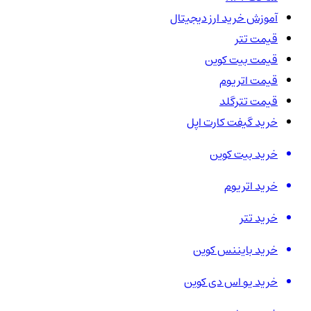
آموزش خرید ارز دیجیتال
قیمت تتر
قیمت بیت کوین
قیمت اتریوم
قیمت تترگلد
خرید گیفت کارت اپل
خرید بیت کوین
خرید اتریوم
خرید تتر
خرید بایننس کوین
خرید یو اس دی کوین