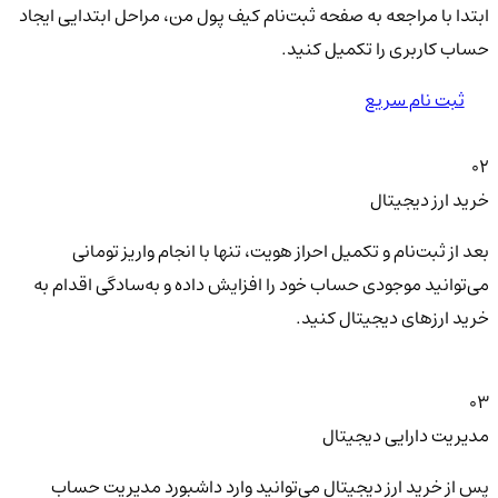
ابتدا با مراجعه به صفحه ثبت‌نام کیف‌ پول من، مراحل ابتدایی ایجاد
حساب کاربری را تکمیل کنید.
ثبت نام سریع
02
خرید ارز دیجیتال
بعد از ثبت‌نام و تکمیل احراز هویت، تنها با انجام واریز تومانی
می‌توانید موجودی حساب خود را افزایش داده و به‌سادگی اقدام به
خرید ارزهای دیجیتال کنید.
03
مدیریت دارایی دیجیتال
پس از خرید ارز دیجیتال می‌توانید وارد داشبورد مدیریت حساب