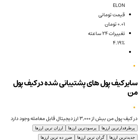
ELON
قیمت تومانی
0.01 تومان
تغییرات ۲۴ ساعته
4.19%
سایر کیف پول های پشتیبانی شده در کیف پول
من
در کیف پول من بیش از ۳,۰۰۰ ارز دیجیتال قابل معامله وجود دارد
پرطرفدارترین ارزها
پرسودترین ارزها
ارزان ترین ارزها
جدیدترین ارزها
گران ترین ارزها
ضرر ده ترین ارزها