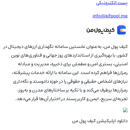
پست الکترونیکی
info@kifpool.me
کیف‌ پول من، به‌عنوان نخستین سامانه نگهداری ارزهای دیجیتال در
کشور، با بهره‌گیری از استانداردهای روز جهانی و فناوری‌های نوین
امنیتی، بستری امن و مطمئن برای ذخیره، مدیریت و مبادله
رمزارزها فراهم کرده است. این سامانه با ارائه خدمات پیشرفته،
نیازهای اشخاص حقیقی و حقوقی را در حوزه دادوستد و نگه‌داری
رمزارزها برطرف می‌کند و با تکیه بر ساختارهای مدرن و به‌روز،
تجربه‌ای سریع، ایمن و کاربرپسند در اختیار آن‌ها قرار می‌دهد.
دانلود اپلیکیشن کیف‌ پول من