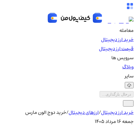
معامله
خرید ارز دیجیتال
قیمت ارز دیجیتال
سرویس ها
وبلاگ
سایر
درحال بارگذاری...
خرید ارز دیجیتال
/
ارزهای دیجیتال
/
خرید دوج الون مارس
جمعه ۱۶ مرداد ۱۴۰۵