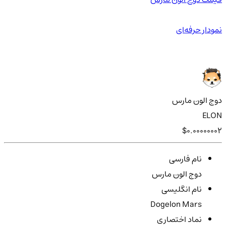
نمودار حرفه‌ای
دوج الون مارس
ELON
$0.00000002
نام فارسی
دوج الون مارس
نام انگلیسی
Dogelon Mars
نماد اختصاری