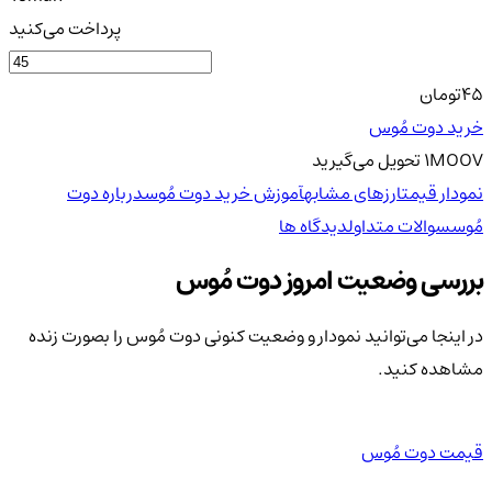
پرداخت می‌کنید
45
تومان
خرید دوت مُوس
MOOV
1
تحویل
می‌گیرید
نمودار قیمت
ارزهای مشابه
آموزش خرید دوت مُوس
درباره دوت
مُوس
سوالات متداول
دیدگاه ها
بررسی وضعیت امروز دوت مُوس
در اینجا می‌توانید نمودار و وضعیت کنونی دوت مُوس را بصورت زنده
مشاهده کنید.
قیمت دوت مُوس