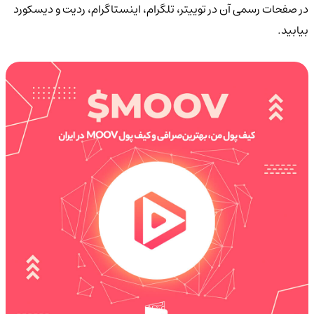
در صفحات رسمی آن در توییتر، تلگرام، اینستاگرام، ردیت و دیسکورد
بیابید.