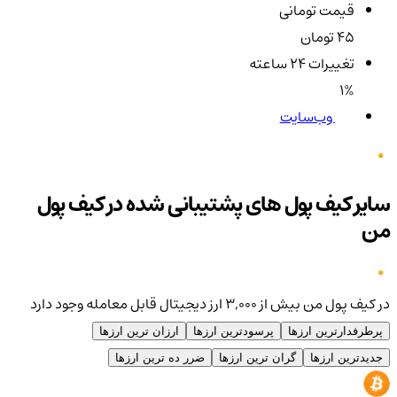
قیمت تومانی
45 تومان
تغییرات ۲۴ ساعته
1%
وب‌سایت
سایر کیف پول های پشتیبانی شده در کیف پول
من
در کیف پول من بیش از ۳,۰۰۰ ارز دیجیتال قابل معامله وجود دارد
پرطرفدارترین ارزها
پرسودترین ارزها
ارزان ترین ارزها
جدیدترین ارزها
گران ترین ارزها
ضرر ده ترین ارزها