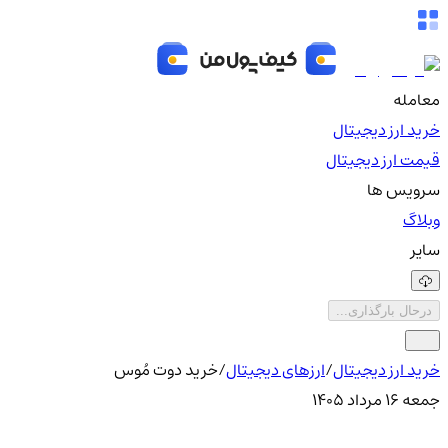
معامله
خرید ارز دیجیتال
قیمت ارز دیجیتال
سرویس ها
وبلاگ
سایر
درحال بارگذاری...
خرید ارز دیجیتال
/
ارزهای دیجیتال
/
خرید دوت مُوس
جمعه ۱۶ مرداد ۱۴۰۵