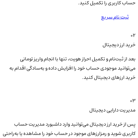
حساب کاربری را تکمیل کنید.
ثبت نام سریع
02
خرید ارز دیجیتال
بعد از ثبت‌نام و تکمیل احراز هویت، تنها با انجام واریز تومانی
می‌توانید موجودی حساب خود را افزایش داده و به‌سادگی اقدام به
خرید ارزهای دیجیتال کنید.
03
مدیریت دارایی دیجیتال
پس از خرید ارز دیجیتال می‌توانید وارد داشبورد مدیریت حساب
کاربری شوید و رمزارزهای موجود در حساب خود را مشاهده یا به‌راحتی