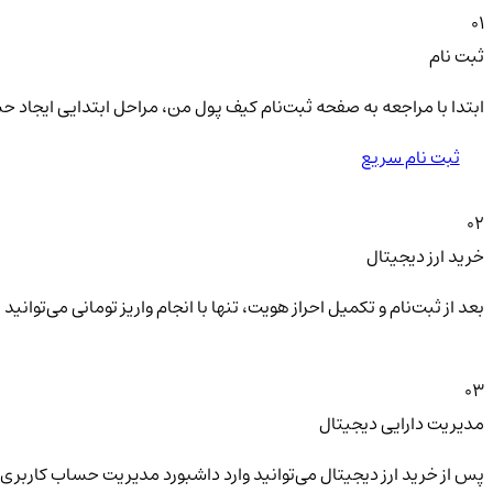
01
ثبت نام
ابتدا با مراجعه به صفحه ثبت‌نام کیف‌ پول من، مراحل ابتدایی ایجاد ح
ثبت نام سریع
02
خرید ارز دیجیتال
بعد از ثبت‌نام و تکمیل احراز هویت، تنها با انجام واریز تومانی می‌توا
03
مدیریت دارایی دیجیتال
پس از خرید ارز دیجیتال می‌توانید وارد داشبورد مدیریت حساب کاربری 