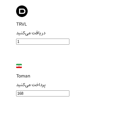
TRVL
دریافت می‌کنید
Toman
پرداخت می‌کنید