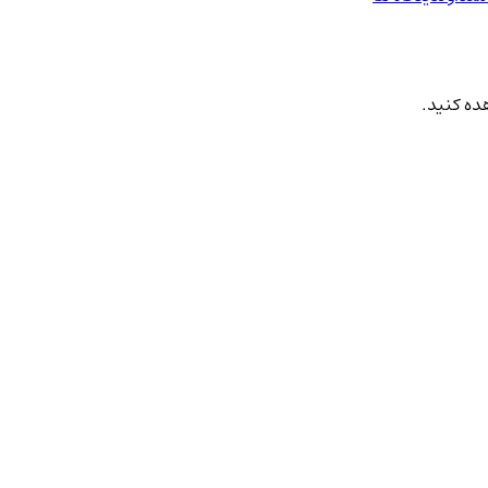
هده کنید.