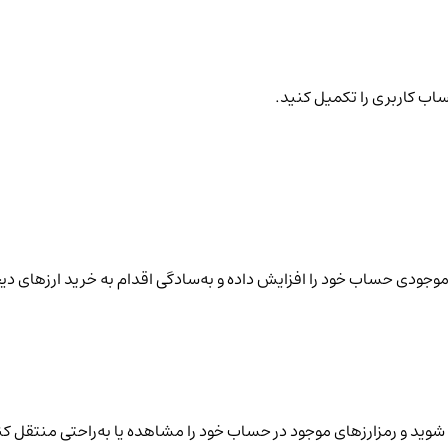
ساب کاربری را تکمیل کنید.
نید موجودی حساب خود را افزایش داده و به‌سادگی اقدام به خرید ارزهای دی
شوید و رمزارزهای موجود در حساب خود را مشاهده یا به‌راحتی منتقل کن