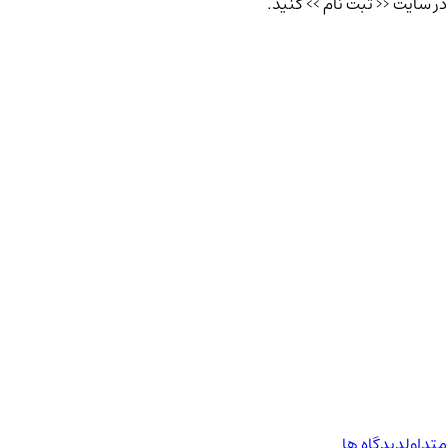
تداول
دیدگاه ها