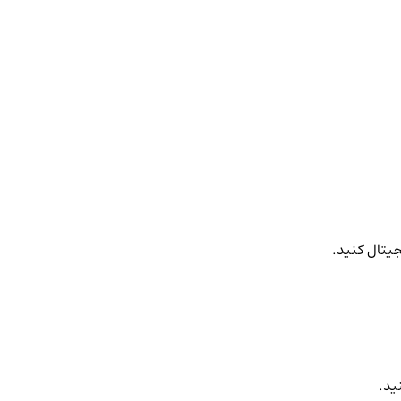
جیتال کنید.
ید.