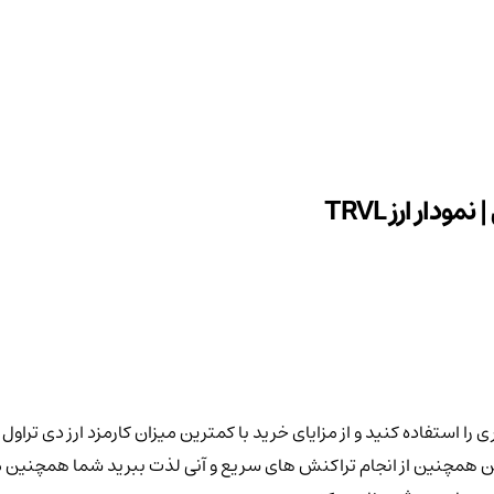
این همچنین از انجام تراکنش های سریع و آنی لذت ببرید شما همچنین می 