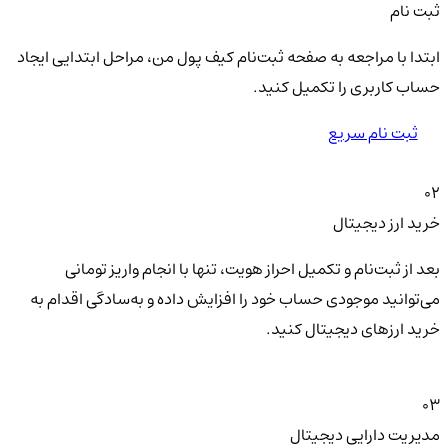
ثبت نام
ابتدا با مراجعه به صفحه ثبت‌نام کیف‌ پول من، مراحل ابتدایی ایجاد
حساب کاربری را تکمیل کنید.
ثبت نام سریع
02
خرید ارز دیجیتال
بعد از ثبت‌نام و تکمیل احراز هویت، تنها با انجام واریز تومانی
می‌توانید موجودی حساب خود را افزایش داده و به‌سادگی اقدام به
خرید ارزهای دیجیتال کنید.
03
مدیریت دارایی دیجیتال