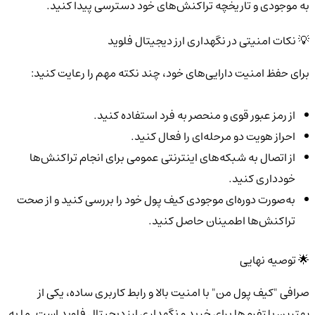
به موجودی و تاریخچه تراکنش‌های خود دسترسی پیدا کنید.
💡 نکات امنیتی در نگهداری ارز دیجیتال فلوید
برای حفظ امنیت دارایی‌های خود، چند نکته مهم را رعایت کنید:
از رمز عبور قوی و منحصر به فرد استفاده کنید.
احراز هویت دو مرحله‌ای را فعال کنید.
از اتصال به شبکه‌های اینترنتی عمومی برای انجام تراکنش‌ها
خودداری کنید.
به‌صورت دوره‌ای موجودی کیف پول خود را بررسی کنید و از صحت
تراکنش‌ها اطمینان حاصل کنید.
🌟 توصیه نهایی
صرافی "کیف پول من" با امنیت بالا و رابط کاربری ساده، یکی از
بهترین پلتفرم‌ها برای خرید و نگهداری ارز دیجیتال فلوید است. ما به