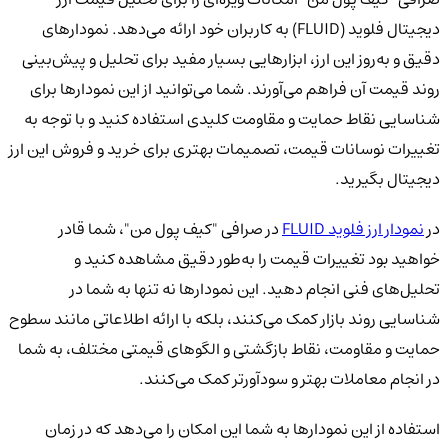
دیجیتال فلوید (FLUID) به کاربران خود ارائه می‌دهد. نمودارهای
دقیق و به‌روز این ارز، ابزارهایی بسیار مفید برای تحلیل و پیش‌بینی
روند قیمت آن فراهم می‌آورند. شما می‌توانید از این نمودارها برای
شناسایی نقاط حمایت و مقاومت کلیدی استفاده کنید و با توجه به
تغییرات نوسانات قیمت، تصمیمات بهتری برای خرید و فروش این ارز
دیجیتال بگیرید.
در
نمودار ارز فلوید FLUID
در صرافی "کیف پول من"، شما قادر
خواهید بود تغییرات قیمت را به‌طور دقیق مشاهده کنید و
تحلیل‌های فنی انجام دهید. این نمودارها نه تنها به شما در
شناسایی روند بازار کمک می‌کنند، بلکه با ارائه اطلاعاتی مانند سطوح
حمایت و مقاومت، نقاط بازگشتی و الگوهای قیمتی مختلف، به شما
در انجام معاملات بهتر و سودآورتر کمک می‌کنند.
استفاده از این نمودارها به شما این امکان را می‌دهد که در زمان