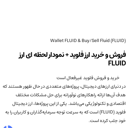
Wallet FLUID & Buy/Sell Fluid (FLUID)
فروش و خرید ارز فلوید + نمودار لحظه ای ارز
FLUID
خرید و فروش فلوید غیرفعال است
در دنیای ارزهای دیجیتال، پروژه‌های متعددی در حال ظهور هستند که
هدف آن‌ها ارائه راهکارهای نوآورانه برای حل مشکلات مختلف
اقتصادی و تکنولوژیکی می‌باشد. یکی از این پروژه‌ها، ارز دیجیتال
فلوید (FLUID) است که به سرعت توجه سرمایه‌گذاران و کاربران را به
خود جلب کرده است.