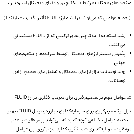
صنعت‌های مختلف مرتبط با بلاک‌چین و دنیای دیجیتال اشاره دارند.
از جمله عواملی که می‌تواند بر آینده ارز FLUID تأثیر بگذارد، عبارتند از:
رشد استفاده از بلاک‌چین‌های ترکیبی که از FLUID پشتیبانی
می‌کنند.
پذیرش بیشتر ارزهای دیجیتال توسط شرکت‌ها و پلتفرم‌های
جهانی.
روند نوسانات بازار ارزهای دیجیتال و تحلیل‌های صحیح از این
نوسانات.
📈 عوامل مهم در تصمیم‌گیری برای سرمایه‌گذاری در ارز FLUID
قبل از تصمیم‌گیری برای سرمایه‌گذاری در ارز دیجیتال FLUID، بهتر
است به عوامل مختلفی توجه کنید که می‌تواند بر موفقیت یا عدم
موفقیت سرمایه‌گذاری شما تأثیر بگذارد. مهم‌ترین این عوامل