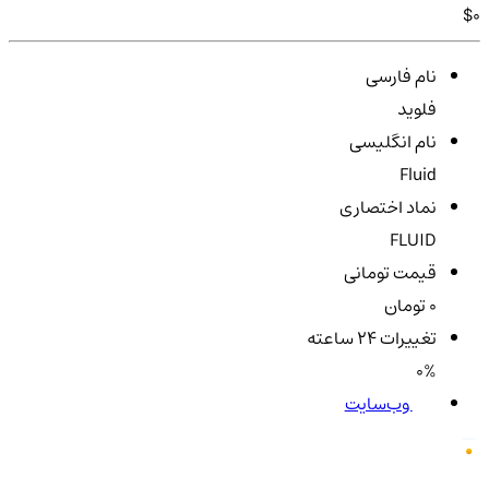
$0
نام فارسی
فلوید
نام انگلیسی
Fluid
نماد اختصاری
FLUID
قیمت تومانی
0 تومان
تغییرات ۲۴ ساعته
0%
وب‌سایت