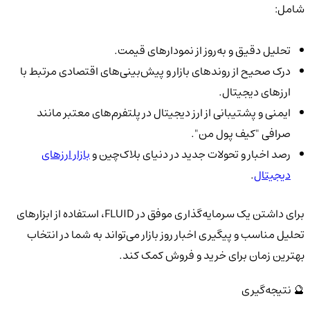
شامل:
تحلیل دقیق و به‌روز از نمودارهای قیمت.
درک صحیح از روندهای بازار و پیش‌بینی‌های اقتصادی مرتبط با
ارزهای دیجیتال.
ایمنی و پشتیبانی از ارز دیجیتال در پلتفرم‌های معتبر مانند
صرافی "کیف پول من".
رصد اخبار و تحولات جدید در دنیای بلاک‌چین و
بازار ارزهای
دیجیتال
.
برای داشتن یک سرمایه‌گذاری موفق در FLUID، استفاده از ابزارهای
تحلیل مناسب و پیگیری اخبار روز بازار می‌تواند به شما در انتخاب
بهترین زمان برای خرید و فروش کمک کند.
🔮 نتیجه‌گیری