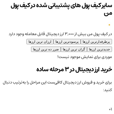
سایر کیف پول های پشتیبانی شده در کیف پول
من
در کیف پول من بیش از ۳,۰۰۰ ارز دیجیتال قابل معامله وجود دارد
پرطرفدارترین ارزها
پرسودترین ارزها
ارزان ترین ارزها
جدیدترین ارزها
گران ترین ارزها
ضرر ده ترین ارزها
موردی برای نمایش موجود نیست!
خرید ارز دیجیتال در 3 مرحله ساده
برای خرید و فروش ارز دیجیتال کافی‌ست این مراحل را به‌ترتیب دنبال
کنید:
01