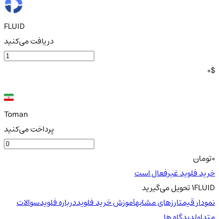
FLUID
دریافت می‌کنید
0
$
Toman
پرداخت می‌کنید
0
تومان
خرید فلوید غیرفعال است
FLUID
1
تحویل
می‌گیرید
نمودار قیمت
ارزهای مشابه
آموزش خرید فلوید
درباره فلوید
سوالات
متداول
دیدگاه ها