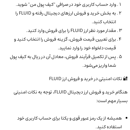
وارد حساب کاربری خود در صرافی "کیف پول من" شوید.
به بخش خرید و فروش ارزهای دیجیتال رفته و FLUID را
انتخاب کنید.
مقدار مورد نظر ارز FLUID را برای فروش وارد کنید.
برای تعیین قیمت فروش، گزینه فروش را انتخاب کنید و
قیمت دلخواه خود را وارد نمایید.
پس از تکمیل فرآیند فروش، معادل آن در ریال به کیف پول
شما واریز می‌شود.
🔐 نکات امنیتی در خرید و فروش ارز FLUID
هنگام خرید و فروش ارز دیجیتال FLUID، توجه به نکات امنیتی
بسیار مهم است:
همیشه از یک رمز عبور قوی و یکتا برای حساب کاربری خود
استفاده کنید.