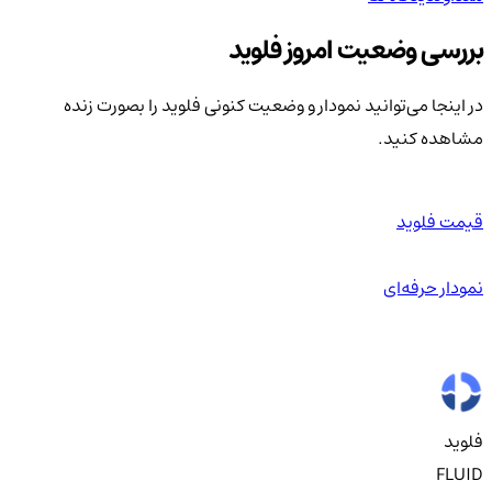
بررسی وضعیت امروز فلوید
در اینجا می‌توانید نمودار و وضعیت کنونی فلوید را بصورت زنده
مشاهده کنید.
قیمت فلوید
نمودار حرفه‌ای
فلوید
FLUID