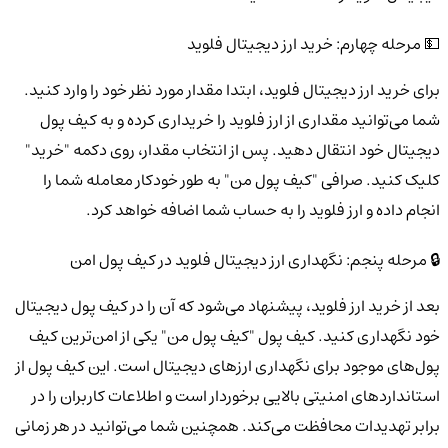
💵 مرحله چهارم: خرید ارز دیجیتال فلوید
برای خرید ارز دیجیتال فلوید، ابتدا مقدار مورد نظر خود را وارد کنید.
شما می‌توانید مقداری از ارز فلوید را خریداری کرده و به کیف پول
دیجیتال خود انتقال دهید. پس از انتخاب مقدار، روی دکمه "خرید"
کلیک کنید. صرافی "کیف پول من" به طور خودکار معامله شما را
انجام داده و ارز فلوید را به حساب شما اضافه خواهد کرد.
🔒 مرحله پنجم: نگهداری ارز دیجیتال فلوید در کیف پول امن
بعد از خرید ارز فلوید، پیشنهاد می‌شود که آن را در کیف پول دیجیتال
خود نگهداری کنید. کیف پول "کیف پول من" یکی از امن‌ترین کیف
پول‌های موجود برای نگهداری ارزهای دیجیتال است. این کیف پول از
استانداردهای امنیتی بالایی برخوردار است و اطلاعات کاربران را در
برابر تهدیدات محافظت می‌کند. همچنین شما می‌توانید در هر زمانی