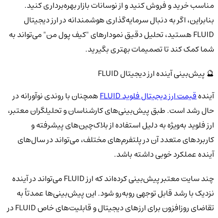
مناسب خرید و فروش کنید و از نوسانات بازار بهره‌برداری کنید.
بنابراین، اگر به دنبال سرمایه‌گذاری هوشمندانه در ارز دیجیتال
FLUID هستید، تحلیل دقیق نمودارهای "کیف پول من" می‌تواند به
شما کمک کند تا تصمیمات بهتری بگیرید.
🔮 پیش‌بینی آینده ارز دیجیتال FLUID
آینده
قیمت ارز دیجیتال فلوید FLUID
همچنان با روندی نوآورانه در
حال رشد است. طبق پیش‌بینی‌های کارشناسان و تحلیلگران معتبر،
ارز فلوید به‌ویژه به دلیل استفاده از بلاک‌چین‌های پیشرفته و
کاربردهای متعدد آن در پلتفرم‌های مختلف، می‌تواند در سال‌های
آینده عملکرد خوبی داشته باشد.
چند سایت معتبر پیش‌بینی کرده‌اند که ارز FLUID می‌تواند در آینده
نزدیک با رشد قابل توجهی روبه‌رو شود. این پیش‌بینی‌ها عمدتاً به
تقاضای روزافزون برای ارزهای دیجیتال و قابلیت‌های خاص FLUID در