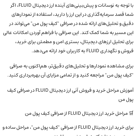
با توجه به نوسانات و پیش‌بینی‌های آینده ارز دیجیتال FLUID، اگر
شما قصد سرمایه‌گذاری در این ارز را دارید، استفاده از نمودارهای
دقیق و تحلیل‌های ارائه شده در صرافی "کیف پول من" می‌تواند در
این مسیر به شما کمک کند. این صرافی با فراهم آوردن امکانات عالی
برای تحلیل ارزهای دیجیتال، بستری امن و مطمئن برای خرید،
فروش و نگهداری FLUID به کاربران خود ارائه می‌دهد.
برای مشاهده نمودارها و تحلیل‌های دقیق‌تر، هم‌اکنون به صرافی
"کیف پول من" مراجعه کنید و از تمامی مزایای آن بهره‌برداری کنید.
آموزش مراحل خرید و فروش آنی ارز دیجیتال FLUID در صرافی کیف
پول من
🛒 مراحل خرید ارز دیجیتال FLUID از صرافی کیف پول من
برای خرید ارز دیجیتال FLUID از صرافی "کیف پول من"، مراحل ساده و