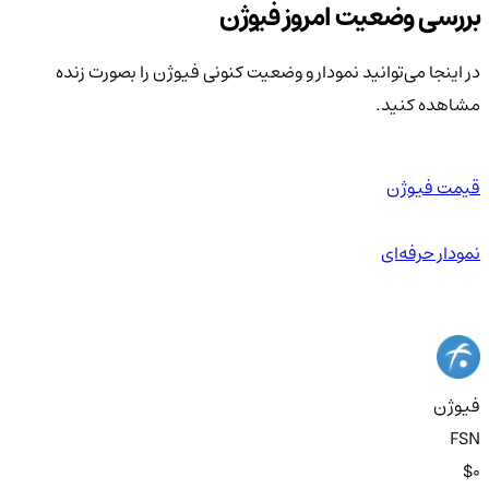
بررسی وضعیت امروز فیوژن
در اینجا می‌توانید نمودار و وضعیت کنونی فیوژن را بصورت زنده
مشاهده کنید.
قیمت فیوژن
نمودار حرفه‌ای
فیوژن
FSN
$0