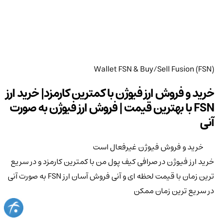
Wallet FSN & Buy/Sell Fusion (FSN)
خرید و فروش ارز فیوژن با کمترین کارمزد| خرید ارز
FSN با بهترین قیمت | فروش ارز فیوژن به صورت
آنی
خرید و فروش فیوژن غیرفعال است
خرید ارز فیوژن در صرافی کیف پول من با کمترین کارمزد و در سریع
ترین زمان با قیمت لحظه ای و آنی فروش آسان ارز FSN به صورت آنی
در سریع ترین زمان ممکن