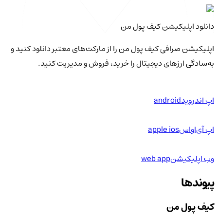
دانلود اپلیکیشن کیف‌ پول من
اپلیکیشن صرافی کیف پول من را از مارکت‌های معتبر دانلود کنید و
به‌سادگی ارزهای دیجیتال را خرید، فروش و مدیریت کنید.
اپ اندروید
android
اپ آی‌او‌اس
apple ios
وب اپلیکیشن
web app
پیوندها
کیف پول من