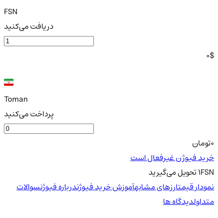
FSN
دریافت می‌کنید
0
$
Toman
پرداخت می‌کنید
0
تومان
خرید فیوژن غیرفعال است
FSN
1
تحویل
می‌گیرید
نمودار قیمت
ارزهای مشابه
آموزش خرید فیوژن
درباره فیوژن
سوالات
متداول
دیدگاه ها