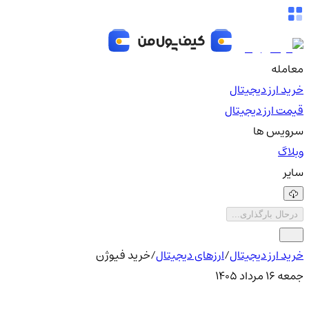
معامله
خرید ارز دیجیتال
قیمت ارز دیجیتال
سرویس ها
وبلاگ
سایر
درحال بارگذاری...
خرید ارز دیجیتال
/
ارزهای دیجیتال
/
خرید فیوژن
جمعه ۱۶ مرداد ۱۴۰۵