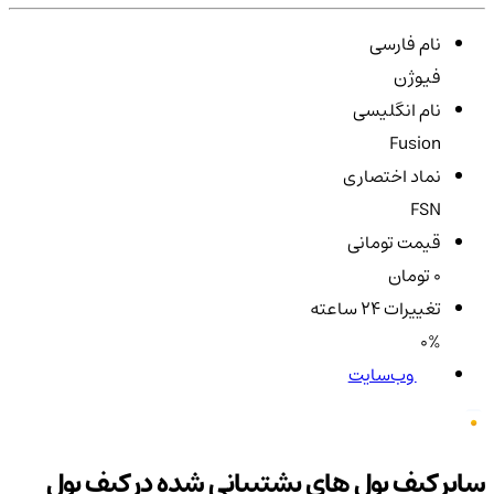
نام فارسی
فیوژن
نام انگلیسی
Fusion
نماد اختصاری
FSN
قیمت تومانی
0 تومان
تغییرات ۲۴ ساعته
0%
وب‌سایت
سایر کیف پول های پشتیبانی شده در کیف پول