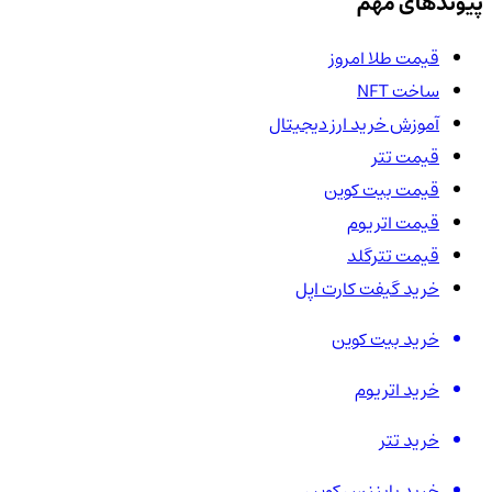
پیوندهای مهم
قیمت طلا امروز
ساخت NFT
آموزش خرید ارز دیجیتال
قیمت تتر
قیمت بیت کوین
قیمت اتریوم
قیمت تترگلد
خرید گیفت کارت اپل
خرید بیت کوین
خرید اتریوم
خرید تتر
خرید بایننس کوین