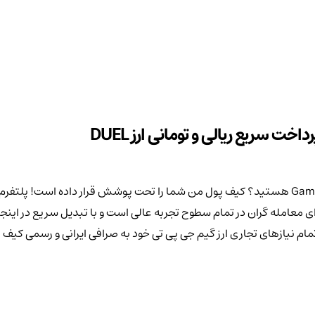
خت سریع ریالی و تومانی ارز DUEL
مام نیازهای تجاری ارز گیم جی پی تی خود به صرافی ایرانی و رسمی کیف 