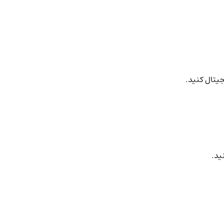
جیتال کنید.
ید.