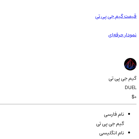
قیمت گیم جی پی تی
نمودار حرفه‌ای
گیم جی پی تی
DUEL
$0
نام فارسی
گیم جی پی تی
نام انگلیسی