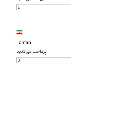
Toman
پرداخت می‌کنید