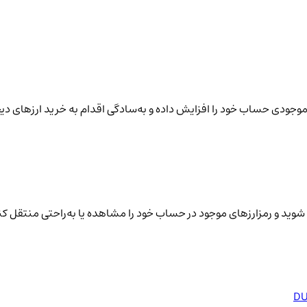
نید موجودی حساب خود را افزایش داده و به‌سادگی اقدام به خرید ارزهای دی
شوید و رمزارزهای موجود در حساب خود را مشاهده یا به‌راحتی منتقل کن