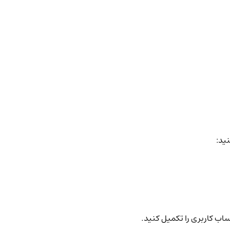
نید:
ساب کاربری را تکمیل کنید.