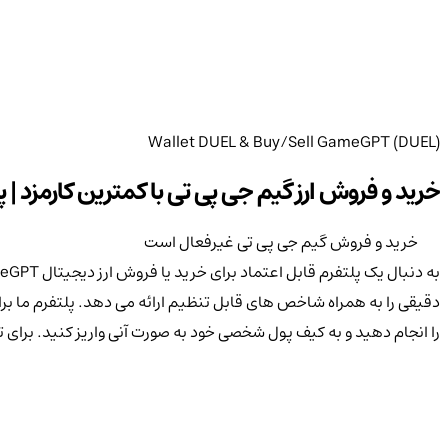
Wallet DUEL & Buy/Sell GameGPT (DUEL)
خرید و فروش ارز گیم جی پی تی با کمترین کارمزد | پردا
خرید و فروش گیم جی پی تی غیرفعال است
را انجام دهید و به کیف پول شخصی خود به صورت آنی واریز کنید. برای ت