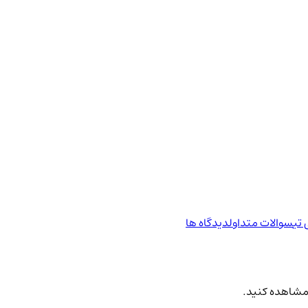
 تی
سوالات متداول
دیدگاه ها
ه مشاهده کنید.