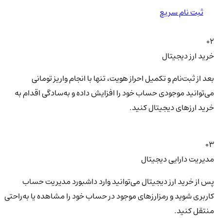
ثبت نام سریع
02
خرید ارز دیجیتال
بعد از ثبت‌نام و تکمیل احراز هویت، تنها با انجام واریز تومانی
می‌توانید موجودی حساب خود را افزایش داده و به‌سادگی اقدام به
خرید ارزهای دیجیتال کنید.
03
مدیریت دارایی دیجیتال
پس از خرید ارز دیجیتال می‌توانید وارد داشبورد مدیریت حساب
کاربری شوید و رمزارزهای موجود در حساب خود را مشاهده یا به‌راحتی
منتقل کنید.