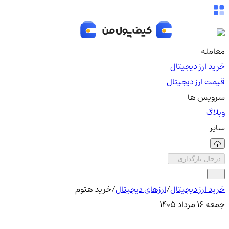
معامله
خرید ارز دیجیتال
قیمت ارز دیجیتال
سرویس ها
وبلاگ
سایر
درحال بارگذاری...
خرید ارز دیجیتال
/
ارزهای دیجیتال
/
خرید هتوم
جمعه ۱۶ مرداد ۱۴۰۵