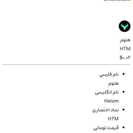
هتوم
HTM
$0.02
نام فارسی
هتوم
نام انگلیسی
Hatom
نماد اختصاری
HTM
قیمت تومانی