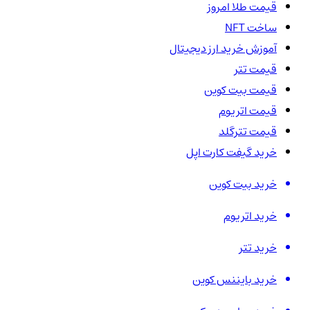
قیمت طلا امروز
ساخت NFT
آموزش خرید ارز دیجیتال
قیمت تتر
قیمت بیت کوین
قیمت اتریوم
قیمت تترگلد
خرید گیفت کارت اپل
خرید بیت کوین
خرید اتریوم
خرید تتر
خرید بایننس کوین