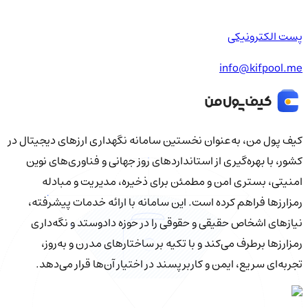
پست الکترونیکی
info@kifpool.me
کیف‌ پول من، به‌عنوان نخستین سامانه نگهداری ارزهای دیجیتال در
کشور، با بهره‌گیری از استانداردهای روز جهانی و فناوری‌های نوین
امنیتی، بستری امن و مطمئن برای ذخیره، مدیریت و مبادله
رمزارزها فراهم کرده است. این سامانه با ارائه خدمات پیشرفته،
نیازهای اشخاص حقیقی و حقوقی را در حوزه دادوستد و نگه‌داری
رمزارزها برطرف می‌کند و با تکیه بر ساختارهای مدرن و به‌روز،
تجربه‌ای سریع، ایمن و کاربرپسند در اختیار آن‌ها قرار می‌دهد.