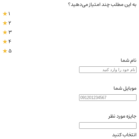
به این مطلب چند امتیاز می‌دهید؟
1
2
3
4
5
نام شما
موبایل شما
جایزه مورد نظر
انتخاب کنید