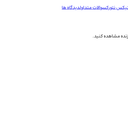
تیکس نتورک
سوالات متداول
دیدگاه ها
 زنده مشاهده کنید.