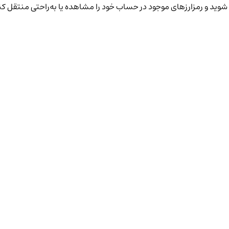
شوید و رمزارزهای موجود در حساب خود را مشاهده یا به‌راحتی منتقل کن