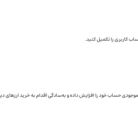
ساب کاربری را تکمیل کنید.
نید موجودی حساب خود را افزایش داده و به‌سادگی اقدام به خرید ارزهای دی