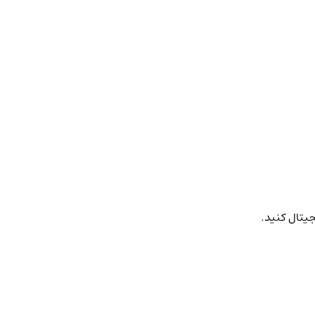
جیتال کنید.