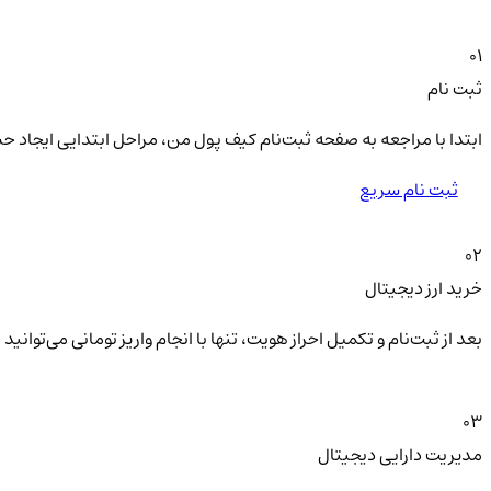
01
ثبت نام
ابتدا با مراجعه به صفحه ثبت‌نام کیف‌ پول من، مراحل ابتدایی ایجاد ح
ثبت نام سریع
02
خرید ارز دیجیتال
بعد از ثبت‌نام و تکمیل احراز هویت، تنها با انجام واریز تومانی می‌توا
03
مدیریت دارایی دیجیتال