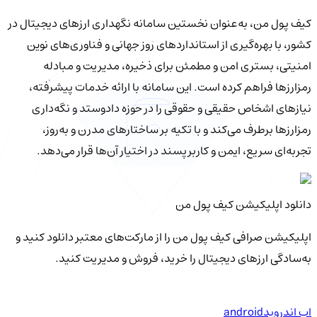
کیف‌ پول من، به‌عنوان نخستین سامانه نگهداری ارزهای دیجیتال در
کشور، با بهره‌گیری از استانداردهای روز جهانی و فناوری‌های نوین
امنیتی، بستری امن و مطمئن برای ذخیره، مدیریت و مبادله
رمزارزها فراهم کرده است. این سامانه با ارائه خدمات پیشرفته،
نیازهای اشخاص حقیقی و حقوقی را در حوزه دادوستد و نگه‌داری
رمزارزها برطرف می‌کند و با تکیه بر ساختارهای مدرن و به‌روز،
تجربه‌ای سریع، ایمن و کاربرپسند در اختیار آن‌ها قرار می‌دهد.
دانلود اپلیکیشن کیف‌ پول من
اپلیکیشن صرافی کیف پول من را از مارکت‌های معتبر دانلود کنید و
به‌سادگی ارزهای دیجیتال را خرید، فروش و مدیریت کنید.
اپ اندروید
android