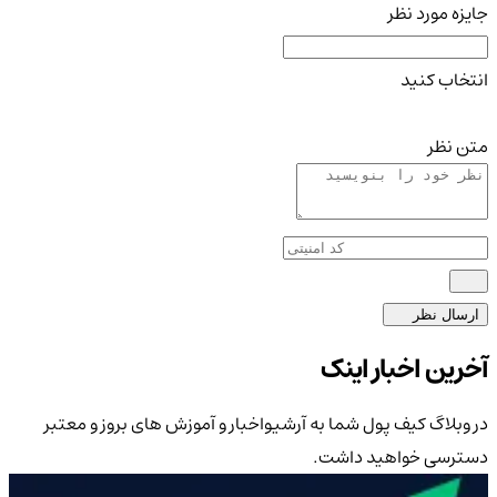
جایزه مورد نظر
انتخاب کنید
متن نظر
ارسال نظر
آخرین اخبار اینک
در وبلاگ کیف پول شما به آرشیواخبار و آموزش های بروز و معتبر
دسترسی خواهید داشت.