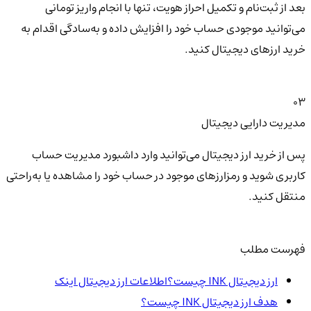
بعد از ثبت‌نام و تکمیل احراز هویت، تنها با انجام واریز تومانی
می‌توانید موجودی حساب خود را افزایش داده و به‌سادگی اقدام به
خرید ارزهای دیجیتال کنید.
03
مدیریت دارایی دیجیتال
پس از خرید ارز دیجیتال می‌توانید وارد داشبورد مدیریت حساب
کاربری شوید و رمزارزهای موجود در حساب خود را مشاهده یا به‌راحتی
منتقل کنید.
فهرست مطلب
ارز دیجیتال INK چیست؟اطلاعات ارز دیجیتال اینک
هدف ارز دیجیتال INK چیست؟