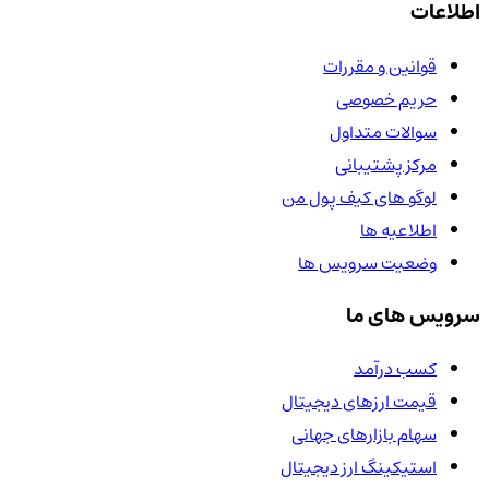
اطلاعات
قوانین و مقررات
حریم خصوصی
سوالات متداول
مرکز پشتیبانی
لوگو های کیف پول من
اطلاعیه ها
وضعیت سرویس ها
سرویس های ما
کسب درآمد
قیمت ارزهای دیجیتال
سهام بازارهای جهانی
استیکینگ ارز دیجیتال