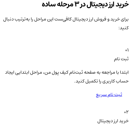
خرید ارز دیجیتال در 3 مرحله ساده
برای خرید و فروش ارز دیجیتال کافی‌ست این مراحل را به‌ترتیب دنبال
کنید:
01
ثبت نام
ابتدا با مراجعه به صفحه ثبت‌نام کیف‌ پول من، مراحل ابتدایی ایجاد
حساب کاربری را تکمیل کنید.
ثبت نام سریع
02
خرید ارز دیجیتال