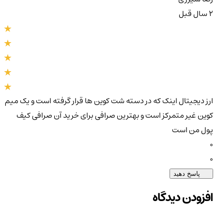
2 سال قبل
ارز دیجیتال اینک که در دسته شت کوین ها قرار گرفته است و یک میم
کوین غیر متمرکز است و بهترین صرافی برای خرید آن صرافی کیف
پول من است
0
0
پاسخ دهید
افزودن دیدگاه