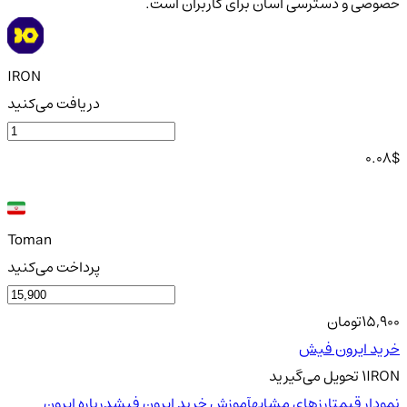
خصوصی و دسترسی آسان برای کاربران است.
IRON
دریافت می‌کنید
0.08
$
Toman
پرداخت می‌کنید
15,900
تومان
خرید ایرون فیش
IRON
1
تحویل
می‌گیرید
نمودار قیمت
ارزهای مشابه
آموزش خرید ایرون فیش
درباره ایرون