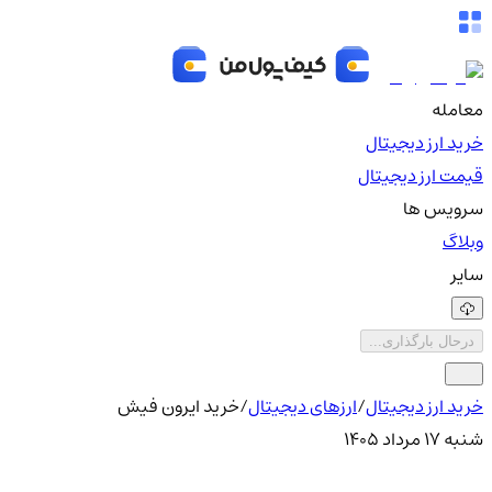
معامله
خرید ارز دیجیتال
قیمت ارز دیجیتال
سرویس ها
وبلاگ
سایر
درحال بارگذاری...
خرید ارز دیجیتال
/
ارزهای دیجیتال
/
خرید ایرون فیش
شنبه ۱۷ مرداد ۱۴۰۵