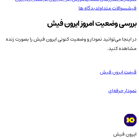
فیش
سوالات متداول
دیدگاه ها
بررسی وضعیت امروز ایرون فیش
در اینجا می‌توانید نمودار و وضعیت کنونی ایرون فیش را بصورت زنده
مشاهده کنید.
قیمت ایرون فیش
نمودار حرفه‌ای
ایرون فیش