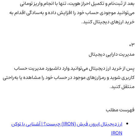
بعد از ثبت‌نام و تکمیل احراز هویت، تنها با انجام واریز تومانی
می‌توانید موجودی حساب خود را افزایش داده و به‌سادگی اقدام به
خرید ارزهای دیجیتال کنید.
03
مدیریت دارایی دیجیتال
پس از خرید ارز دیجیتال می‌توانید وارد داشبورد مدیریت حساب
کاربری شوید و رمزارزهای موجود در حساب خود را مشاهده یا به‌راحتی
منتقل کنید.
فهرست مطلب
ارز دیجیتال ایرون فیش (IRON) چیست؟ | آشنایی با توکن
IRON