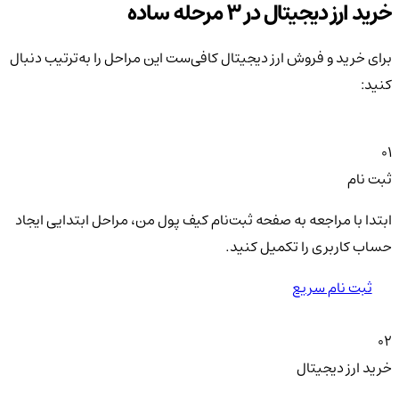
خرید ارز دیجیتال در 3 مرحله ساده
برای خرید و فروش ارز دیجیتال کافی‌ست این مراحل را به‌ترتیب دنبال
کنید:
01
ثبت نام
ابتدا با مراجعه به صفحه ثبت‌نام کیف‌ پول من، مراحل ابتدایی ایجاد
حساب کاربری را تکمیل کنید.
ثبت نام سریع
02
خرید ارز دیجیتال