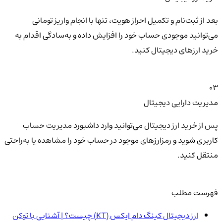
بعد از ثبت‌نام و تکمیل احراز هویت، تنها با انجام واریز تومانی
می‌توانید موجودی حساب خود را افزایش داده و به‌سادگی اقدام به
خرید ارزهای دیجیتال کنید.
03
مدیریت دارایی دیجیتال
پس از خرید ارز دیجیتال می‌توانید وارد داشبورد مدیریت حساب
کاربری شوید و رمزارزهای موجود در حساب خود را مشاهده یا به‌راحتی
منتقل کنید.
فهرست مطلب
ارز دیجیتال کینگ دام ایکس (KT) چیست؟ | آشنایی با توکن