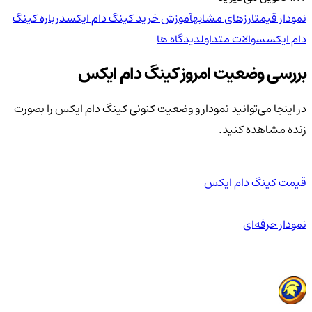
نمودار قیمت
ارزهای مشابه
آموزش خرید کینگ دام ایکس
درباره کینگ
دام ایکس
سوالات متداول
دیدگاه ها
بررسی وضعیت امروز کینگ دام ایکس
در اینجا می‌توانید نمودار و وضعیت کنونی کینگ دام ایکس را بصورت
زنده مشاهده کنید.
قیمت کینگ دام ایکس
نمودار حرفه‌ای