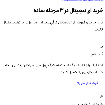
خرید ارز دیجیتال در 3 مرحله ساده
برای خرید و فروش ارز دیجیتال کافی‌ست این مراحل را به‌ترتیب دنبال
کنید:
01
ثبت نام
ابتدا با مراجعه به صفحه ثبت‌نام کیف‌ پول من، مراحل ابتدایی ایجاد
حساب کاربری را تکمیل کنید.
ثبت نام سریع
02
خرید ارز دیجیتال