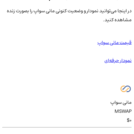
در اینجا می‌توانید نمودار و وضعیت کنونی مانی سواپ را بصورت زنده
مشاهده کنید.
قیمت مانی سواپ
نمودار حرفه‌ای
مانی سواپ
MSWAP
$0