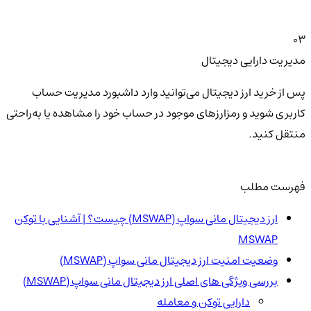
03
مدیریت دارایی دیجیتال
پس از خرید ارز دیجیتال می‌توانید وارد داشبورد مدیریت حساب
کاربری شوید و رمزارزهای موجود در حساب خود را مشاهده یا به‌راحتی
منتقل کنید.
فهرست مطلب
ارز دیجیتال مانی سواپ (MSWAP) چیست؟ | آشنایی با توکن
MSWAP
وضعیت امنیت ارز دیجیتال مانی سواپ (MSWAP)
بررسی ویژگی های اصلی ارز دیجیتال مانی سواپ (MSWAP)
دارایی توکن و معامله