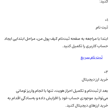
کنید:
01
ثبت نام
ابتدا با مراجعه به صفحه ثبت‌نام کیف‌ پول من، مراحل ابتدایی ایجاد
حساب کاربری را تکمیل کنید.
ثبت نام سریع
02
خرید ارز دیجیتال
بعد از ثبت‌نام و تکمیل احراز هویت، تنها با انجام واریز تومانی
می‌توانید موجودی حساب خود را افزایش داده و به‌سادگی اقدام به
خرید ارزهای دیجیتال کنید.