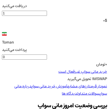
دریافت می‌کنید
0
$
Toman
پرداخت می‌کنید
0
تومان
خرید مانی سواپ غیرفعال است
MSWAP
1
تحویل
می‌گیرید
نمودار قیمت
ارزهای مشابه
آموزش خرید مانی سواپ
درباره مانی
سواپ
سوالات متداول
دیدگاه ها
بررسی وضعیت امروز مانی سواپ