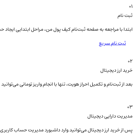
01
ثبت نام
ابتدا با مراجعه به صفحه ثبت‌نام کیف‌ پول من، مراحل ابتدایی ایجاد ح
ثبت نام سریع
02
خرید ارز دیجیتال
بعد از ثبت‌نام و تکمیل احراز هویت، تنها با انجام واریز تومانی می‌توا
03
مدیریت دارایی دیجیتال
پس از خرید ارز دیجیتال می‌توانید وارد داشبورد مدیریت حساب کاربری 