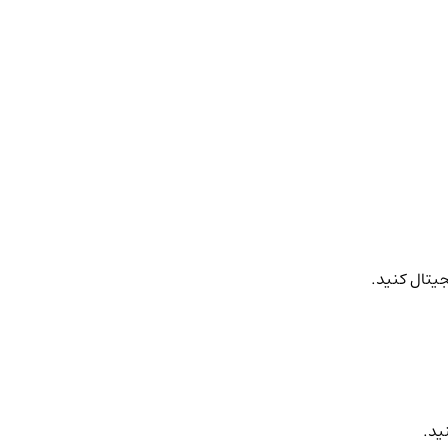
جیتال کنید.
ید.