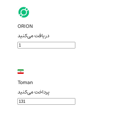
ORION
دریافت می‌کنید
Toman
پرداخت می‌کنید