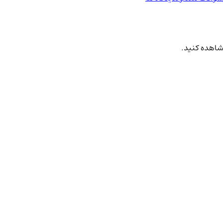
مشاهده کنید.