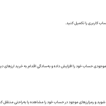
ساب کاربری را تکمیل کنید.
نید موجودی حساب خود را افزایش داده و به‌سادگی اقدام به خرید ارزهای دی
شوید و رمزارزهای موجود در حساب خود را مشاهده یا به‌راحتی منتقل کن