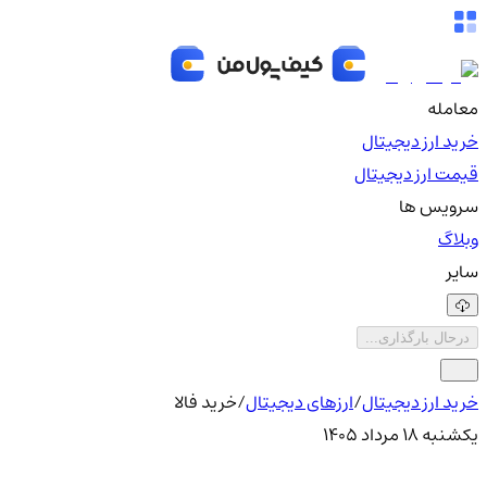
معامله
خرید ارز دیجیتال
قیمت ارز دیجیتال
سرویس ها
وبلاگ
سایر
درحال بارگذاری...
خرید ارز دیجیتال
/
ارزهای دیجیتال
/
خرید فالا
یکشنبه ۱۸ مرداد ۱۴۰۵