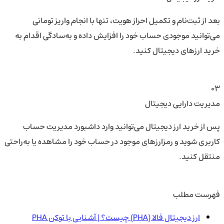
بعد از ثبت‌نام و تکمیل احراز هویت، تنها با انجام واریز تومانی
می‌توانید موجودی حساب خود را افزایش داده و به‌سادگی اقدام به
خرید ارزهای دیجیتال کنید.
03
مدیریت دارایی دیجیتال
پس از خرید ارز دیجیتال می‌توانید وارد داشبورد مدیریت حساب
کاربری شوید و رمزارزهای موجود در حساب خود را مشاهده یا به‌راحتی
منتقل کنید.
فهرست مطلب
ارز دیجیتال فالا (PHA) چیست؟ | آشنایی با توکن PHA