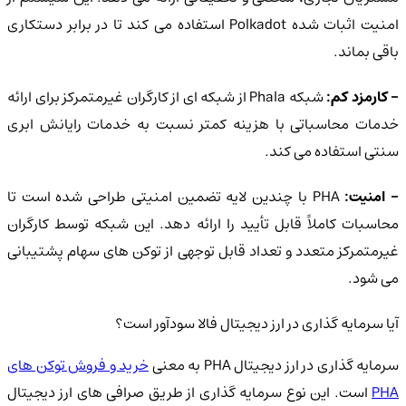
امنیت اثبات شده Polkadot استفاده می کند تا در برابر دستکاری
باقی بماند.
- کارمزد کم:
شبکه Phala از شبکه ای از کارگران غیرمتمرکز برای ارائه
خدمات محاسباتی با هزینه کمتر نسبت به خدمات رایانش ابری
سنتی استفاده می کند.
 امنیت:
PHA با چندین لایه تضمین امنیتی طراحی شده است تا
محاسبات کاملاً قابل تأیید را ارائه دهد. این شبکه توسط کارگران
غیرمتمرکز متعدد و تعداد قابل توجهی از توکن های سهام پشتیبانی
می شود.
آیا سرمایه گذاری در ارز دیجیتال فالا سودآور است؟
سرمایه گذاری در ارز دیجیتال PHA به معنی
خرید و فروش توکن های
PHA
است. این نوع سرمایه گذاری از طریق صرافی های ارز دیجیتال