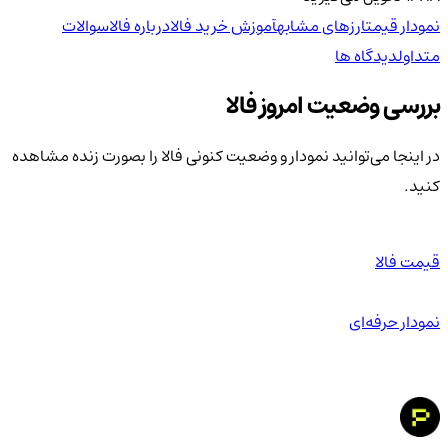
نمودار قیمت
ارزهای مشابه
آموزش خرید فالا
درباره فالا
سوالات
متداول
دیدگاه ها
بررسی وضعیت امروز فالا
در اینجا می‌توانید نمودار و وضعیت کنونی فالا را بصورت زنده مشاهده
کنید.
قیمت فالا
نمودار حرفه‌ای