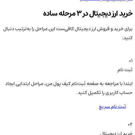
خرید ارز دیجیتال در 3 مرحله ساده
برای خرید و فروش ارز دیجیتال کافی‌ست این مراحل را به‌ترتیب دنبال
کنید:
01
ثبت نام
ابتدا با مراجعه به صفحه ثبت‌نام کیف‌ پول من، مراحل ابتدایی ایجاد
حساب کاربری را تکمیل کنید.
ثبت نام سریع
02
خرید ارز دیجیتال