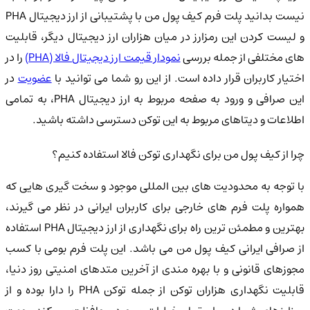
نیست بدانید پلت فرم کیف پول من با پشتیبانی از ارز دیجیتال PHA
و لیست کردن این رمزارز در میان هزاران ارز دیجیتال دیگر، قابلیت
ای مختلفی از جمله بررسی
نمودار قیمت ارز دیجیتال فالا (PHA)
را در
ختیار کاربران قرار داده است. از این رو شما می توانید با
عضویت
در
این صرافی و ورود به صفحه مربوط به ارز دیجیتال PHA، به تمامی
اطلاعات و دیتاهای مربوط به این توکن دسترسی داشته باشید.
چرا از کیف پول من برای نگهداری توکن فالا استفاده کنیم؟
با توجه به محدودیت های بین المللی موجود و سخت گیری هایی که
همواره پلت فرم های خارجی برای کاربران ایرانی در نظر می گیرند،
بهترین و مطمئن ترین راه برای نگهداری از ارز دیجیتال PHA استفاده
از صرافی ایرانی کیف پول من می باشد. این پلت فرم بومی با کسب
مجوزهای قانونی و با بهره مندی از آخرین متدهای امنیتی روز دنیا،
قابلیت نگهداری هزاران توکن از جمله توکن PHA را دارا بوده و از