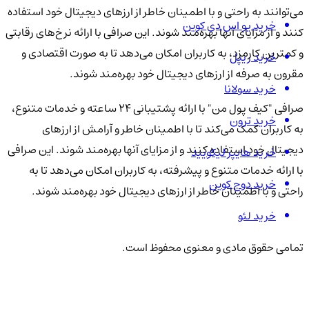
می‌توانند به راحتی و با اطمینان خاطر از ارزهای دیجیتال خود استفاده
خرید یو اس دی کوین
کنند و از مزایای آنها بهره‌مند شوند. این صرافی با ارائه نرخ‌های رقابتی
و کمترین کارمزد، به کاربران امکان می‌دهد تا به صورت اقتصادی و
خرید ریپل
مقرون به صرفه از ارزهای دیجیتال خود بهره‌مند شوند.
خرید سولانا
صرافی "کیف پول من" با ارائه پشتیبانی ۲۴ ساعته و خدمات متنوع،
خرید ترون
به کاربران کمک می‌کند تا با اطمینان خاطر و آرامش از ارزهای
دیجیتال خود استفاده کنند و از مزایای آنها بهره‌مند شوند. این صرافی
خرید هایپر لیکویید
با ارائه خدمات متنوع و پیشرفته، به کاربران امکان می‌دهد تا به
خرید دوج کوین
راحتی و با اطمینان خاطر از ارزهای دیجیتال خود بهره‌مند شوند.
خرید لئو
تمامی حقوق مادی و معنوی محفوظ است.