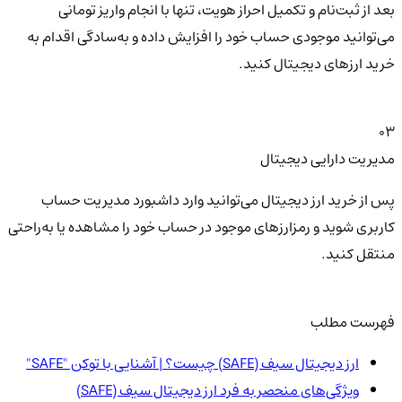
بعد از ثبت‌نام و تکمیل احراز هویت، تنها با انجام واریز تومانی
می‌توانید موجودی حساب خود را افزایش داده و به‌سادگی اقدام به
خرید ارزهای دیجیتال کنید.
03
مدیریت دارایی دیجیتال
پس از خرید ارز دیجیتال می‌توانید وارد داشبورد مدیریت حساب
کاربری شوید و رمزارزهای موجود در حساب خود را مشاهده یا به‌راحتی
منتقل کنید.
فهرست مطلب
ارز دیجیتال سیف (SAFE) چیست؟ | آشنایی با توکن "SAFE"
ویژگی‌های منحصر به فرد ارز دیجیتال سیف (SAFE)