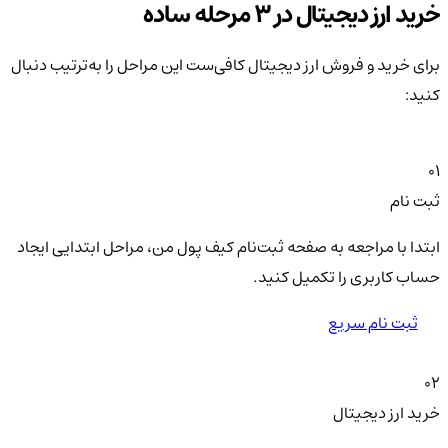
خرید ارز دیجیتال در 3 مرحله ساده
برای خرید و فروش ارز دیجیتال کافی‌ست این مراحل را به‌ترتیب دنبال
کنید:
01
ثبت نام
ابتدا با مراجعه به صفحه ثبت‌نام کیف‌ پول من، مراحل ابتدایی ایجاد
حساب کاربری را تکمیل کنید.
ثبت نام سریع
02
خرید ارز دیجیتال