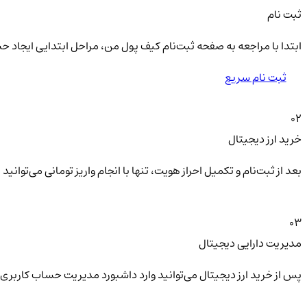
ثبت نام
ابتدا با مراجعه به صفحه ثبت‌نام کیف‌ پول من، مراحل ابتدایی ایجاد ح
ثبت نام سریع
02
خرید ارز دیجیتال
بعد از ثبت‌نام و تکمیل احراز هویت، تنها با انجام واریز تومانی می‌توا
03
مدیریت دارایی دیجیتال
پس از خرید ارز دیجیتال می‌توانید وارد داشبورد مدیریت حساب کاربری 