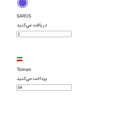
SAROS
دریافت می‌کنید
Toman
پرداخت می‌کنید