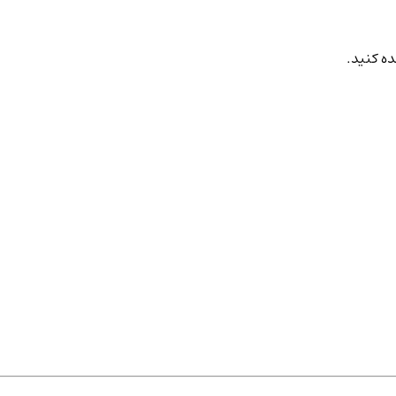
ده کنید.