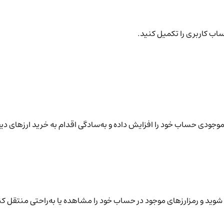
ساب کاربری را تکمیل کنید.
نید موجودی حساب خود را افزایش داده و به‌سادگی اقدام به خرید ارزهای دی
شوید و رمزارزهای موجود در حساب خود را مشاهده یا به‌راحتی منتقل کن