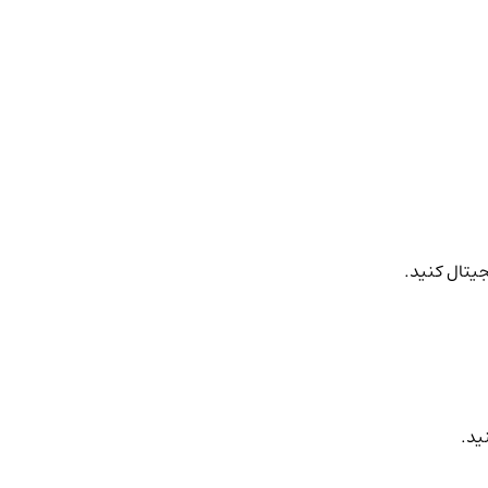
جیتال کنید.
ید.